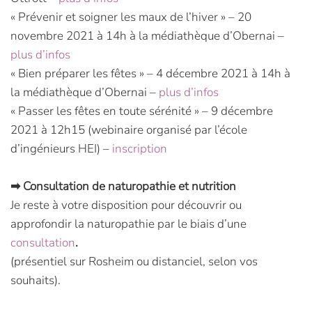
« Prévenir et soigner les maux de l’hiver » – 20
novembre 2021 à 14h à la médiathèque d’Obernai –
plus d’infos
« Bien préparer les fêtes » – 4 décembre 2021 à 14h à
la médiathèque d’Obernai –
plus d’infos
« Passer les fêtes en toute sérénité » – 9 décembre
2021 à 12h15 (webinaire organisé par l’école
d’ingénieurs HEI) –
inscription
➡ Consultation de naturopathie et nutrition
Je reste à votre disposition pour découvrir ou
approfondir la naturopathie par le biais d’une
consultation
.
(présentiel sur Rosheim ou distanciel, selon vos
souhaits).