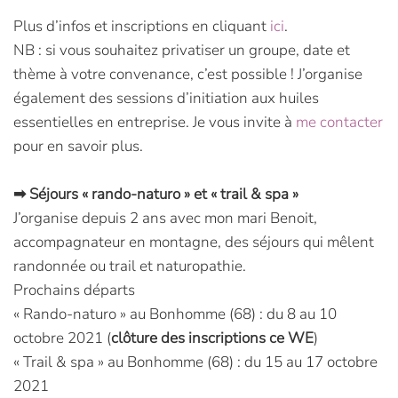
Plus d’infos et inscriptions en cliquant
ici
.
NB : si vous souhaitez privatiser un groupe, date et
thème à votre convenance, c’est possible ! J’organise
également des sessions d’initiation aux huiles
essentielles en entreprise. Je vous invite à
me contacter
pour en savoir plus.
➡ Séjours « rando-naturo » et « trail & spa »
J’organise depuis 2 ans avec mon mari Benoit,
accompagnateur en montagne, des séjours qui mêlent
randonnée ou trail et naturopathie.
Prochains départs
« Rando-naturo » au Bonhomme (68) : du 8 au 10
octobre 2021 (
clôture des inscriptions ce WE
)
« Trail & spa » au Bonhomme (68) : du 15 au 17 octobre
2021