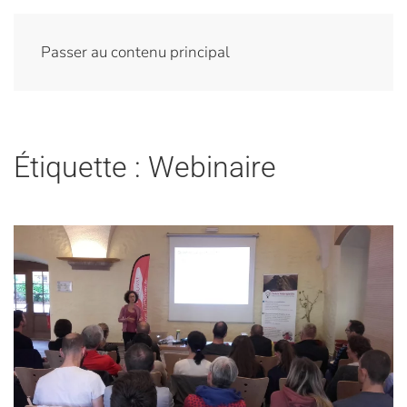
Passer au contenu principal
Étiquette :
Webinaire