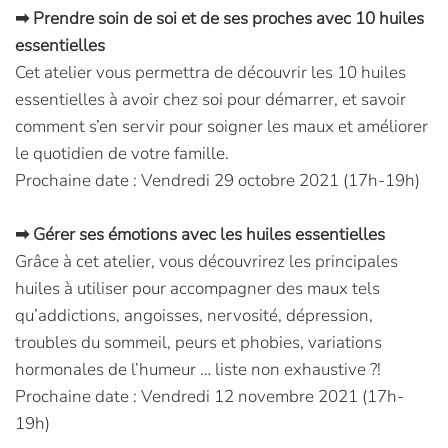
➡ Prendre soin de soi et de ses proches avec 10 huiles
essentielles
Cet atelier vous permettra de découvrir les 10 huiles
essentielles à avoir chez soi pour démarrer, et savoir
comment s’en servir pour soigner les maux et améliorer
le quotidien de votre famille.
Prochaine date : Vendredi 29 octobre 2021 (17h-19h)
➡ Gérer ses émotions avec les huiles essentielles
Grâce à cet atelier, vous découvrirez les principales
huiles à utiliser pour accompagner des maux tels
qu’addictions, angoisses, nervosité, dépression,
troubles du sommeil, peurs et phobies, variations
hormonales de l’humeur … liste non exhaustive ?!
Prochaine date : Vendredi 12 novembre 2021 (17h-
19h)