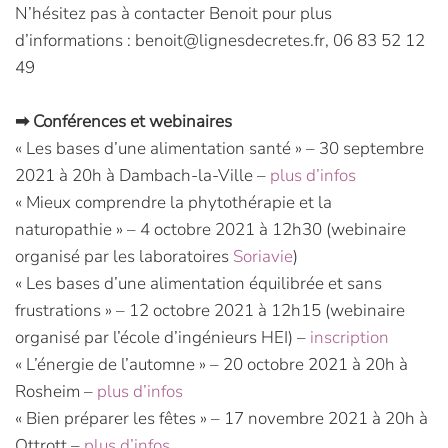
N’hésitez pas à contacter Benoit pour plus
d’informations : benoit@lignesdecretes.fr, 06 83 52 12
49
➡ Conférences et webinaires
« Les bases d’une alimentation santé » – 30 septembre
2021 à 20h à Dambach-la-Ville –
plus d’infos
« Mieux comprendre la phytothérapie et la
naturopathie » – 4 octobre 2021 à 12h30 (webinaire
organisé par les laboratoires
Soriavie
)
« Les bases d’une alimentation équilibrée et sans
frustrations » – 12 octobre 2021 à 12h15 (webinaire
organisé par l’école d’ingénieurs HEI) –
inscription
« L’énergie de l’automne » – 20 octobre 2021 à 20h à
Rosheim –
plus d’infos
« Bien préparer les fêtes » – 17 novembre 2021 à 20h à
Ottrott –
plus d’infos