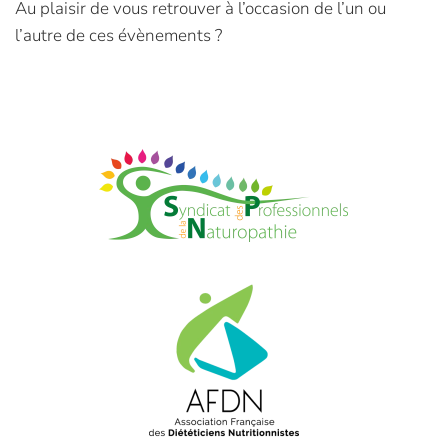
Au plaisir de vous retrouver à l’occasion de l’un ou
l’autre de ces évènements ?