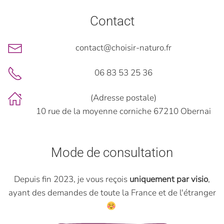
Contact
contact@choisir-naturo.fr
06 83 53 25 36
(Adresse postale)
10 rue de la moyenne corniche 67210 Obernai
Mode de consultation
Depuis fin 2023, je vous reçois
uniquement par visio
,
ayant des demandes de toute la France et de l'étranger