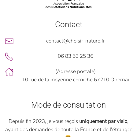
Contact
contact@choisir-naturo.fr
06 83 53 25 36
(Adresse postale)
10 rue de la moyenne corniche 67210 Obernai
Mode de consultation
Depuis fin 2023, je vous reçois
uniquement par visio
,
ayant des demandes de toute la France et de l'étranger