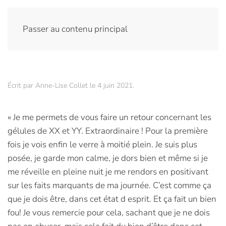
Passer au contenu principal
Écrit par
Anne-Lise Collet
le
4 juin 2021
.
« Je me permets de vous faire un retour concernant les
gélules de XX et YY. Extraordinaire ! Pour la première
fois je vois enfin le verre à moitié plein. Je suis plus
posée, je garde mon calme, je dors bien et même si je
me réveille en pleine nuit je me rendors en positivant
sur les faits marquants de ma journée. C’est comme ça
que je dois être, dans cet état d esprit. Et ça fait un bien
fou! Je vous remercie pour cela, sachant que je ne dois