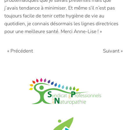
problématiques que je savais présentes mais que
j’avais tendance à minimiser. Et même s’il n’est pas
toujours facile de tenir cette hygiène de vie au
quotidien, je connais désormais les lignes directrices
pour une meilleure santé. Merci Anne-Lise ! »
« Précédent
Suivant »