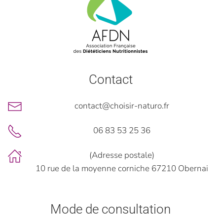
Contact
contact@choisir-naturo.fr
06 83 53 25 36
(Adresse postale)
10 rue de la moyenne corniche 67210 Obernai
Mode de consultation