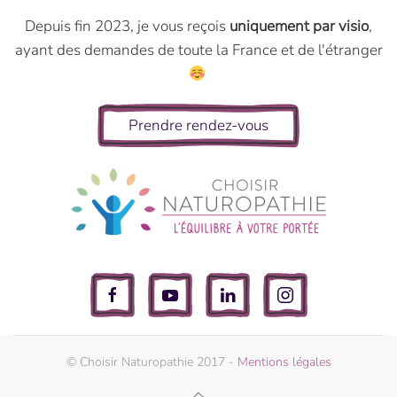
Depuis fin 2023, je vous reçois
uniquement par visio
,
ayant des demandes de toute la France et de l'étranger
Prendre rendez-vous
© Choisir Naturopathie 2017 -
Mentions légales