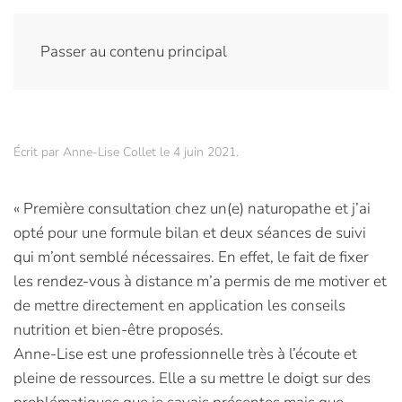
Passer au contenu principal
Écrit par
Anne-Lise Collet
le
4 juin 2021
.
« Première consultation chez un(e) naturopathe et j’ai
opté pour une formule bilan et deux séances de suivi
qui m’ont semblé nécessaires. En effet, le fait de fixer
les rendez-vous à distance m’a permis de me motiver et
de mettre directement en application les conseils
nutrition et bien-être proposés.
Anne-Lise est une professionnelle très à l’écoute et
pleine de ressources. Elle a su mettre le doigt sur des