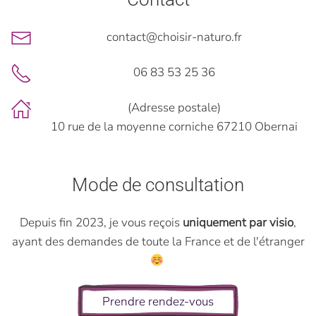
contact@choisir-naturo.fr
06 83 53 25 36
(Adresse postale)
10 rue de la moyenne corniche 67210 Obernai
Mode de consultation
Depuis fin 2023, je vous reçois
uniquement par visio
,
ayant des demandes de toute la France et de l'étranger
Prendre rendez-vous