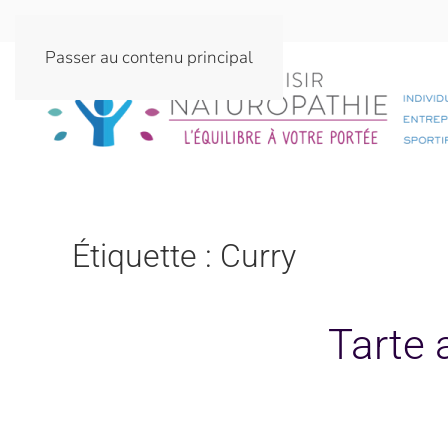
Passer au contenu principal
Étiquette :
Curry
Tarte 