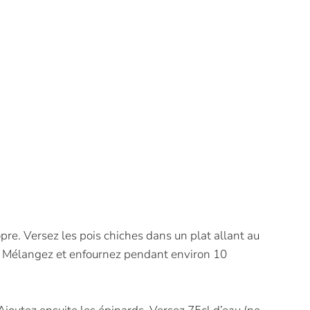
opre. Versez les pois chiches dans un plat allant au
sel. Mélangez et enfournez pendant environ 10