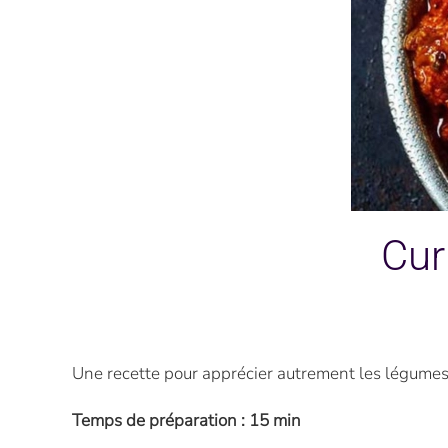
Cur
Une recette pour apprécier autrement les légumes 
Temps de préparation : 15 min