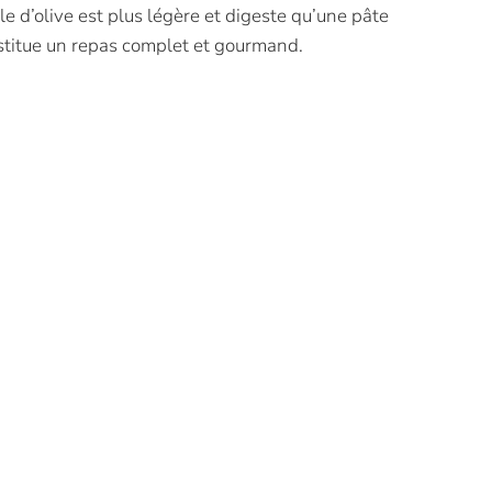
ile d’olive est plus légère et digeste qu’une pâte
nstitue un repas complet et gourmand.