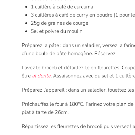
1 cuillère à café de curcuma
3 cuillères à café de curry en poudre (1 pour le 
25g de graines de courge
Sel et poivre du moulin
Préparez la pâte : dans un saladier, versez la farine
d’une boule de pâte homogène. Réservez.
Lavez le brocoli et détaillez-le en fleurettes. Cou
être
al dente
. Assaisonnez avec du sel et 1 cuillère
Préparez l’appareil : dans un saladier, fouettez les
Préchauffez le four à 180°C. Farinez votre plan de 
plat à tarte de 26cm.
Répartissez les fleurettes de brocoli puis versez 