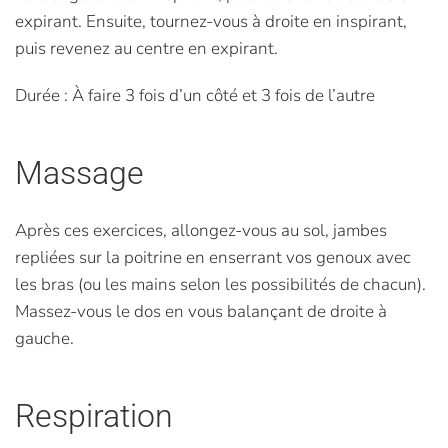
expirant. Ensuite, tournez-vous à droite en inspirant,
puis revenez au centre en expirant.
Durée : À faire 3 fois d’un côté et 3 fois de l’autre
Massage
Après ces exercices, allongez-vous au sol, jambes
repliées sur la poitrine en enserrant vos genoux avec
les bras (ou les mains selon les possibilités de chacun).
Massez-vous le dos en vous balançant de droite à
gauche.
Respiration