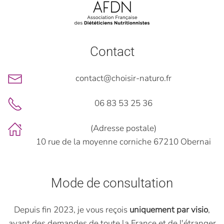
Contact
contact@choisir-naturo.fr
06 83 53 25 36
(Adresse postale)
10 rue de la moyenne corniche 67210 Obernai
Mode de consultation
Depuis fin 2023, je vous reçois
uniquement par visio
,
ayant des demandes de toute la France et de l'étranger