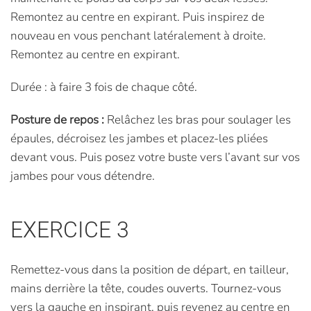
Remontez au centre en expirant. Puis inspirez de
nouveau en vous penchant latéralement à droite.
Remontez au centre en expirant.
Durée : à faire 3 fois de chaque côté.
Posture de repos :
Relâchez les bras pour soulager les
épaules, décroisez les jambes et placez-les pliées
devant vous. Puis posez votre buste vers l’avant sur vos
jambes pour vous détendre.
EXERCICE 3
Remettez-vous dans la position de départ, en tailleur,
mains derrière la tête, coudes ouverts. Tournez-vous
vers la gauche en inspirant, puis revenez au centre en