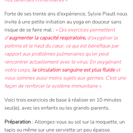
Forte de ses trente ans d’expérience, Sylvie Piault nous
invite à une petite initiation au yoga en douceur sans
risque de se faire mal :
« Ces exercices permettent
d’
augmenter la capacité respiratoire,
d’oxygéner la
poitrine et le haut du cœur, ce qui est bénéfique par
rapport aux problèmes pulmonaires qu’on peut
rencontrer actuellement avec le virus. En oxygénant
notre corps,
la circulation sanguine est plus fluide
et
nous sommes aussi moins sujets aux germes. C’est une
façon de renforcer le système immunitaire ».
Voici trois exercices de base à réaliser en 10 minutes
seul(e), avec les enfants ou les grands-parents.
Préparation
: Allongez-vous au sol sur la moquette, un
tapis ou même sur une serviette un peu épaisse.