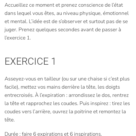
Accueillez ce moment et prenez conscience de l’état
dans lequel vous êtes, au niveau physique, émotionnel
et mental. L’idée est de s’observer et surtout pas de se
juger. Prenez quelques secondes avant de passer à
l’exercice 1.
EXERCICE 1
Asseyez-vous en tailleur (ou sur une chaise si c’est plus
facile), mettez vos mains derrière la tête, les doigts
entrecroisés. À l’expiration : arrondissez le dos, rentrez
la tête et rapprochez les coudes. Puis inspirez : tirez les
coudes vers l’arrière, ouvrez la poitrine et remontez la
tête.
Durée : faire 6 expirations et 6 inspirations.