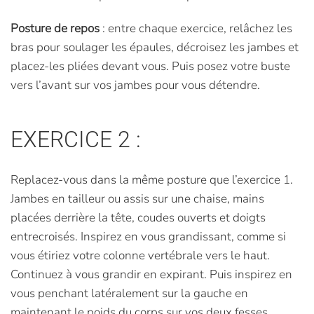
Posture de repos
: entre chaque exercice, relâchez les
bras pour soulager les épaules, décroisez les jambes et
placez-les pliées devant vous. Puis posez votre buste
vers l’avant sur vos jambes pour vous détendre.
EXERCICE 2 :
Replacez-vous dans la même posture que l’exercice 1.
Jambes en tailleur ou assis sur une chaise, mains
placées derrière la tête, coudes ouverts et doigts
entrecroisés. Inspirez en vous grandissant, comme si
vous étiriez votre colonne vertébrale vers le haut.
Continuez à vous grandir en expirant. Puis inspirez en
vous penchant latéralement sur la gauche en
maintenant le poids du corps sur vos deux fesses.