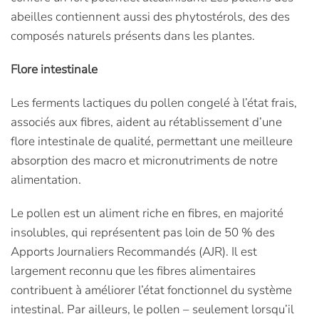
abeilles contiennent aussi des phytostérols, des des
composés naturels présents dans les plantes.
Flore intestinale
Les ferments lactiques du pollen congelé à l’état frais,
associés aux fibres, aident au rétablissement d’une
flore intestinale de qualité, permettant une meilleure
absorption des macro et micronutriments de notre
alimentation.
Le pollen est un aliment riche en fibres, en majorité
insolubles, qui représentent pas loin de 50 % des
Apports Journaliers Recommandés (AJR). Il est
largement reconnu que les fibres alimentaires
contribuent à améliorer l’état fonctionnel du système
intestinal. Par ailleurs, le pollen – seulement lorsqu’il