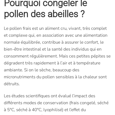
Pourquoi congeler le
pollen des abeilles ?
Le pollen frais est un aliment cru, vivant, très complet
et complexe qui, en association avec une alimentation
normale équilibrée, contribue à assurer le confort, le
bien-être intestinal et la santé des individus qui en
consomment régulièrement. Mais ces petites pépites se
dégradent très rapidement à l’air et à température
ambiante. Si on le sèche, beaucoup des
micronutriments du pollen sensibles à la chaleur sont
détruits.
Les études scientifiques ont évalué l’impact des
différents modes de conservation (frais congelé, séché
à 5°C, séché à 40°C, lyophilisé) et l’effet du