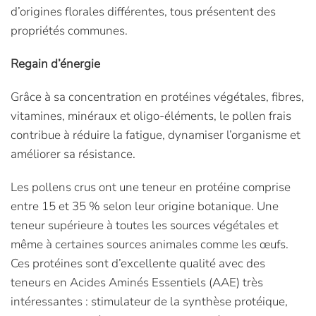
d’origines florales différentes, tous présentent des
propriétés communes.
Regain d’énergie
Grâce à sa concentration en protéines végétales, fibres,
vitamines, minéraux et oligo-éléments, le pollen frais
contribue à réduire la fatigue, dynamiser l’organisme et
améliorer sa résistance.
Les pollens crus ont une teneur en protéine comprise
entre 15 et 35 % selon leur origine botanique. Une
teneur supérieure à toutes les sources végétales et
même à certaines sources animales comme les œufs.
Ces protéines sont d’excellente qualité avec des
teneurs en Acides Aminés Essentiels (AAE) très
intéressantes : stimulateur de la synthèse protéique,