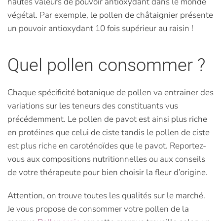
hautes valeurs de pouvoir antioxydant dans le monde
végétal. Par exemple, le pollen de châtaignier présente
un pouvoir antioxydant 10 fois supérieur au raisin !
Quel pollen consommer ?
Chaque spécificité botanique de pollen va entrainer des
variations sur les teneurs des constituants vus
précédemment. Le pollen de pavot est ainsi plus riche
en protéines que celui de ciste tandis le pollen de ciste
est plus riche en caroténoïdes que le pavot. Reportez-
vous aux compositions nutritionnelles ou aux conseils
de votre thérapeute pour bien choisir la fleur d’origine.
Attention, on trouve toutes les qualités sur le marché.
Je vous propose de consommer votre pollen de la