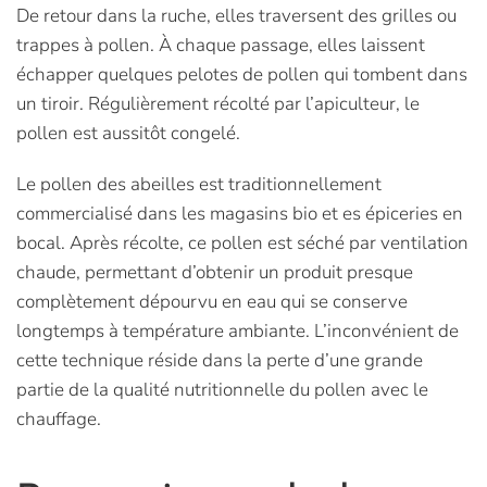
De retour dans la ruche, elles traversent des grilles ou
trappes à pollen. À chaque passage, elles laissent
échapper quelques pelotes de pollen qui tombent dans
un tiroir. Régulièrement récolté par l’apiculteur, le
pollen est aussitôt congelé.
Le pollen des abeilles est traditionnellement
commercialisé dans les magasins bio et es épiceries en
bocal. Après récolte, ce pollen est séché par ventilation
chaude, permettant d’obtenir un produit presque
complètement dépourvu en eau qui se conserve
longtemps à température ambiante. L’inconvénient de
cette technique réside dans la perte d’une grande
partie de la qualité nutritionnelle du pollen avec le
chauffage.