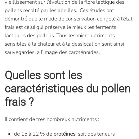
vieillissement sur l’évolution de la flore lactique des
pollens récolté par les abeilles. Ces études ont
démontré que le mode de conservation congelé à l’état
frais est celui qui préserve le mieux les ferments
lactiques des pollens. Tous les micronutriments
sensibles à la chaleur et à la dessiccation sont ainsi
sauvegardés, à l’image des caroténoïdes.
Quelles sont les
caractéristiques du pollen
frais ?
Il contient de très nombreux nutriments :
de 15 à 22 % de
protéines
, soit des teneurs