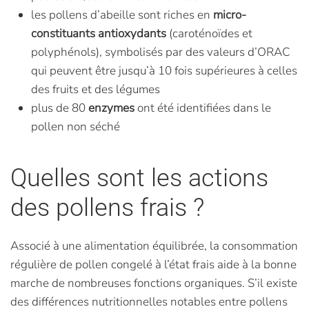
les pollens d’abeille sont riches en
micro-
constituants antioxydants
(caroténoïdes et
polyphénols), symbolisés par des valeurs d’ORAC
qui peuvent être jusqu’à 10 fois supérieures à celles
des fruits et des légumes
plus de 80
enzymes
ont été identifiées dans le
pollen non séché
Quelles sont les actions
des pollens frais ?
Associé à une alimentation équilibrée, la consommation
régulière de pollen congelé à l’état frais aide à la bonne
marche de nombreuses fonctions organiques. S’il existe
des différences nutritionnelles notables entre pollens