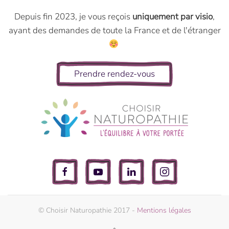
Depuis fin 2023, je vous reçois
uniquement par visio
,
ayant des demandes de toute la France et de l'étranger
Prendre rendez-vous
© Choisir Naturopathie 2017 -
Mentions légales