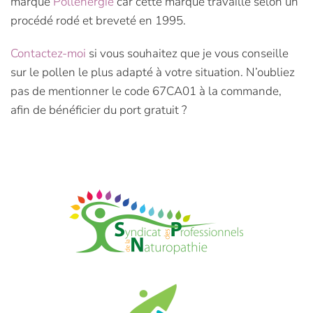
marque
Pollenergie
car cette marque travaille selon un
procédé rodé et breveté en 1995.
Contactez-moi
si vous souhaitez que je vous conseille
sur le pollen le plus adapté à votre situation. N’oubliez
pas de mentionner le code 67CA01 à la commande,
afin de bénéficier du port gratuit ?