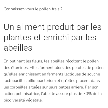
Connaissez-vous le pollen frais ?
Un aliment produit par les
plantes et enrichi par les
abeilles
En butinant les fleurs, les abeilles récoltent le pollen
des étamines. Elles forment alors des pelotes de pollen
qu’elles enrichissent en ferments lactiques de souche
lactobacillus bifidobacterium et qu’elles placent dans
les corbeilles situées sur leurs pattes arrière. Par son
action pollinisatrice, l’abeille assure plus de 70% de la
biodiversité végétale.