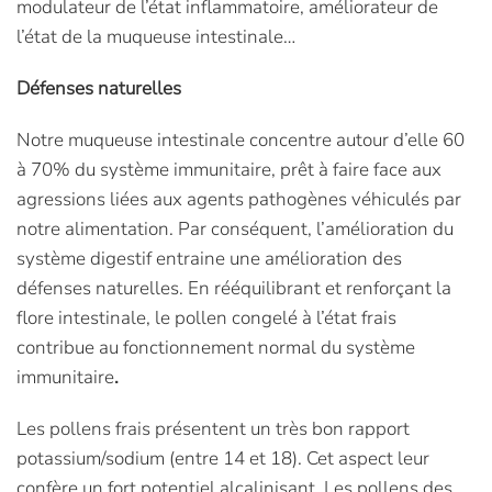
modulateur de l’état inflammatoire, améliorateur de
l’état de la muqueuse intestinale…
Défenses naturelles
Notre muqueuse intestinale concentre autour d’elle 60
à 70% du système immunitaire, prêt à faire face aux
agressions liées aux agents pathogènes véhiculés par
notre alimentation. Par conséquent, l’amélioration du
système digestif entraine une amélioration des
défenses naturelles. En rééquilibrant et renforçant la
flore intestinale, le pollen congelé à l’état frais
contribue au fonctionnement normal du système
immunitaire
.
Les pollens frais présentent un très bon rapport
potassium/sodium (entre 14 et 18). Cet aspect leur
confère un fort potentiel alcalinisant. Les pollens des