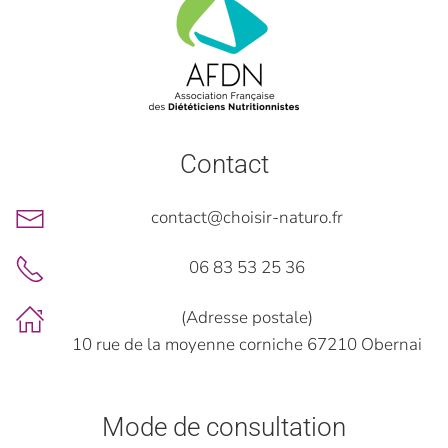
Contact
contact@choisir-naturo.fr
06 83 53 25 36
(Adresse postale)
10 rue de la moyenne corniche 67210 Obernai
Mode de consultation