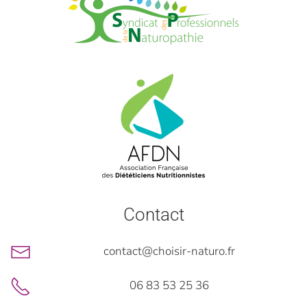
Contact
contact@choisir-naturo.fr
06 83 53 25 36