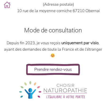
(Adresse postale)
10 rue de la moyenne corniche 67210 Obernai
Mode de consultation
Depuis fin 2023, je vous reçois
uniquement par visio
,
ayant des demandes de toute la France et de l'étranger
Prendre rendez-vous