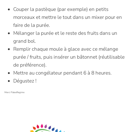
Couper la pastèque (par exemple) en petits
morceaux et mettre le tout dans un mixer pour en
faire de la purée.
Mélanger la purée et le reste des fruits dans un
grand bol.
Remplir chaque moule à glace avec ce mélange
purée / fruits, puis insérer un bâtonnet (réutilisable
de préférence).
Mettre au congélateur pendant 6 à 8 heures.
Dégustez !
Merci PaleoRegime