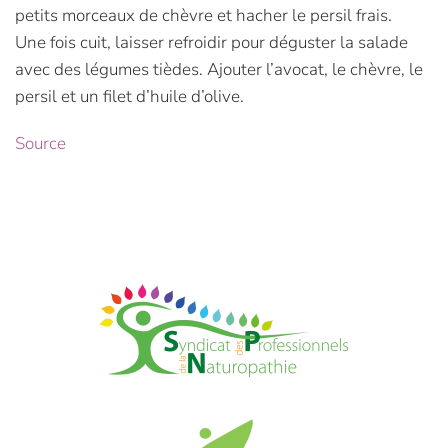
petits morceaux de chèvre et hacher le persil frais.
Une fois cuit, laisser refroidir pour déguster la salade
avec des légumes tièdes. Ajouter l’avocat, le chèvre, le
persil et un filet d’huile d’olive.
Source