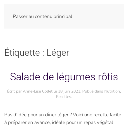
Passer au contenu principal
Étiquette :
Léger
Salade de légumes rôtis
Écrit par
Anne-Lise Collet
le
18 juin 2021
. Publié dans
Nutrition
,
Recettes
.
Pas d’idée pour un dîner léger ? Voici une recette facile
à préparer en avance, idéale pour un repas végétal