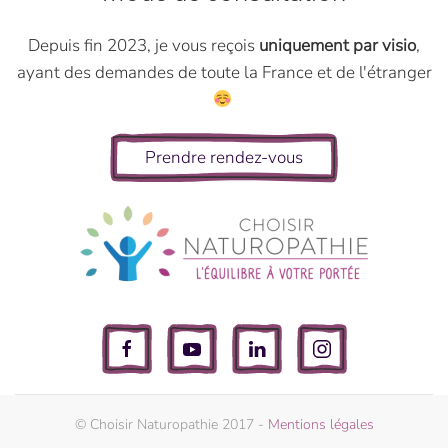
Depuis fin 2023, je vous reçois
uniquement par visio
,
ayant des demandes de toute la France et de l'étranger
Prendre rendez-vous
© Choisir Naturopathie 2017 -
Mentions légales