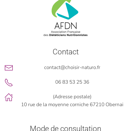
Contact
contact@choisir-naturo.fr
06 83 53 25 36
(Adresse postale)
10 rue de la moyenne corniche 67210 Obernai
Mode de consultation