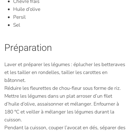
Chèvre frais
Huile d’olive
Persil
Sel
Préparation
Laver et préparer les légumes : éplucher les betteraves
et les tailler en rondelles, tailler les carottes en
bâtonnet.
Réduire les fleurettes de chou-fleur sous forme de riz.
Mettre les légumes dans un plat arroser d’un filet
d’huile d’olive, assaisonner et mélanger. Enfourner à
180 °C et veiller à mélanger les légumes durant la
cuisson.
Pendant la cuisson, couper l’avocat en dés, séparer des