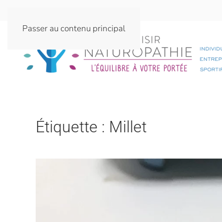
Passer au contenu principal
Étiquette :
Millet