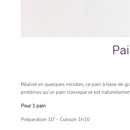
Pai
Réalisé en quelques minutes, ce pain à base de grai
protéines qu’un pain classique et est naturelleme
Pour 1 pain
Préparation 10′ – Cuisson 1h10