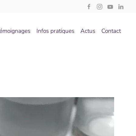
émoignages
Infos pratiques
Actus
Contact