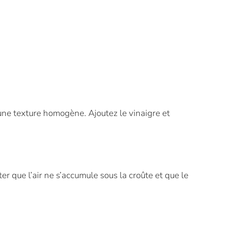
 une texture homogène. Ajoutez le vinaigre et
er que l’air ne s’accumule sous la croûte et que le