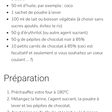
50 ml d’huile, par exemple : coco
1 sachet de poudre à lever
100 ml de lait ou boisson végétale (à choisir sans
sucres ajoutés, évitez le riz)
50 g d’érythritol (ou autre agent sucrant)
50 g de pépites de chocolat noir à 85%
10 petits carrés de chocolat à 85% (ceci est
facultatif et seulement si vous souhaitez un coeur
coulant … ?)
Préparation
Préchauffez votre four à 180°C
Mélangez la farine, l’agent sucrant, la poudre à
lever et les pépites de chocolat.