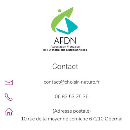
Contact
contact@choisir-naturo.fr
06 83 53 25 36
(Adresse postale)
10 rue de la moyenne corniche 67210 Obernai