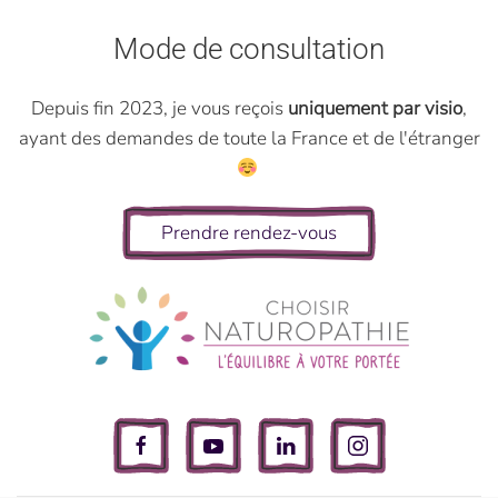
Mode de consultation
Depuis fin 2023, je vous reçois
uniquement par visio
,
ayant des demandes de toute la France et de l'étranger
Prendre rendez-vous