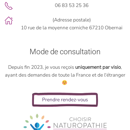
06 83 53 25 36
(Adresse postale)
10 rue de la moyenne corniche 67210 Obernai
Mode de consultation
Depuis fin 2023, je vous reçois
uniquement par visio
,
ayant des demandes de toute la France et de l'étranger
Prendre rendez-vous