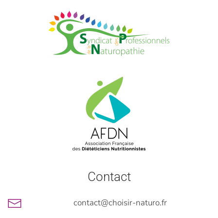
Contact
contact@choisir-naturo.fr