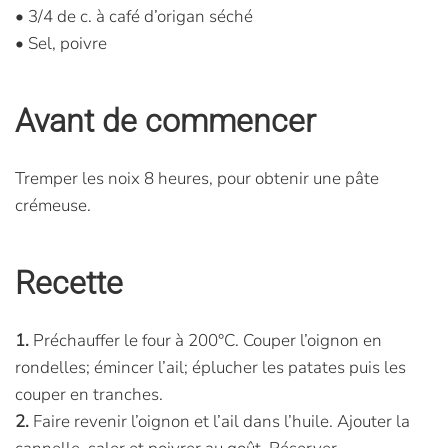
• 3/4 de c. à café d’origan séché
• Sel, poivre
Avant de commencer
Tremper les noix 8 heures, pour obtenir une pâte
crémeuse.
Recette
1.
Préchauffer le four à 200°C. Couper l’oignon en
rondelles; émincer l’ail; éplucher les patates puis les
couper en tranches.
2.
Faire revenir l’oignon et l’ail dans l’huile. Ajouter la