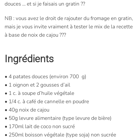
douces … et si je faisais un gratin ??
NB : vous avez le droit de rajouter du fromage en gratin,
mais je vous invite vraiment à tester le mix de la recette
à base de noix de cajou ???
Ingrédients
• 4 patates douces (environ 700 g)
• 1 oignon et 2 gousses d’ail
• 1 c. à soupe d’huile végétale
• 1/4 c. à café de cannelle en poudre
• 40g noix de cajou
• 50g levure alimentaire (type levure de bière)
• 170ml lait de coco non sucré
• 250ml boisson végétale (type soja) non sucrée