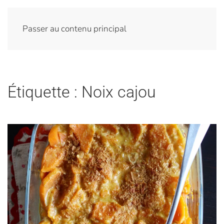
Passer au contenu principal
Étiquette :
Noix cajou