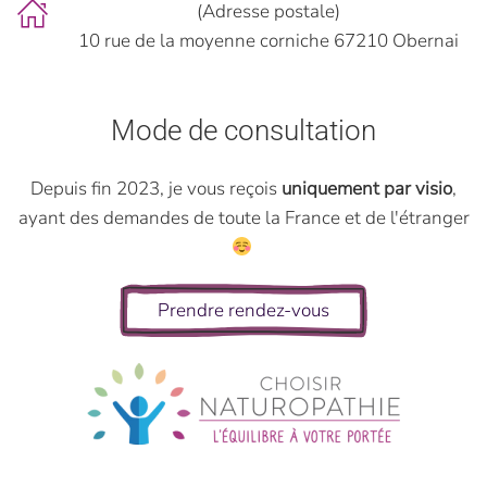
(Adresse postale)
10 rue de la moyenne corniche 67210 Obernai
Mode de consultation
Depuis fin 2023, je vous reçois
uniquement par visio
,
ayant des demandes de toute la France et de l'étranger
Prendre rendez-vous