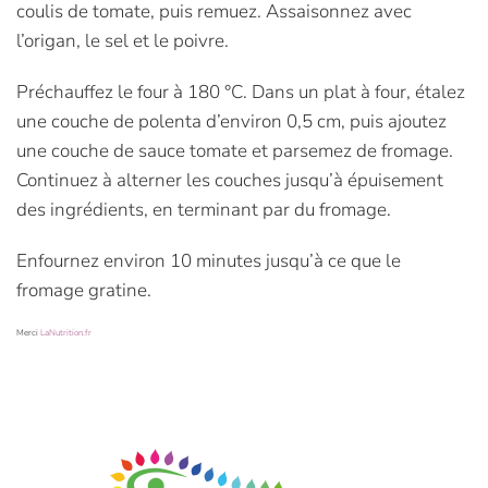
coulis de tomate, puis remuez. Assaisonnez avec
l’origan, le sel et le poivre.
Préchauffez le four à 180 °C. Dans un plat à four, étalez
une couche de polenta d’environ 0,5 cm, puis ajoutez
une couche de sauce tomate et parsemez de fromage.
Continuez à alterner les couches jusqu’à épuisement
des ingrédients, en terminant par du fromage.
Enfournez environ 10 minutes jusqu’à ce que le
fromage gratine.
Merci
LaNutrition.fr