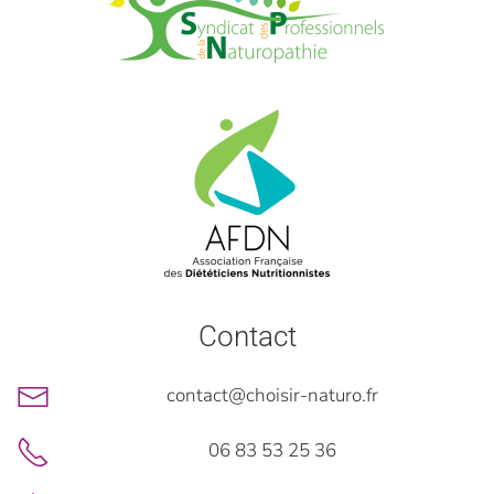
Contact
contact@choisir-naturo.fr
06 83 53 25 36