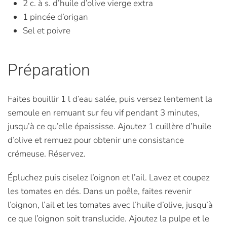
2 c. à s. d’huile d’olive vierge extra
1 pincée d’origan
Sel et poivre
Préparation
Faites bouillir 1 l d’eau salée, puis versez lentement la
semoule en remuant sur feu vif pendant 3 minutes,
jusqu’à ce qu’elle épaississe. Ajoutez 1 cuillère d’huile
d’olive et remuez pour obtenir une consistance
crémeuse. Réservez.
Épluchez puis ciselez l’oignon et l’ail. Lavez et coupez
les tomates en dés. Dans un poêle, faites revenir
l’oignon, l’ail et les tomates avec l’huile d’olive, jusqu’à
ce que l’oignon soit translucide. Ajoutez la pulpe et le