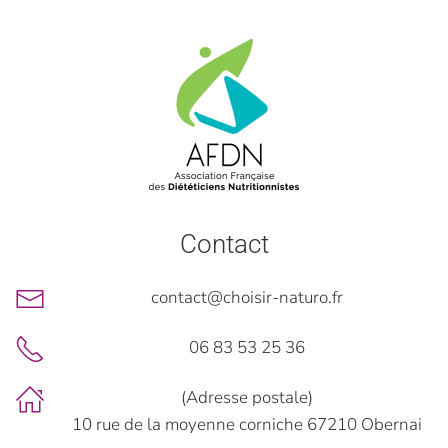
Contact
contact@choisir-naturo.fr
06 83 53 25 36
(Adresse postale)
10 rue de la moyenne corniche 67210 Obernai