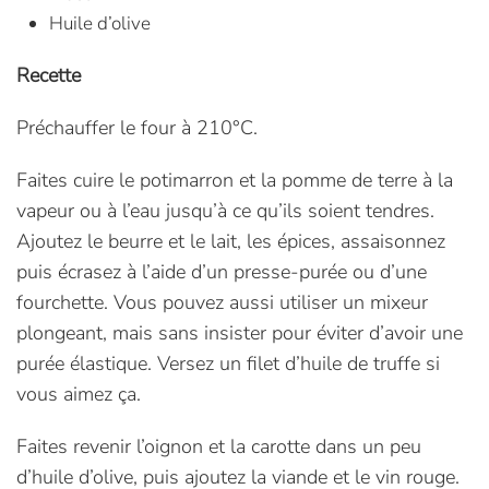
Huile d’olive
Recette
Préchauffer le four à 210°C.
Faites cuire le potimarron et la pomme de terre à la
vapeur ou à l’eau jusqu’à ce qu’ils soient tendres.
Ajoutez le beurre et le lait, les épices, assaisonnez
puis écrasez à l’aide d’un presse-purée ou d’une
fourchette. Vous pouvez aussi utiliser un mixeur
plongeant, mais sans insister pour éviter d’avoir une
purée élastique. Versez un filet d’huile de truffe si
vous aimez ça.
Faites revenir l’oignon et la carotte dans un peu
d’huile d’olive, puis ajoutez la viande et le vin rouge.