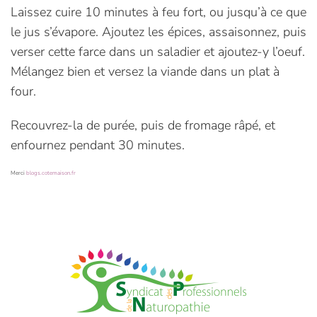
Laissez cuire 10 minutes à feu fort, ou jusqu’à ce que
le jus s’évapore. Ajoutez les épices, assaisonnez, puis
verser cette farce dans un saladier et ajoutez-y l’oeuf.
Mélangez bien et versez la viande dans un plat à
four.
Recouvrez-la de purée, puis de fromage râpé, et
enfournez pendant 30 minutes.
Merci
blogs.cotemaison.fr