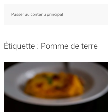
Passer au contenu principal
Étiquette :
Pomme de terre