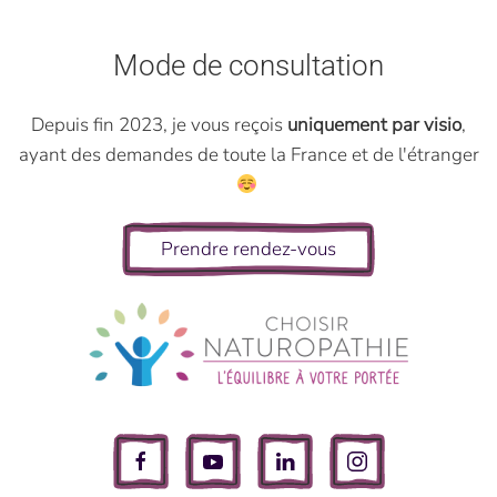
Mode de consultation
Depuis fin 2023, je vous reçois
uniquement par visio
,
ayant des demandes de toute la France et de l'étranger
Prendre rendez-vous