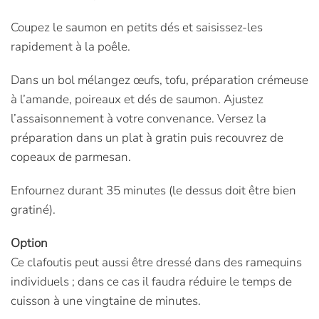
Coupez le saumon en petits dés et saisissez-les
rapidement à la poêle.
Dans un bol mélangez œufs, tofu, préparation crémeuse
à l’amande, poireaux et dés de saumon. Ajustez
l’assaisonnement à votre convenance. Versez la
préparation dans un plat à gratin puis recouvrez de
copeaux de parmesan.
Enfournez durant 35 minutes (le dessus doit être bien
gratiné).
Option
Ce clafoutis peut aussi être dressé dans des ramequins
individuels ; dans ce cas il faudra réduire le temps de
cuisson à une vingtaine de minutes.