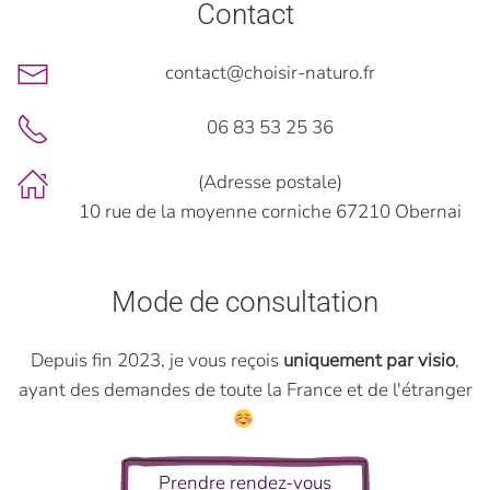
Contact
contact@choisir-naturo.fr
06 83 53 25 36
(Adresse postale)
10 rue de la moyenne corniche 67210 Obernai
Mode de consultation
Depuis fin 2023, je vous reçois
uniquement par visio
,
ayant des demandes de toute la France et de l'étranger
Prendre rendez-vous