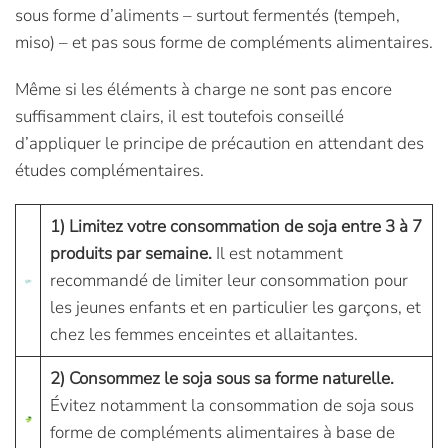
sous forme d’aliments – surtout fermentés (tempeh,
miso) – et pas sous forme de compléments alimentaires.
Même si les éléments à charge ne sont pas encore
suffisamment clairs, il est toutefois conseillé
d’appliquer le principe de précaution en attendant des
études complémentaires.
1) Limitez votre consommation de soja entre 3 à 7
produits par semaine.
Il est notamment
recommandé de limiter leur consommation pour
les jeunes enfants et en particulier les garçons, et
chez les femmes enceintes et allaitantes.
2) Consommez le soja sous sa forme naturelle.
Évitez notamment la consommation de soja sous
forme de compléments alimentaires à base de