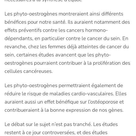
Les phyto-oestrogènes montreraient ainsi différents
bénéfices pour notre santé. Ils auraient notamment des
effets préventifs contre les cancers hormono-
dépendants, en particulier contre le cancer du sein. En
revanche, chez les femmes déjà atteintes de cancer du
sein, certaines études avancent que les phyto-
oestrogènes pourraient contribuer à la prolifération des
cellules cancéreuses.
Les phyto-oestrogènes permettraient également de
réduire le risque de maladies cardio-vasculaires. Elles
auraient aussi un effet bénéfique sur l’ostéoporose et
contribueraient à la bonne expression de nos gènes.
Le débat sur le sujet n’est pas tranché. Les études
restent à ce jour controversées, et des études