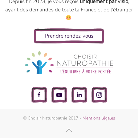
Depuis fin 2023, je vous reçois
uniquement par visio
,
ayant des demandes de toute la France et de l'étranger
Prendre rendez-vous
© Choisir Naturopathie 2017 -
Mentions légales