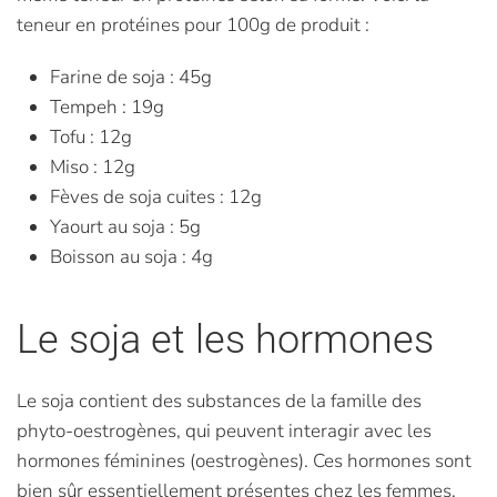
teneur en protéines pour 100g de produit :
Farine de soja : 45g
Tempeh : 19g
Tofu : 12g
Miso : 12g
Fèves de soja cuites : 12g
Yaourt au soja : 5g
Boisson au soja : 4g
Le soja et les hormones
Le soja contient des substances de la famille des
phyto-oestrogènes, qui peuvent interagir avec les
hormones féminines (oestrogènes). Ces hormones sont
bien sûr essentiellement présentes chez les femmes,