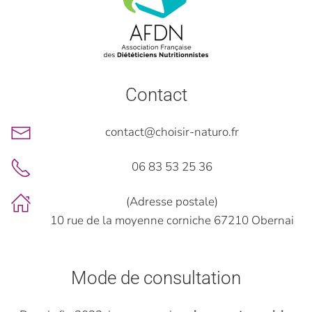
Contact
contact@choisir-naturo.fr
06 83 53 25 36
(Adresse postale)
10 rue de la moyenne corniche 67210 Obernai
Mode de consultation