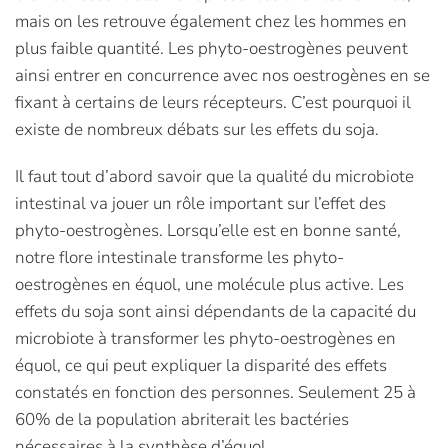
mais on les retrouve également chez les hommes en
plus faible quantité. Les phyto-oestrogènes peuvent
ainsi entrer en concurrence avec nos oestrogènes en se
fixant à certains de leurs récepteurs. C’est pourquoi il
existe de nombreux débats sur les effets du soja.
Il faut tout d’abord savoir que la qualité du microbiote
intestinal va jouer un rôle important sur l’effet des
phyto-oestrogènes. Lorsqu’elle est en bonne santé,
notre flore intestinale transforme les phyto-
oestrogènes en équol, une molécule plus active. Les
effets du soja sont ainsi dépendants de la capacité du
microbiote à transformer les phyto-oestrogènes en
équol, ce qui peut expliquer la disparité des effets
constatés en fonction des personnes. Seulement 25 à
60% de la population abriterait les bactéries
nécessaires à la synthèse d’équol.