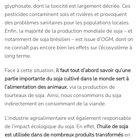
glyphosate, dont la toxicité est largement décriée. Ces
pesticides contaminent sols et rivières et provoquent
des problèmes sanitaires pour les populations locales.
Enfin, la majorité de la production mondiale de soja – et
notamment de soja brésilien – est issue d’OGM, dont on
ne connaît pas encore bien les effets sur l’écosystème à
long terme.
Face à cette situation,
il faut tout d’abord savoir qu’une
partie importante du soja cultivé dans le monde sert à
l’alimentation des animaux
, via la production de
tourteaux de soja. Ainsi, nous consommons du soja
indirectement en consommant de la viande.
L’industrie agroalimentaire est également responsable
de l’impact écologique du soja. En effet,
l’huile de soja
est utilisée dans de nombreux produits transformés
en