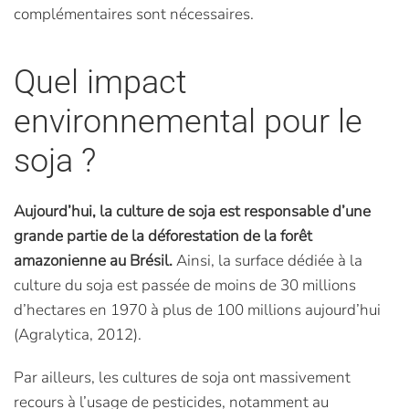
complémentaires sont nécessaires.
Quel impact
environnemental pour le
soja ?
Aujourd’hui, la culture de soja est responsable d’une
grande partie de la déforestation de la forêt
amazonienne au Brésil.
Ainsi, la surface dédiée à la
culture du soja est passée de moins de 30 millions
d’hectares en 1970 à plus de 100 millions aujourd’hui
(Agralytica, 2012).
Par ailleurs, les cultures de soja ont massivement
recours à l’usage de pesticides, notamment au