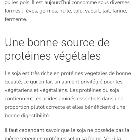
ou les pois. Il est aujourd’hui consommé sous diverses
formes : fèves, germes, huile, tofu, yaourt, lait, farine,
fermenté.
Une bonne source de
protéines végétales
Le soja est très riche en protéines végétales de bonne
qualité, ce qui en fait un aliment privilégié pour les
végétariens et végétaliens. Les protéines du soja
contiennent les acides aminés essentiels dans une
proportion plutôt correcte et elles bénéficient d’une
bonne digestibilité.
Il faut cependant savoir que le soja ne possède pas la
même teneur en protéines selon sa forme. Voici la