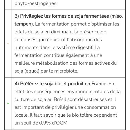
phyto-oestrogènes.
3) Privilégiez les formes de soja fermentées (miso,
tempeh).
La fermentation permet d’optimiser les
effets du soja en diminuant la présence de
composés qui réduisent l’absorption des
nutriments dans le système digestif. La
fermentation contribue également à une
meilleure métabolisation des formes actives du
soja (equol) par le microbiote.
4) Préférez le soja bio et produit en France.
En
effet, les conséquences environnementales de la
culture de soja au Brésil sont désastreuses et il
est important de privilégier une consommation
locale. Il faut savoir que le bio tolère cependant
un seuil de 0,9% d’OGM