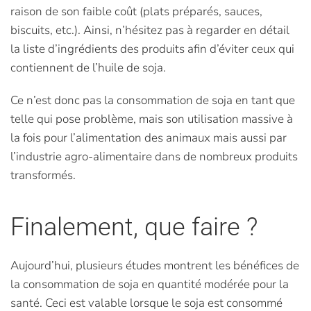
raison de son faible coût (plats préparés, sauces,
biscuits, etc.). Ainsi, n’hésitez pas à regarder en détail
la liste d’ingrédients des produits afin d’éviter ceux qui
contiennent de l’huile de soja.
Ce n’est donc pas la consommation de soja en tant que
telle qui pose problème, mais son utilisation massive à
la fois pour l’alimentation des animaux mais aussi par
l’industrie agro-alimentaire dans de nombreux produits
transformés.
Finalement, que faire ?
Aujourd’hui, plusieurs études montrent les bénéfices de
la consommation de soja en quantité modérée pour la
santé. Ceci est valable lorsque le soja est consommé