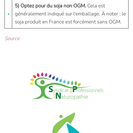
5) Optez pour du soja non OGM.
Cela est
généralement indiqué sur l’emballage. À noter : le
soja produit en France est forcément sans OGM.
Source