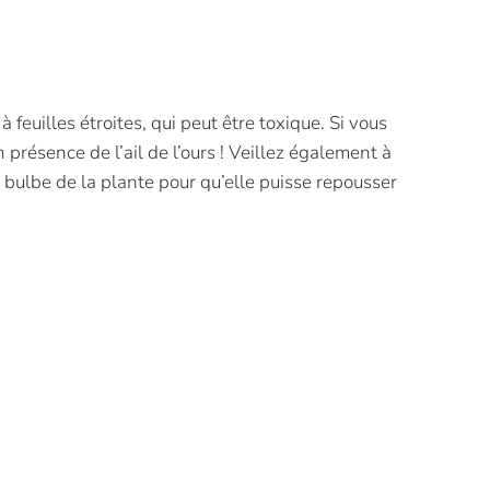
 feuilles étroites, qui peut être toxique. Si vous
 présence de l’ail de l’ours ! Veillez également à
le bulbe de la plante pour qu’elle puisse repousser