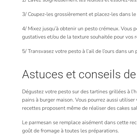
3/ Coupez-les grossièrement et placez-les dans le 
4/ Mixez jusqu’à obtenir un pesto crémeux. Vous po
gustatives et/ou de la texture souhaitée pour vos r
5/ Transvasez votre pesto à l’ail de l’ours dans un
Astuces et conseils de
Dégustez votre pesto sur des tartines grillées à l’
pains à burger maison. Vous pourrez aussi utiliser
recettes proposent même de réaliser des cakes salés 
Le parmesan se remplace aisément dans cette recett
goût de fromage à toutes les préparations.