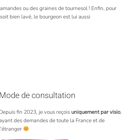
s amandes ou des graines de tournesol ! Enfin, pour
oit bien lavé, le bourgeon est lui aussi
Mode de consultation
Depuis fin 2023, je vous reçois
uniquement par visio
,
ayant des demandes de toute la France et de
l'étranger