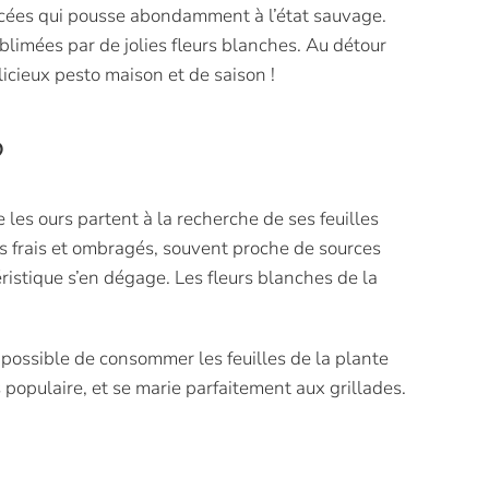
lidacées qui pousse abondamment à l’état sauvage.
ublimées par de jolies fleurs blanches. Au détour
icieux pesto maison et de saison !
?
 les ours partent à la recherche de ses feuilles
s frais et ombragés, souvent proche de sources
téristique s’en dégage. Les fleurs blanches de la
 possible de consommer les feuilles de la plante
 populaire, et se marie parfaitement aux grillades.