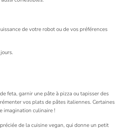
 puissance de votre robot ou de vos préférences
jours.
 de feta, garnir une pâte à pizza ou tapisser des
rémenter vos plats de pâtes italiennes. Certaines
e imagination culinaire !
préciée de la cuisine vegan, qui donne un petit