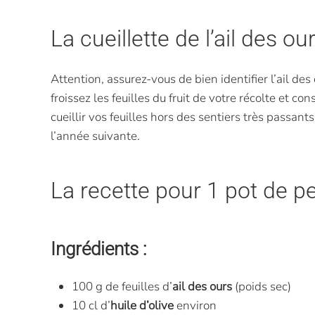
La cueillette de l’ail des ou
Attention, assurez-vous de bien identifier l’ail des
froissez les feuilles du fruit de votre récolte et c
cueillir vos feuilles hors des sentiers très passant
l’année suivante.
La recette pour 1 pot de pe
Ingrédients :
100 g de feuilles d’
ail des ours
(poids sec)
10 cl d’
huile d’olive
environ