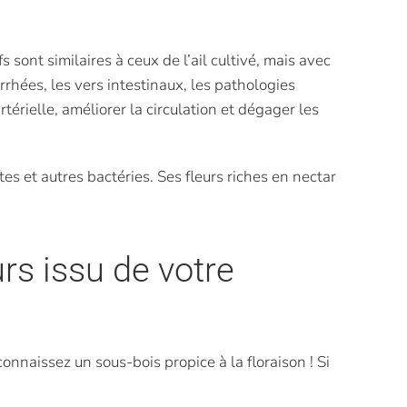
s sont similaires à ceux de l’ail cultivé, mais avec
rrhées, les vers intestinaux, les pathologies
térielle, améliorer la circulation et dégager les
tes et autres bactéries. Ses fleurs riches en nectar
urs issu de votre
connaissez un sous-bois propice à la floraison ! Si