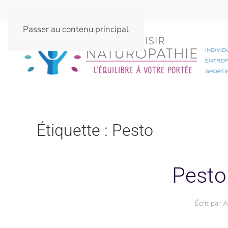
Passer au contenu principal
Étiquette :
Pesto
Pesto 
Écrit par
A