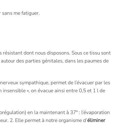
 sans me fatiguer.
s résistant dont nous disposons. Sous ce tissu sont
, autour des parties génitales, dans les paumes de
e nerveux sympathique, permet de l’évacuer par les
insensible », on évacue ainsi entre 0,5 et 1 l de
régulation) en la maintenant à 37° : l’évaporation
ueur. 2. Elle permet à notre organisme d’
éliminer