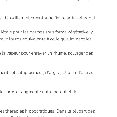
 détoxifient et créent «une fièvre artificielle» qui
 létale pour les germes sous forme végétative, y
aux lourds équivalente à celle qu’éliminent les
 la vapeur pour enrayer un rhume, soulager des
ents et cataplasmes (à l’argile) et bien d’autres
 le corps et augmente notre potentiel de
les thérapies hippocratiques. Dans la plupart des