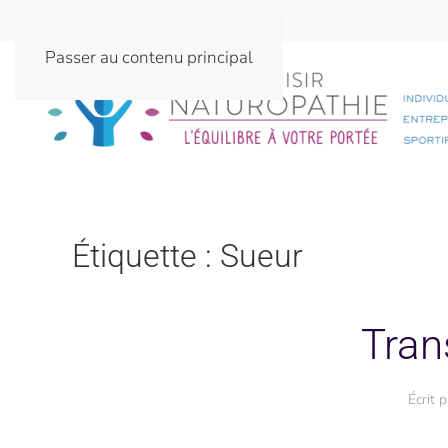
Passer au contenu principal
Étiquette :
Sueur
Tran
Écrit 