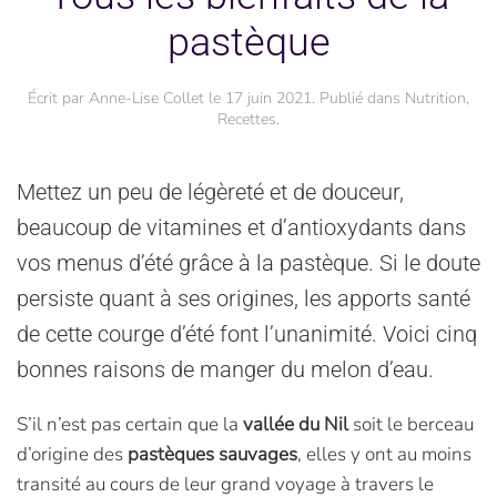
pastèque
Écrit par
Anne-Lise Collet
le
17 juin 2021
. Publié dans
Nutrition
,
Recettes
.
Mettez un peu de légèreté et de douceur,
beaucoup de vitamines et d’antioxydants dans
vos menus d’été grâce à la pastèque. Si le doute
persiste quant à ses origines, les apports santé
de cette courge d’été font l’unanimité. Voici cinq
bonnes raisons de manger du melon d’eau.
S’il n’est pas certain que la
vallée du Nil
soit le berceau
d’origine des
pastèques sauvages
, elles y ont au moins
transité au cours de leur grand voyage à travers le