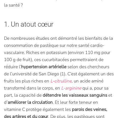
la santé ?
1. Un atout cœur
De nombreuses études ont démontré les bienfaits de la
consommation de pastèque sur notre santé cardio-
vasculaire. Riches en potassium (environ 110 mg pour
100 g de fruit), ces cucurbitacées permettraient de
réduire l’
hypertension artérielle
selon des chercheurs
de l’université de San Diego (1). C’est également un des
fruits les plus riches en
L-citrulline
, un acide aminé
transformé dans le corps, en
L-arginine
qui a, pour sa
part, la capacité de
détendre les vaisseaux sanguins
et
d’
améliorer la circulation
. Et leur forte teneur en
vitamine C protège également les
parois des veines,
des artères et du cœur
. De plus, les pastèques sont