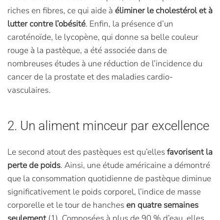
riches en fibres, ce qui aide à
éliminer le cholestérol et à
lutter contre l’obésité
. Enfin, la présence d’un
caroténoïde, le lycopène, qui donne sa belle couleur
rouge à la pastèque, a été associée dans de
nombreuses études à une réduction de l’incidence du
cancer de la prostate et des maladies cardio-
vasculaires.
2. Un aliment minceur par excellence
Le second atout des pastèques est qu’elles
favorisent la
perte de poids
. Ainsi, une étude américaine a démontré
que la consommation quotidienne de pastèque diminue
significativement le poids corporel, l’indice de masse
corporelle et le tour de hanches
en quatre semaines
seulement
(1). Composées à plus de 90 % d’eau, elles