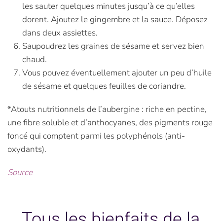
les sauter quelques minutes jusqu’à ce qu’elles
dorent. Ajoutez le gingembre et la sauce. Déposez
dans deux assiettes.
Saupoudrez les graines de sésame et servez bien
chaud.
Vous pouvez éventuellement ajouter un peu d’huile
de sésame et quelques feuilles de coriandre.
*Atouts nutritionnels de l’aubergine : riche en pectine,
une fibre soluble et d’anthocyanes, des pigments rouge
foncé qui comptent parmi les polyphénols (anti-
oxydants).
Source
Tous les bienfaits de la