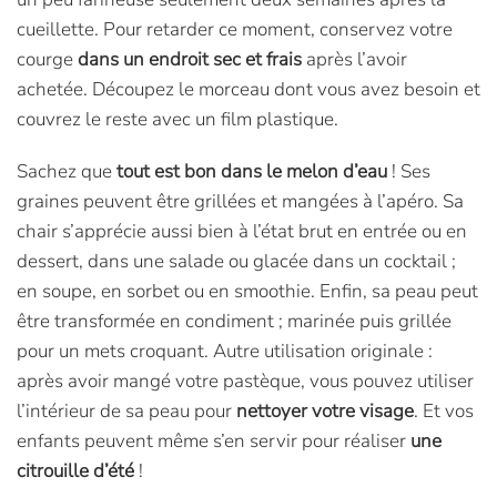
cueillette. Pour retarder ce moment, conservez votre
courge
dans un endroit sec et frais
après l’avoir
achetée. Découpez le morceau dont vous avez besoin et
couvrez le reste avec un film plastique.
Sachez que
tout est bon dans le melon d’eau
! Ses
graines peuvent être grillées et mangées à l’apéro. Sa
chair s’apprécie aussi bien à l’état brut en entrée ou en
dessert, dans une salade ou glacée dans un cocktail ;
en soupe, en sorbet ou en smoothie. Enfin, sa peau peut
être transformée en condiment ; marinée puis grillée
pour un mets croquant. Autre utilisation originale :
après avoir mangé votre pastèque, vous pouvez utiliser
l’intérieur de sa peau pour
nettoyer votre visage
. Et vos
enfants peuvent même s’en servir pour réaliser
une
citrouille d’été
!