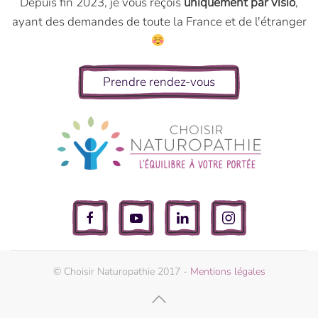
Depuis fin 2023, je vous reçois
uniquement par visio
,
ayant des demandes de toute la France et de l'étranger
Prendre rendez-vous
© Choisir Naturopathie 2017 -
Mentions légales