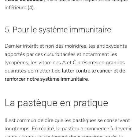
inférieure (4).
5. Pour le système immunitaire
Dernier intérêt et non des moindres, les antioxydants
apportés par ces cucurbitacées et notamment les
lycopènes, les vitamines A et C présents en grandes
quantités permettent de
lutter contre le cancer et de
renforcer notre système immunitaire
.
La pastèque en pratique
Il est commun de dire que les pastèques se conservent
longtemps. En réalité, la pastèque commence à devenir
un peu farineuse seulement deux semaines après la