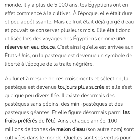
monde. Il y a plus de 5 000 ans, les Égyptiens ont en
effet commencé à la cultiver. À l’époque, elle était dure
et peu appétissante. Mais ce fruit était déjà gorgé d’eau
et pouvait se conserver plusieurs mois. Elle était donc
utilisée lors des voyages des Égyptiens comme
une
réserve en eau douce
. C’est ainsi qu’elle est arrivée aux
États-Unis, où la pastèque est devenue un symbole de
liberté à l’époque de la traite négrière.
Au fur et à mesure de ces croisements et sélection, la
pastèque est devenue
toujours plus sucrée
et elle s’est
quelque peu diversifiée. Il existe désormais des
pastèques sans pépins, des mini-pastèques et des
pastèques géantes. Et elle figure désormais parmi
les
fruits préférés de l’été
. Ainsi, chaque année, 100
millions de tonnes de
melon d’eau
(son autre nom) sont
cultivées dans le monde. Quelles sont ses vertus pour