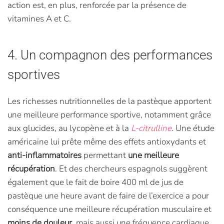
action est, en plus, renforcée par la présence de
vitamines A et C.
4. Un compagnon des performances
sportives
Les richesses nutritionnelles de la pastèque apportent
une meilleure performance sportive, notamment grâce
aux glucides, au lycopène et à la
L-citrulline
. Une étude
américaine lui prête même des effets antioxydants et
anti-inflammatoires
permettant
une meilleure
récupération
. Et des chercheurs espagnols suggèrent
également que le fait de boire 400 ml de jus de
pastèque une heure avant de faire de l’exercice a pour
conséquence une meilleure récupération musculaire et
moins de douleur
, mais aussi une fréquence cardiaque