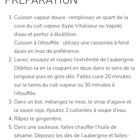
PRÉPARATION
Cuisson vapeur douce : remplissez un quart de la
cuve du cuit-vapeur (type Vitaliseur ou Vapok)
d’eau et portez à ébullition.
Cuisson à l’étouffée : utilisez une casserole à fond
épais en inox de préférence.
Lavez, essuyez et coupez l’extrémité de l’aubergine.
Débitez-la en la coupant en deux dans le sens de la
longueur puis en gros dés. Faites cuire 20 minutes
sur le tamis du cuit-vapeur ou 30 minutes à
l’étouffée.
Dans un bol, mélangez le miso, le sirop d’agave et
la sauce soja. Ajoutez 2 cuillerées à soupe d’eau.
Râpez le gingembre.
Dans une sauteuse, faites chauffer l’huile de
sésame. Déposez les dés de l’aubergine et faites-