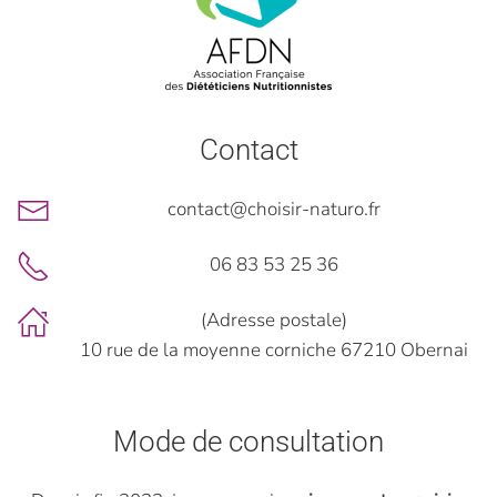
Contact
contact@choisir-naturo.fr
06 83 53 25 36
(Adresse postale)
10 rue de la moyenne corniche 67210 Obernai
Mode de consultation