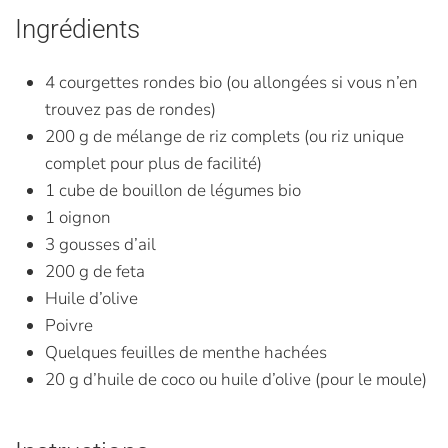
Ingrédients
4 courgettes rondes bio (ou allongées si vous n’en
trouvez pas de rondes)
200 g de mélange de riz complets (ou riz unique
complet pour plus de facilité)
1 cube de bouillon de légumes bio
1 oignon
3 gousses d’ail
200 g de feta
Huile d’olive
Poivre
Quelques feuilles de menthe hachées
20 g d’huile de coco ou huile d’olive (pour le moule)