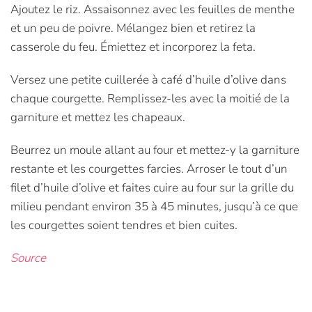
Ajoutez le riz. Assaisonnez avec les feuilles de menthe
et un peu de poivre. Mélangez bien et retirez la
casserole du feu. Émiettez et incorporez la feta.
Versez une petite cuillerée à café d’huile d’olive dans
chaque courgette. Remplissez-les avec la moitié de la
garniture et mettez les chapeaux.
Beurrez un moule allant au four et mettez-y la garniture
restante et les courgettes farcies. Arroser le tout d’un
filet d’huile d’olive et faites cuire au four sur la grille du
milieu pendant environ 35 à 45 minutes, jusqu’à ce que
les courgettes soient tendres et bien cuites.
Source