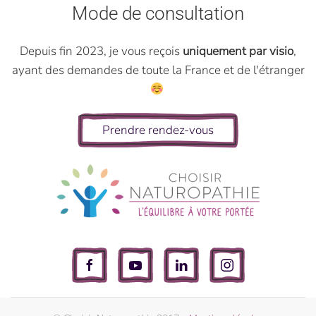
Mode de consultation
Depuis fin 2023, je vous reçois
uniquement par visio
,
ayant des demandes de toute la France et de l'étranger
Prendre rendez-vous