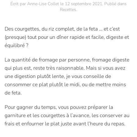
Écrit par
Anne-Lise Collet
le
12 septembre 2021
. Publié dans
Recettes
.
Des courgettes, du riz complet, de la feta … et c’est
(presque) tout pour un dîner rapide et facile, digeste et
équilibré ?
La quantité de fromage par personne, fromage digeste
qui plus est, reste très raisonnable. Mais si vous avez
une digestion plutôt lente, je vous conseille de
consommer ce plat plutôt le midi, ou de mettre moins
de feta.
Pour gagner du temps, vous pouvez préparer la
garniture et les courgettes à l’avance, les conserver au
frais et enfourner le plat juste avant l’heure du repas.