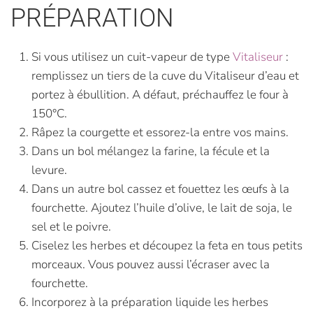
PRÉPARATION
Si vous utilisez un cuit-vapeur de type
Vitaliseur
:
remplissez un tiers de la cuve du Vitaliseur d’eau et
portez à ébullition. A défaut, préchauffez le four à
150°C.
Râpez la courgette et essorez-la entre vos mains.
Dans un bol mélangez la farine, la fécule et la
levure.
Dans un autre bol cassez et fouettez les œufs à la
fourchette. Ajoutez l’huile d’olive, le lait de soja, le
sel et le poivre.
Ciselez les herbes et découpez la feta en tous petits
morceaux. Vous pouvez aussi l’écraser avec la
fourchette.
Incorporez à la préparation liquide les herbes