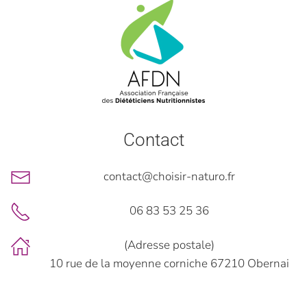
Contact
contact@choisir-naturo.fr
06 83 53 25 36
(Adresse postale)
10 rue de la moyenne corniche 67210 Obernai