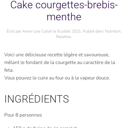
Cake courgettes-brebis-
menthe
Écrit par
Anne-Lise Collet
le
8 juillet 2021
. Publié dans
Nutrition
,
Recettes
.
Voici une délicieuse recette légère et savoureuse,
mêlant le fondant de la courgette au caractère de la
feta.
Vous pouvez le cuire au four ou à la vapeur douce.
INGRÉDIENTS
Pour 8 personnes