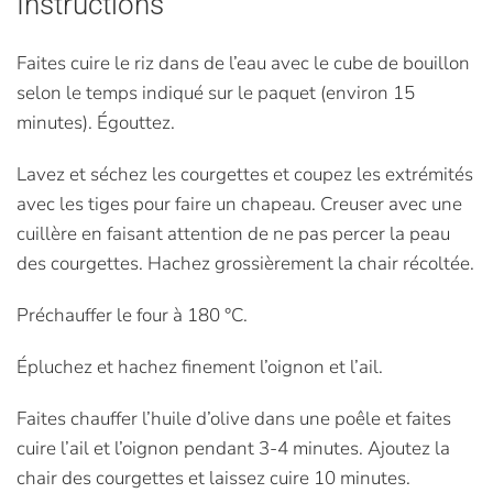
Instructions
Faites cuire le riz dans de l’eau avec le cube de bouillon
selon le temps indiqué sur le paquet (environ 15
minutes). Égouttez.
Lavez et séchez les courgettes et coupez les extrémités
avec les tiges pour faire un chapeau. Creuser avec une
cuillère en faisant attention de ne pas percer la peau
des courgettes. Hachez grossièrement la chair récoltée.
Préchauffer le four à 180 °C.
Épluchez et hachez finement l’oignon et l’ail.
Faites chauffer l’huile d’olive dans une poêle et faites
cuire l’ail et l’oignon pendant 3-4 minutes. Ajoutez la
chair des courgettes et laissez cuire 10 minutes.