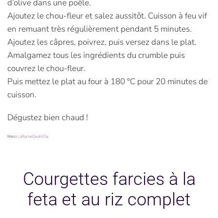
d’olive dans une poêle.
Ajoutez le chou-fleur et salez aussitôt. Cuisson à feu vif
en remuant très régulièrement pendant 5 minutes.
Ajoutez les câpres, poivrez, puis versez dans le plat.
Amalgamez tous les ingrédients du crumble puis
couvrez le chou-fleur.
Puis mettez le plat au four à 180 °C pour 20 minutes de
cuisson.
Dégustez bien chaud !
Merci
LaRucheQuiditOui
Courgettes farcies à la
feta et au riz complet