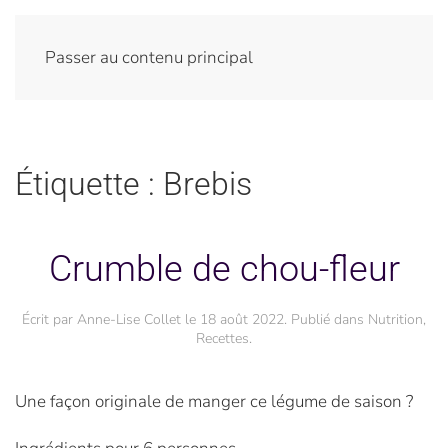
Passer au contenu principal
Étiquette :
Brebis
Crumble de chou-fleur
Écrit par
Anne-Lise Collet
le
18 août 2022
. Publié dans
Nutrition
,
Recettes
.
Une façon originale de manger ce légume de saison ?