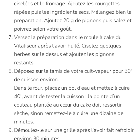
ciselées et le fromage. Ajoutez les courgettes
râpées puis les ingrédients secs. Mélangez bien la
préparation. Ajoutez 20 g de pignons puis salez et
poivrez selon votre goût.
Versez la préparation dans le moule à cake du
Vitaliseur après l’avoir huilé. Ciselez quelques
herbes sur le dessus et ajoutez les pignons
restants.
Déposez sur le tamis de votre cuit-vapeur pour 50′
de cuisson environ.
Dans le four, placez un bol d’eau et mettez à cuire
40′, avant de tester la cuisson : la pointe d’un
couteau plantée au cœur du cake doit ressortir
sèche, sinon remettez-le à cuire une dizaine de
minutes.
Démoulez-le sur une grille après l’avoir fait refroidir
environ 30 minutes.