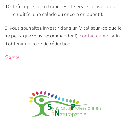
Découpez-le en tranches et servez-le avec des
crudités, une salade ou encore en apéritif.
Si vous souhaitez investir dans un Vitaliseur (ce que je
ne peux que vous recommander !),
contactez-moi
afin
d’obtenir un code de réduction.
Source