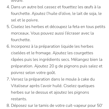
levure.
Dans un autre bol cassez et fouettez les œufs à la
fourchette. Ajoutez l’huile d’olive, le lait de soja, le
sel et le poivre.
Ciselez les herbes et découpez la feta en tous petits
morceaux. Vous pouvez aussi l’écraser avec la
fourchette.
Incorporez à la préparation liquide les herbes
ciselées et le fromage. Ajoutez les courgettes
râpées puis les ingrédients secs. Mélangez bien la
préparation. Ajoutez 20 g de pignons puis salez et
poivrez selon votre goût.
Versez la préparation dans le moule à cake du
Vitaliseur après l’avoir huilé. Ciselez quelques
herbes sur le dessus et ajoutez les pignons
restants.
Déposez sur le tamis de votre cuit-vapeur pour 50′