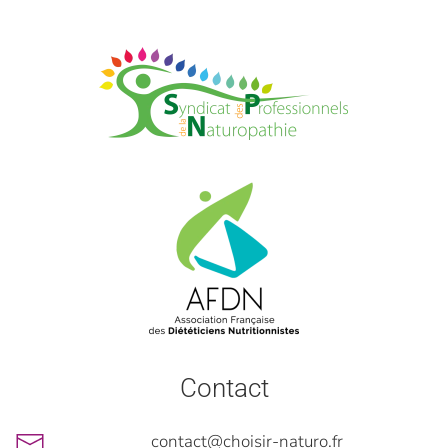
Contact
contact@choisir-naturo.fr