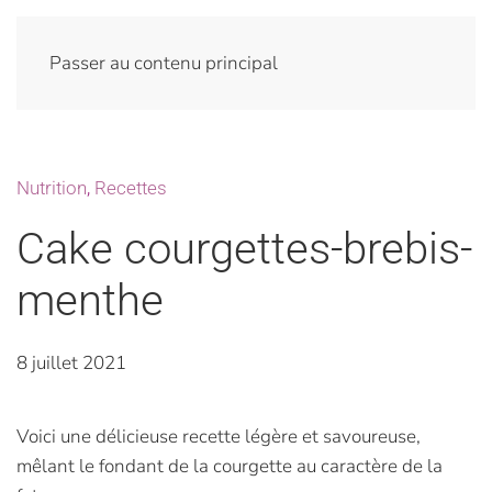
Passer au contenu principal
Nutrition
,
Recettes
Cake courgettes-brebis-
menthe
8 juillet 2021
Voici une délicieuse recette légère et savoureuse,
mêlant le fondant de la courgette au caractère de la