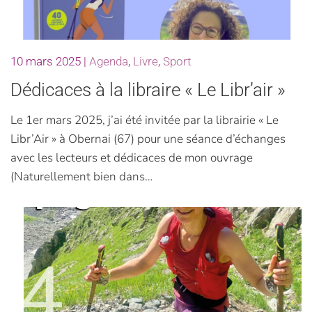
10 mars 2025
|
Agenda
,
Livre
,
Sport
Dédicaces à la libraire « Le Libr’air »
Le 1er mars 2025, j’ai été invitée par la librairie « Le
Libr’Air » à Obernai (67) pour une séance d’échanges
avec les lecteurs et dédicaces de mon ouvrage
(Naturellement bien dans…