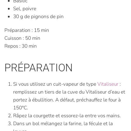
Basilic
Sel, poivre
30 g de pignons de pin
Préparation : 15 min
Cuisson : 50 min
Repos : 30 min
PRÉPARATION
Si vous utilisez un cuit-vapeur de type
Vitaliseur
:
remplissez un tiers de la cuve du Vitaliseur d’eau et
portez à ébullition. A défaut, préchauffez le four à
150°C.
Râpez la courgette et essorez-la entre vos mains.
Dans un bol mélangez la farine, la fécule et la