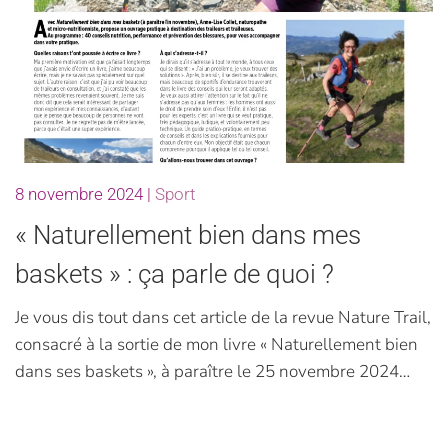
8 novembre 2024
|
Sport
« Naturellement bien dans mes
baskets » : ça parle de quoi ?
Je vous dis tout dans cet article de la revue Nature Trail,
consacré à la sortie de mon livre « Naturellement bien
dans ses baskets », à paraître le 25 novembre 2024…