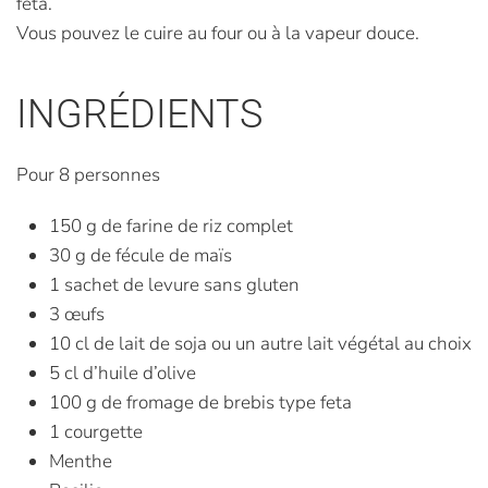
feta.
Vous pouvez le cuire au four ou à la vapeur douce.
INGRÉDIENTS
Pour 8 personnes
150 g de farine de riz complet
30 g de fécule de maïs
1 sachet de levure sans gluten
3 œufs
10 cl de lait de soja ou un autre lait végétal au choix
5 cl d’huile d’olive
100 g de fromage de brebis type feta
1 courgette
Menthe