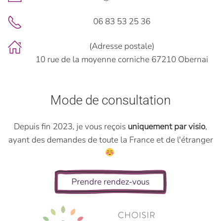
06 83 53 25 36
(Adresse postale)
10 rue de la moyenne corniche 67210 Obernai
Mode de consultation
Depuis fin 2023, je vous reçois
uniquement par visio
,
ayant des demandes de toute la France et de l'étranger
Prendre rendez-vous