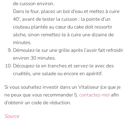
de cuisson environ.
Dans le four, placez un bol d’eau et mettez à cuire
40′, avant de tester la cuisson : la pointe d’un
couteau plantée au cœur du cake doit ressortir
sèche, sinon remettez-le à cuire une dizaine de
minutes.
Démoulez-le sur une grille après l’avoir fait refroidir
environ 30 minutes.
Découpez-le en tranches et servez-le avec des
crudités, une salade ou encore en apéritif.
Si vous souhaitez investir dans un Vitaliseur (ce que je
ne peux que vous recommander !),
contactez-moi
afin
d’obtenir un code de réduction.
Source