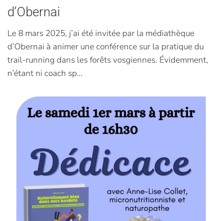
d’Obernai
Le 8 mars 2025, j’ai été invitée par la médiathèque
d’Obernai à animer une conférence sur la pratique du
trail-running dans les forêts vosgiennes. Évidemment,
n’étant ni coach sp…