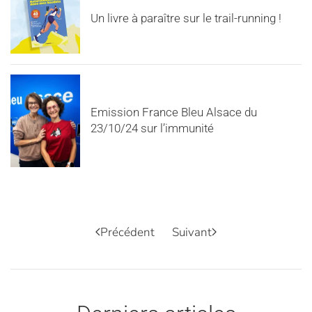
Un livre à paraître sur le trail-running !
Emission France Bleu Alsace du
23/10/24 sur l’immunité
Précédent
Suivant