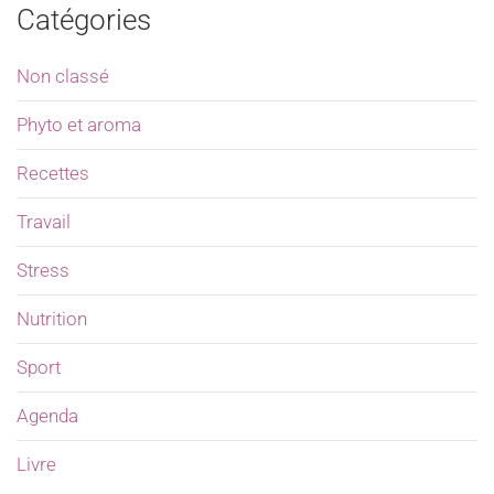
Catégories
Non classé
Phyto et aroma
Recettes
Travail
Stress
Nutrition
Sport
Agenda
Livre