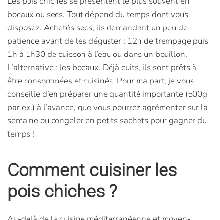
Les pois chiches se présentent le plus souvent en
bocaux ou secs. Tout dépend du temps dont vous
disposez. Achetés secs, ils demandent un peu de
patience avant de les déguster : 12h de trempage puis
1h à 1h30 de cuisson à l’eau ou dans un bouillon.
L’alternative : les bocaux. Déjà cuits, ils sont prêts à
être consommées et cuisinés. Pour ma part, je vous
conseille d’en préparer une quantité importante (500g
par ex.) à l’avance, que vous pourrez agrémenter sur la
semaine ou congeler en petits sachets pour gagner du
temps !
Comment cuisiner les
pois chiches ?
Au-delà de la cuisine méditerranéenne et moyen-