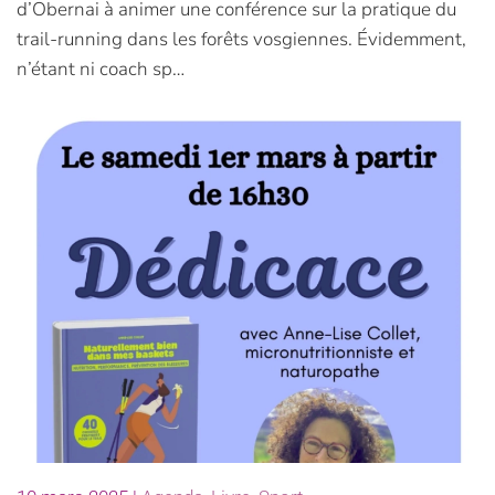
d’Obernai à animer une conférence sur la pratique du
trail-running dans les forêts vosgiennes. Évidemment,
n’étant ni coach sp…