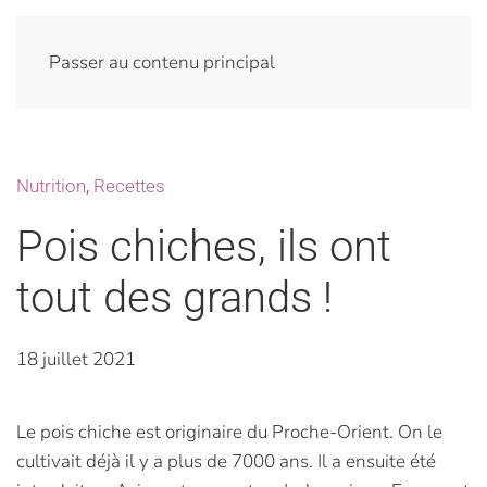
Passer au contenu principal
Nutrition
,
Recettes
Pois chiches, ils ont
tout des grands !
18 juillet 2021
Le pois chiche est originaire du Proche-Orient. On le
cultivait déjà il y a plus de 7000 ans. Il a ensuite été