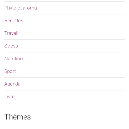
Phyto et aroma
Recettes
Travail
Stress
Nutrition
Sport
Agenda
Livre
Thèmes