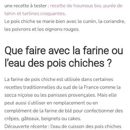
une recette à tester :
recette de houmous bio, purée de
tahin et tartines croquantes
.
Le pois chiche se marie bien avec le cumin, la coriandre,
les poivrons et les oignons rouges.
Que faire avec la farine ou
l’eau des pois chiches ?
La farine de pois chiche est utilisée dans certaines
recettes traditionnelles du sud de la France comme la
socca niçoise ou les panisses provençales. Mais elle
peut aussi s’utiliser en remplacement ou en
complément de la farine de blé pour confectionner des
crêpes, gâteaux, beignets ou cakes.
Découverte récente : l’eau de cuisson des pois chiches