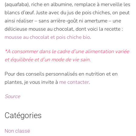
(aquafaba), riche en albumine, remplace à merveille les
blancs d’œuf. Juste avec du jus de pois chiches, on peut
ainsi réaliser – sans arrière-goût ni amertume – une
délicieuse mousse au chocolat, dont voici la recette :
mousse au chocolat et pois chiche bio
.
*A consommer dans le cadre d’une alimentation variée
et équilibrée et d’un mode de vie sain.
Pour des conseils personnalisés en nutrition et en
plantes, je vous invite à
me contacter
.
Source
Catégories
Non classé