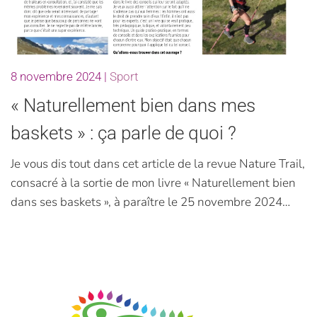
8 novembre 2024
|
Sport
« Naturellement bien dans mes
baskets » : ça parle de quoi ?
Je vous dis tout dans cet article de la revue Nature Trail,
consacré à la sortie de mon livre « Naturellement bien
dans ses baskets », à paraître le 25 novembre 2024…