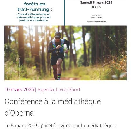
10 mars 2025
|
Agenda
,
Livre
,
Sport
Conférence à la médiathèque
d’Obernai
Le 8 mars 2025, j’ai été invitée par la médiathèque