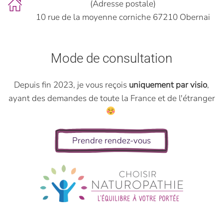
(Adresse postale)
10 rue de la moyenne corniche 67210 Obernai
Mode de consultation
Depuis fin 2023, je vous reçois
uniquement par visio
,
ayant des demandes de toute la France et de l'étranger
Prendre rendez-vous