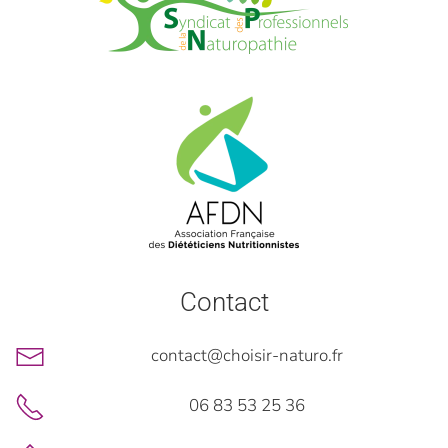
Contact
contact@choisir-naturo.fr
06 83 53 25 36