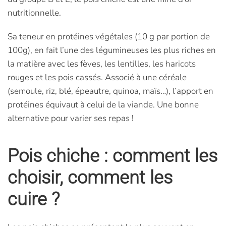
nutritionnelle.
Sa teneur en protéines végétales (10 g par portion de
100g), en fait l’une des légumineuses les plus riches en
la matière avec les fèves, les lentilles, les haricots
rouges et les pois cassés. Associé à une céréale
(semoule, riz, blé, épeautre, quinoa, maïs…), l’apport en
protéines équivaut à celui de la viande. Une bonne
alternative pour varier ses repas !
Pois chiche : comment les
choisir, comment les
cuire ?