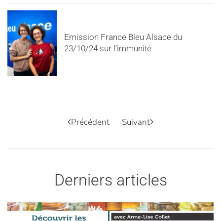
Emission France Bleu Alsace du
23/10/24 sur l’immunité
Précédent
Suivant
Derniers articles