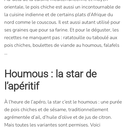
orientale, le pois chiche est aussi un incontournable de
la cuisine indienne et de certains plats d’Afrique du
nord comme le couscous. Il est aussi autant utilisé pour
ses graines que pour sa farine. Et pour le déguster, les
recettes ne manquent pas : ratatouille ou taboulé aux
pois chiches, boulettes de viande au houmous, falafels
…
Houmous : la star de
l’apéritif
À l’heure de l’apéro, la star c’est le houmous : une purée
de pois chiches et de sésame,
traditionnellement
agrémentée d’ail, d’huile d’olive et de jus de citron.
Mais toutes les variantes sont permises. Voici