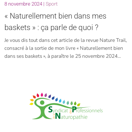
8 novembre 2024
|
Sport
« Naturellement bien dans mes
baskets » : ça parle de quoi ?
Je vous dis tout dans cet article de la revue Nature Trail,
consacré à la sortie de mon livre « Naturellement bien
dans ses baskets », à paraître le 25 novembre 2024…