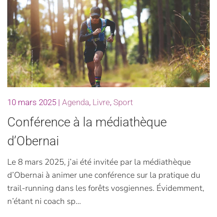
10 mars 2025
|
Agenda
,
Livre
,
Sport
Conférence à la médiathèque
d’Obernai
Le 8 mars 2025, j’ai été invitée par la médiathèque
d’Obernai à animer une conférence sur la pratique du
trail-running dans les forêts vosgiennes. Évidemment,
n’étant ni coach sp…