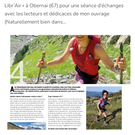
Libr’Air » à Obernai (67) pour une séance d’échanges
avec les lecteurs et dédicaces de mon ouvrage
(Naturellement bien dans…