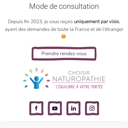
Mode de consultation
Depuis fin 2023, je vous reçois
uniquement par visio
,
ayant des demandes de toute la France et de l'étranger
Prendre rendez-vous