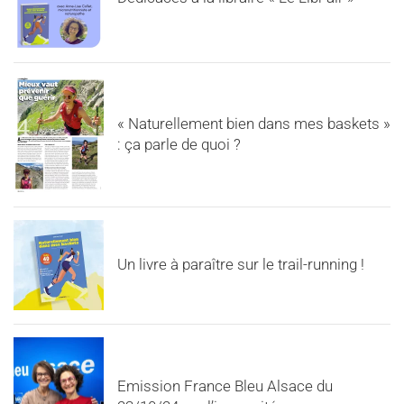
« Naturellement bien dans mes baskets »
: ça parle de quoi ?
Un livre à paraître sur le trail-running !
Emission France Bleu Alsace du