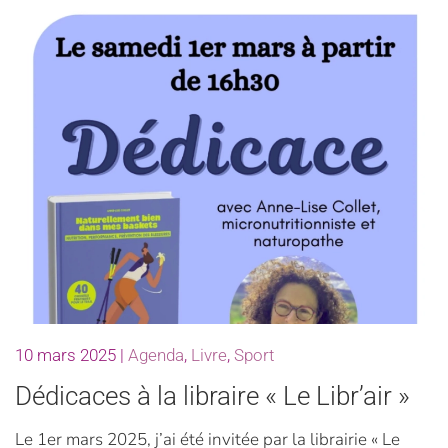
10 mars 2025
|
Agenda
,
Livre
,
Sport
Dédicaces à la libraire « Le Libr’air »
Le 1er mars 2025, j’ai été invitée par la librairie « Le