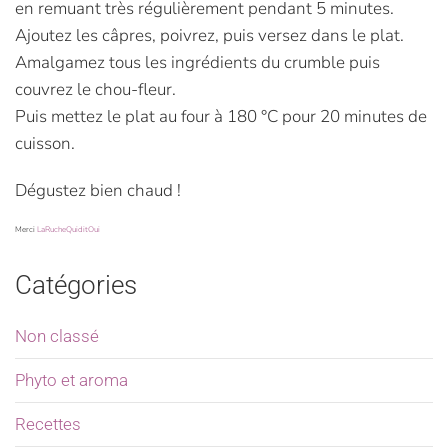
en remuant très régulièrement pendant 5 minutes.
Ajoutez les câpres, poivrez, puis versez dans le plat.
Amalgamez tous les ingrédients du crumble puis
couvrez le chou-fleur.
Puis mettez le plat au four à 180 °C pour 20 minutes de
cuisson.
Dégustez bien chaud !
Merci
LaRucheQuiditOui
Catégories
Non classé
Phyto et aroma
Recettes