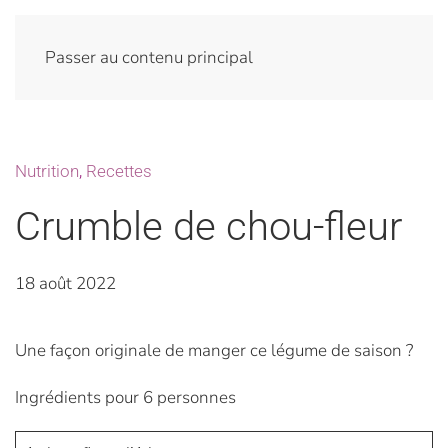
Passer au contenu principal
Nutrition
,
Recettes
Crumble de chou-fleur
18 août 2022
Une façon originale de manger ce légume de saison ?
Ingrédients pour 6 personnes