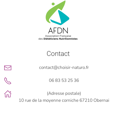
Contact
contact@choisir-naturo.fr
06 83 53 25 36
(Adresse postale)
10 rue de la moyenne corniche 67210 Obernai