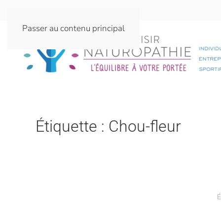
Passer au contenu principal
Étiquette :
Chou-fleur
É