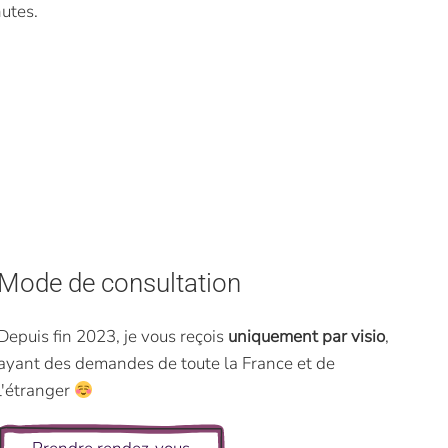
utes.
Mode de consultation
Depuis fin 2023, je vous reçois
uniquement par visio
,
ayant des demandes de toute la France et de
l'étranger