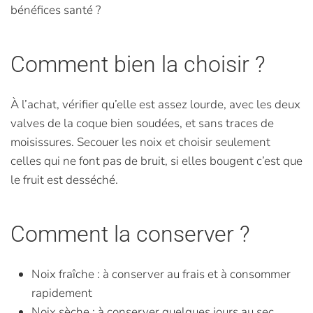
bénéfices santé ?
Comment bien la choisir ?
À l’achat, vérifier qu’elle est assez lourde, avec les deux
valves de la coque bien soudées, et sans traces de
moisissures. Secouer les noix et choisir seulement
celles qui ne font pas de bruit, si elles bougent c’est que
le fruit est desséché.
Comment la conserver ?
Noix fraîche : à conserver au frais et à consommer
rapidement
Noix sèche : à conserver quelques jours au sec