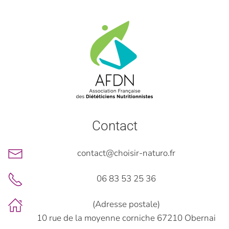
Contact
contact@choisir-naturo.fr
06 83 53 25 36
(Adresse postale)
10 rue de la moyenne corniche 67210 Obernai