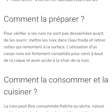
Comment la préparer ?
Pour vérifier si les noix ne sont pas desséchées avant
de les ouvrir, mettre les noix dans l’eau froide et retirer
celles qui remontent à la surface. L’utilisation d’un
casse-noix est fortement conseillée pour venir à bout
de la coque et avoir accès à la chair de la noix.
Comment la consommer et la
cuisiner ?
La noix peut être consommée fraîche ou sèche, nature