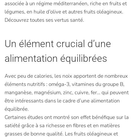
associée à un régime méditerranéen, riche en fruits et
légumes, en huile d’olive et autres fruits oléagineux.
Découvrez toutes ses vertus santé.
Un élément crucial d’une
alimentation équilibrées
Avec peu de calories, les noix apportent de nombreux
éléments nutritifs : oméga-3, vitamines du groupe B,
manganèse, magnésium, zinc, cuivre, fer… qui peuvent
être intéressants dans le cadre d’une alimentation
équilibrée.
Certaines études ont montré son effet bénéfique sur la
satiété grâce à sa richesse en fibres et en matières
grasses de bonne qualité. Les fruits oléagineux et