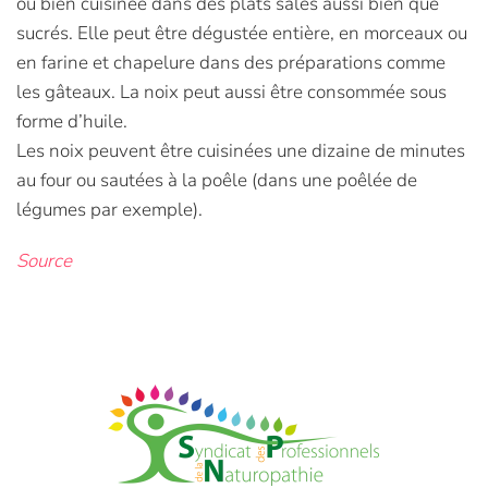
ou bien cuisinée dans des plats salés aussi bien que
sucrés. Elle peut être dégustée entière, en morceaux ou
en farine et chapelure dans des préparations comme
les gâteaux. La noix peut aussi être consommée sous
forme d’huile.
Les noix peuvent être cuisinées une dizaine de minutes
au four ou sautées à la poêle (dans une poêlée de
légumes par exemple).
Source