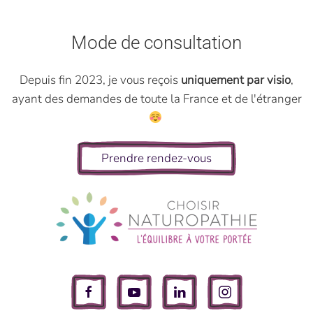
Mode de consultation
Depuis fin 2023, je vous reçois
uniquement par visio
,
ayant des demandes de toute la France et de l'étranger
Prendre rendez-vous