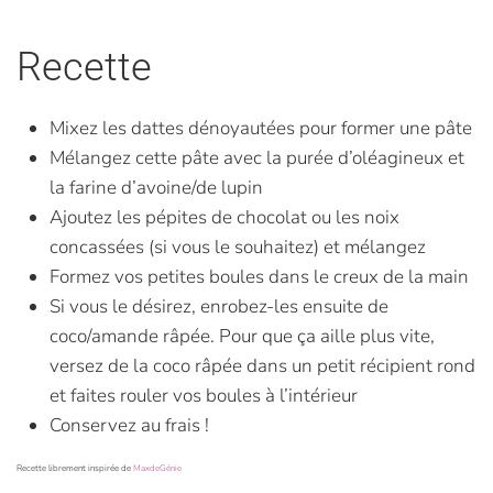
Recette
Mixez les dattes dénoyautées pour former une pâte
Mélangez cette pâte avec la purée d’oléagineux et
la farine d’avoine/de lupin
Ajoutez les pépites de chocolat ou les noix
concassées (si vous le souhaitez) et mélangez
Formez vos petites boules dans le creux de la main
Si vous le désirez, enrobez-les ensuite de
coco/amande râpée. Pour que ça aille plus vite,
versez de la coco râpée dans un petit récipient rond
et faites rouler vos boules à l’intérieur
Conservez au frais !
Recette librement inspirée de
MaxdeGénie