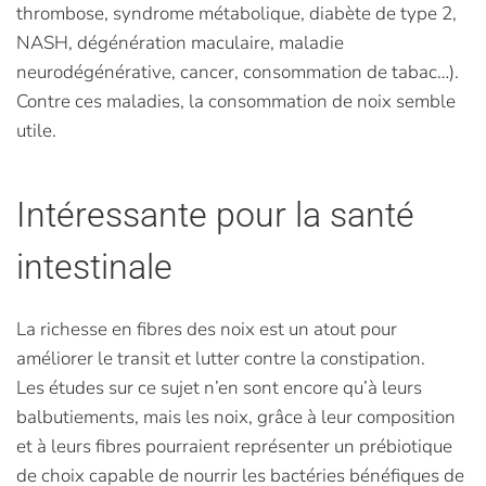
thrombose, syndrome métabolique, diabète de type 2,
NASH, dégénération maculaire, maladie
neurodégénérative, cancer, consommation de tabac…).
Contre ces maladies, la consommation de noix semble
utile.
Intéressante pour la santé
intestinale
La richesse en fibres des noix est un atout pour
améliorer le transit et lutter contre la constipation.
Les études sur ce sujet n’en sont encore qu’à leurs
balbutiements, mais les noix, grâce à leur composition
et à leurs fibres pourraient représenter un prébiotique
de choix capable de nourrir les bactéries bénéfiques de