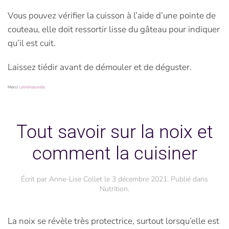
Vous pouvez vérifier la cuisson à l’aide d’une pointe de
couteau, elle doit ressortir lisse du gâteau pour indiquer
qu’il est cuit.
Laissez tiédir avant de démouler et de déguster.
Merci
LaVieNaturelle
Tout savoir sur la noix et
comment la cuisiner
Écrit par
Anne-Lise Collet
le
3 décembre 2021
. Publié dans
Nutrition
.
La noix se révèle très protectrice, surtout lorsqu’elle est