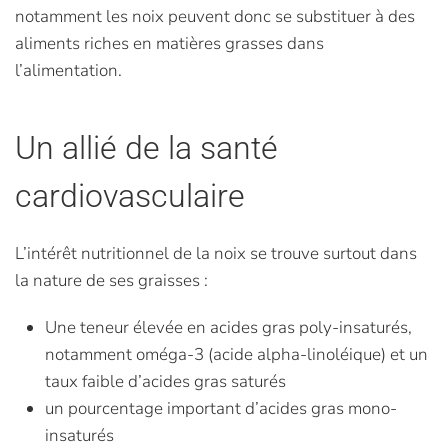
notamment les noix peuvent donc se substituer à des
aliments riches en matières grasses dans
l’alimentation.
Un allié de la santé
cardiovasculaire
L’intérêt nutritionnel de la noix se trouve surtout dans
la nature de ses graisses :
Une teneur élevée en acides gras poly-insaturés,
notamment oméga-3 (acide alpha-linoléique) et un
taux faible d’acides gras saturés
un pourcentage important d’acides gras mono-
insaturés