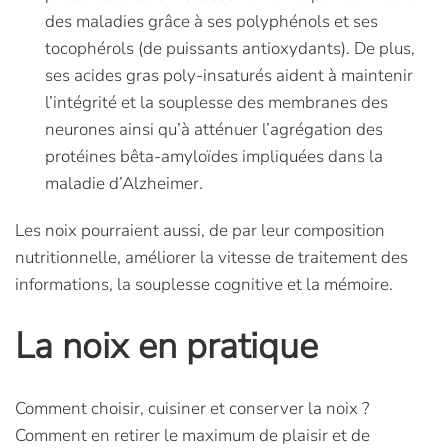
des maladies grâce à ses polyphénols et ses
tocophérols (de puissants antioxydants). De plus,
ses acides gras poly-insaturés aident à maintenir
l’intégrité et la souplesse des membranes des
neurones ainsi qu’à atténuer l’agrégation des
protéines bêta-amyloïdes impliquées dans la
maladie d’Alzheimer.
Les noix pourraient aussi, de par leur composition
nutritionnelle, améliorer la vitesse de traitement des
informations, la souplesse cognitive et la mémoire.
La noix en pratique
Comment choisir, cuisiner et conserver la noix ?
Comment en retirer le maximum de plaisir et de