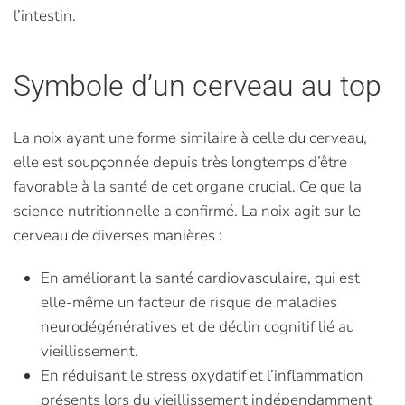
l’intestin.
Symbole d’un cerveau au top
La noix ayant une forme similaire à celle du cerveau,
elle est soupçonnée depuis très longtemps d’être
favorable à la santé de cet organe crucial. Ce que la
science nutritionnelle a confirmé. La noix agit sur le
cerveau de diverses manières :
En améliorant la santé cardiovasculaire, qui est
elle-même un facteur de risque de maladies
neurodégénératives et de déclin cognitif lié au
vieillissement.
En réduisant le stress oxydatif et l’inflammation
présents lors du vieillissement indépendamment