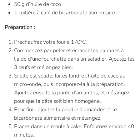
50 g d’huile de coco
1 cuillère à café de bicarbonate alimentaire
Préparation :
Préchauffez votre four à 170°C.
Commencez par peler et écrasez les bananes à
l’aide d’une fourchette dans un saladier. Ajoutez les
3 œufs et mélangez bien.
Si elle est solide, faites fondre l’huile de coco au
micro-onde, puis incorporez-la à la préparation.
Ajoutez ensuite la purée d’amandes, et mélangez
pour que la pâte soit bien homogène.
Pour finir, ajoutez la poudre d’amandes et le
bicarbonate alimentaire et mélangez.
Placez dans un moule à cake. Enfournez environ 40
minutes.