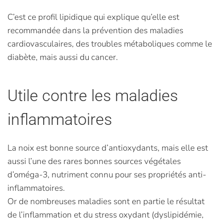
C’est ce profil lipidique qui explique qu’elle est
recommandée dans la prévention des maladies
cardiovasculaires, des troubles métaboliques comme le
diabète, mais aussi du cancer.
Utile contre les maladies
inflammatoires
La noix est bonne source d’antioxydants, mais elle est
aussi l’une des rares bonnes sources végétales
d’oméga-3, nutriment connu pour ses propriétés anti-
inflammatoires.
Or de nombreuses maladies sont en partie le résultat
de l’inflammation et du stress oxydant (dyslipidémie,