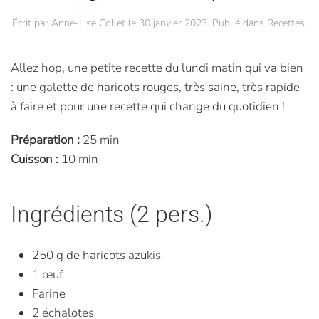
Écrit par
Anne-Lise Collet
le
30 janvier 2023
. Publié dans
Recettes
.
Allez hop, une petite recette du lundi matin qui va bien
: une galette de haricots rouges, très saine, très rapide
à faire et pour une recette qui change du quotidien !
Préparation :
25 min
Cuisson :
10 min
Ingrédients (2 pers.)
250 g de haricots azukis
1 œuf
Farine
2 échalotes