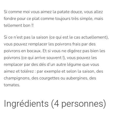
Si comme moi vous aimez la patate douce, vous allez
fondre pour ce plat comme toujours très simple, mais
tellement bon !!
Si ce n’est pas la saison (ce qui est le cas actuellement),
vous pouvez remplacer les poivrons frais par des
poivrons en bocaux. Et si vous ne digérez pas bien les
poivrons (ce qui arrive souvent !), vous pouvez les
remplacer par des dés d’un autre légume que vous
aimez et tolérez : par exemple et selon la saison, des
champignons, des courgettes ou aubergines, des
tomates.
Ingrédients (4 personnes)