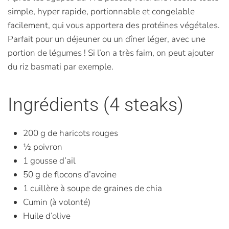
simple, hyper rapide, portionnable et congelable
facilement, qui vous apportera des protéines végétales.
Parfait pour un déjeuner ou un dîner léger, avec une
portion de légumes ! Si l’on a très faim, on peut ajouter
du riz basmati par exemple.
Ingrédients (4 steaks)
200 g de haricots rouges
½ poivron
1 gousse d’ail
50 g de flocons d’avoine
1 cuillère à soupe de graines de chia
Cumin (à volonté)
Huile d’olive