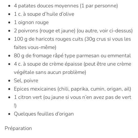
4 patates douces moyennes (1 par personne)
1 c. à soupe d’huile d’olive
1 oignon rouge
2 poivrons (rouge et jaune) (ou autre, voir ci-dessus)
100 g de haricots rouges cuits (30g crus si vous les
faites vous-même)
80 g de fromage râpé type parmesan ou emmental
4 c. à soupe de crème épaisse (peut être une crème
végétale sans aucun problème)
Sel, poivre
Epices mexicaines (chili, paprika, cumin, origan, ail)
1 citron vert (ou jaune si vous n’en avez pas de vert
!)
Quelques feuilles d’origan
Préparation