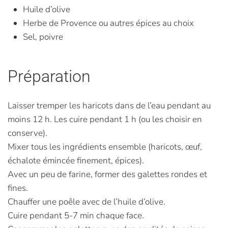
Huile d’olive
Herbe de Provence ou autres épices au choix
Sel, poivre
Préparation
Laisser tremper les haricots dans de l’eau pendant au
moins 12 h. Les cuire pendant 1 h (ou les choisir en
conserve).
Mixer tous les ingrédients ensemble (haricots, œuf,
échalote émincée finement, épices).
Avec un peu de farine, former des galettes rondes et
fines.
Chauffer une poêle avec de l’huile d’olive.
Cuire pendant 5-7 min chaque face.