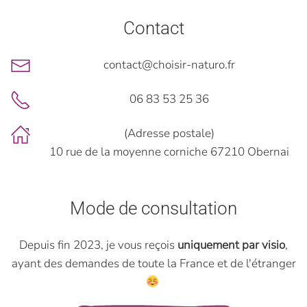
Contact
contact@choisir-naturo.fr
06 83 53 25 36
(Adresse postale)
10 rue de la moyenne corniche 67210 Obernai
Mode de consultation
Depuis fin 2023, je vous reçois
uniquement par visio
,
ayant des demandes de toute la France et de l'étranger