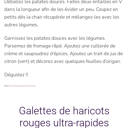
Déballez les patates douces. Faites deux entailles en V
dans la longueur afin de les évider un peu. Coupez en
petits dés la chair récupérée et mélangez-les avec les
autres légumes.
Garnissez les patates douces avec les légumes.
Parsemez de fromage râpé. Ajoutez une cuillerée de
crème et saupoudrez d’épices. Ajoutez un trait de jus de
citron (vert) et décorez avec quelques feuilles d’origan.
Dégustez !!
Merci
MonQuotidienAutrement
Galettes de haricots
rouges ultra-rapides