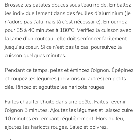
Brossez les patates douces sous l’eau froide. Emballez-
les individuellement dans des feuilles d’aluminium (je
n’adore pas l’alu mais là c’est nécessaire). Enfournez
pour 35 à 40 minutes à 180°C. Vérifiez la cuisson avec
la lame d’un couteau : elle doit s’enfoncer facilement
jusqu’au coeur. Si ce n’est pas le cas, poursuivez la
cuisson quelques minutes.
Pendant ce temps, pelez et émincez l’oignon. Épépinez
et coupez les légumes (poivrons ou autres) en petits
dés. Rincez et égouttez les haricots rouges.
Faites chauffer l’huile dans une poêle. Faites revenir
l’oignon 5 minutes. Ajoutez les légumes et laissez cuire
10 minutes en remuant régulièrement. Hors du feu,
ajoutez les haricots rouges. Salez et poivrez.