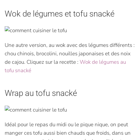
Wok de légumes et tofu snacké
Une autre version, au wok avec des légumes différents :
chou chinois, brocolini, nouilles japonaises et des noix
de cajou. Cliquez sur la recette :
Wok de légumes au
tofu snacké
Wrap au tofu snacké
Idéal pour le repas du midi ou le pique nique, on peut
manger ces tofu aussi bien chauds que froids, dans un