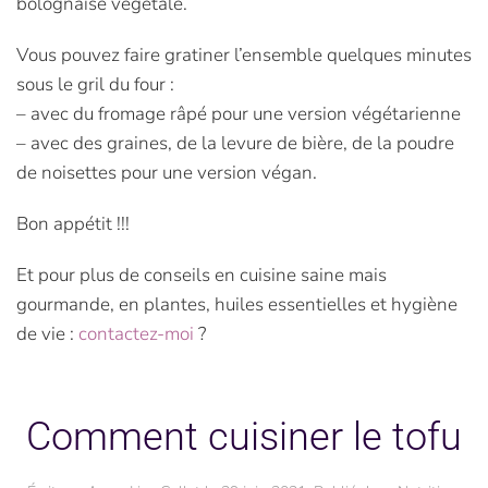
bolognaise végétale.
Vous pouvez faire gratiner l’ensemble quelques minutes
sous le gril du four :
– avec du fromage râpé pour une version végétarienne
– avec des graines, de la levure de bière, de la poudre
de noisettes pour une version végan.
Bon appétit !!!
Et pour plus de conseils en cuisine saine mais
gourmande, en plantes, huiles essentielles et hygiène
de vie :
contactez-moi
?
Comment cuisiner le tofu