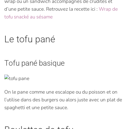
wrap ou un sandwich accompagnés de crudités et
d’une petite sauce. Retrouvez la recette ici :
Wrap de
tofu snacké au sésame
Le tofu pané
Tofu pané basique
On le pane comme une escalope ou du poisson et on
l’utilise dans des burgers ou alors juste avec un plat de
spaghetti et une petite sauce.