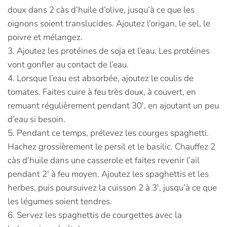
doux dans 2 càs d’huile d’olive, jusqu’à ce que les
oignons soient translucides. Ajoutez l’origan, le sel, le
poivre et mélangez.
3. Ajoutez les protéines de soja et l’eau. Les protéines
vont gonfler au contact de l’eau.
4. Lorsque l’eau est absorbée, ajoutez le coulis de
tomates. Faites cuire à feu très doux, à couvert, en
remuant régulièrement pendant 30′, en ajoutant un peu
d’eau si besoin.
5. Pendant ce temps, prélevez les courges spaghetti.
Hachez grossièrement le persil et le basilic. Chauffez 2
càs d’huile dans une casserole et faites revenir l’ail
pendant 2′ à feu moyen. Ajoutez les spaghettis et les
herbes, puis poursuivez la cuisson 2 à 3′, jusqu’à ce que
les légumes soient tendres.
6. Servez les spaghettis de courgettes avec la