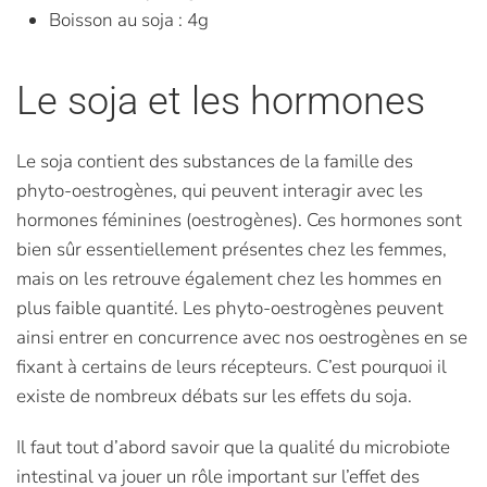
Boisson au soja : 4g
Le soja et les hormones
Le soja contient des substances de la famille des
phyto-oestrogènes, qui peuvent interagir avec les
hormones féminines (oestrogènes). Ces hormones sont
bien sûr essentiellement présentes chez les femmes,
mais on les retrouve également chez les hommes en
plus faible quantité. Les phyto-oestrogènes peuvent
ainsi entrer en concurrence avec nos oestrogènes en se
fixant à certains de leurs récepteurs. C’est pourquoi il
existe de nombreux débats sur les effets du soja.
Il faut tout d’abord savoir que la qualité du microbiote
intestinal va jouer un rôle important sur l’effet des