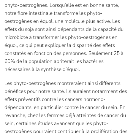
phyto-oestrogènes. Lorsqu’elle est en bonne santé,
notre flore intestinale transforme les phyto-
oestrogènes en équol, une molécule plus active. Les
effets du soja sont ainsi dépendants de la capacité du
microbiote à transformer les phyto-oestrogènes en
équol, ce qui peut expliquer la disparité des effets
constatés en fonction des personnes. Seulement 25 à
60% de la population abriterait les bactéries
nécessaires à la synthèse d’équol.
Les phyto-oestrogènes montreraient ainsi différents
bénéfices pour notre santé. Ils auraient notamment des
effets préventifs contre les cancers hormono-
dépendants, en particulier contre le cancer du sein. En
revanche, chez les femmes déjà atteintes de cancer du
sein, certaines études avancent que les phyto-
oestrogènes pourraient contribuer à la prolifération des