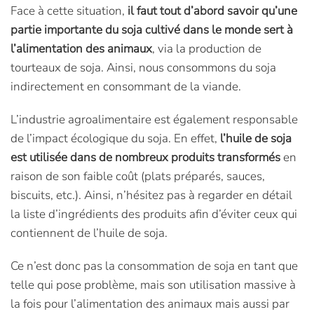
Face à cette situation,
il faut tout d’abord savoir qu’une
partie importante du soja cultivé dans le monde sert à
l’alimentation des animaux
, via la production de
tourteaux de soja. Ainsi, nous consommons du soja
indirectement en consommant de la viande.
L’industrie agroalimentaire est également responsable
de l’impact écologique du soja. En effet,
l’huile de soja
est utilisée dans de nombreux produits transformés
en
raison de son faible coût (plats préparés, sauces,
biscuits, etc.). Ainsi, n’hésitez pas à regarder en détail
la liste d’ingrédients des produits afin d’éviter ceux qui
contiennent de l’huile de soja.
Ce n’est donc pas la consommation de soja en tant que
telle qui pose problème, mais son utilisation massive à
la fois pour l’alimentation des animaux mais aussi par