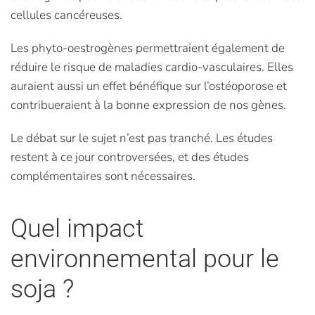
cellules cancéreuses.
Les phyto-oestrogènes permettraient également de
réduire le risque de maladies cardio-vasculaires. Elles
auraient aussi un effet bénéfique sur l’ostéoporose et
contribueraient à la bonne expression de nos gènes.
Le débat sur le sujet n’est pas tranché. Les études
restent à ce jour controversées, et des études
complémentaires sont nécessaires.
Quel impact
environnemental pour le
soja ?