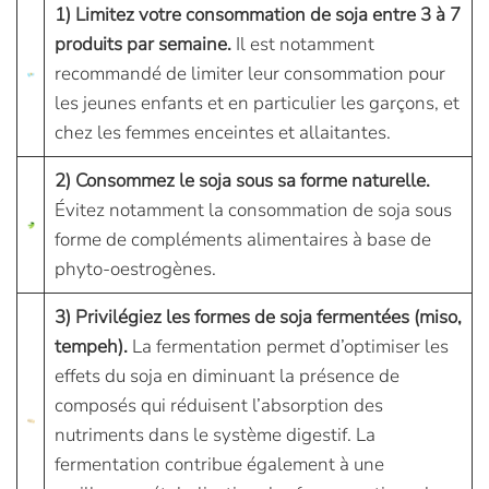
1) Limitez votre consommation de soja entre 3 à 7
produits par semaine.
Il est notamment
recommandé de limiter leur consommation pour
les jeunes enfants et en particulier les garçons, et
chez les femmes enceintes et allaitantes.
2) Consommez le soja sous sa forme naturelle.
Évitez notamment la consommation de soja sous
forme de compléments alimentaires à base de
phyto-oestrogènes.
3) Privilégiez les formes de soja fermentées (miso,
tempeh).
La fermentation permet d’optimiser les
effets du soja en diminuant la présence de
composés qui réduisent l’absorption des
nutriments dans le système digestif. La
fermentation contribue également à une