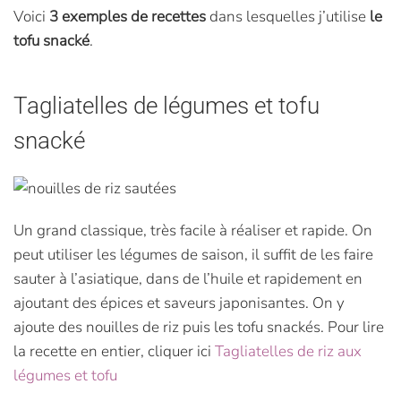
Voici
3 exemples de recettes
dans lesquelles j’utilise
le
tofu snacké
.
Tagliatelles de légumes et tofu
snacké
Un grand classique, très facile à réaliser et rapide. On
peut utiliser les légumes de saison, il suffit de les faire
sauter à l’asiatique, dans de l’huile et rapidement en
ajoutant des épices et saveurs japonisantes. On y
ajoute des nouilles de riz puis les tofu snackés. Pour lire
la recette en entier, cliquer ici
Tagliatelles de riz aux
légumes et tofu