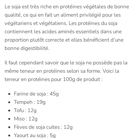
Le soja est très riche en protéines végétales de bonne
qualité, ce qui en fait un aliment privilégié pour les
végétariens et végétaliens. Les protéines du soja
contiennent les acides aminés essentiels dans une
proportion plutôt correcte et elles bénéficient d’une
bonne digestibilité.
Il faut cependant savoir que le soja ne possède pas la
même teneur en protéines selon sa forme. Voici la
teneur en protéines pour 100g de produit :
Farine de soja : 45g
Tempeh : 19g
Tofu : 12g
Miso : 12g
Fèves de soja cuites : 12g
Yaourt au soja : 5g