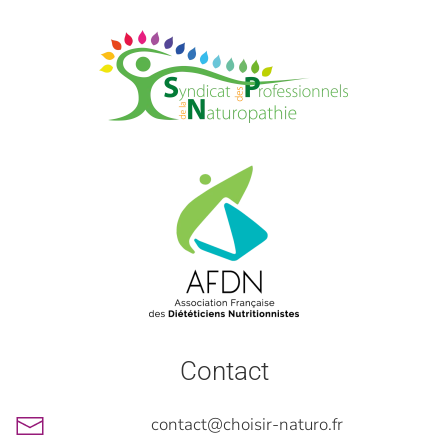
Contact
contact@choisir-naturo.fr