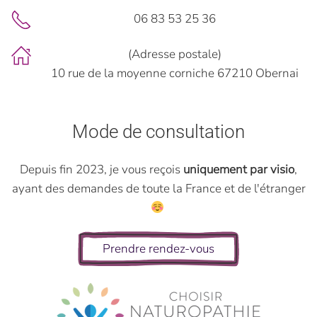
06 83 53 25 36
(Adresse postale)
10 rue de la moyenne corniche 67210 Obernai
Mode de consultation
Depuis fin 2023, je vous reçois
uniquement par visio
,
ayant des demandes de toute la France et de l'étranger
Prendre rendez-vous