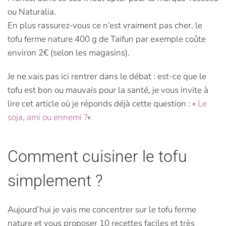
ou Naturalia.
En plus rassurez-vous ce n’est vraiment pas cher, le
tofu ferme nature 400 g de Taifun par exemple coûte
environ 2€ (selon les magasins).
Je ne vais pas ici rentrer dans le débat : est-ce que le
tofu est bon ou mauvais pour la santé, je vous invite à
lire cet article où je réponds déjà cette question : «
Le
soja, ami ou ennemi ?
«
Comment cuisiner le tofu
simplement ?
Aujourd’hui je vais me concentrer sur le
tofu ferme
nature et vous proposer 10 recettes faciles et très