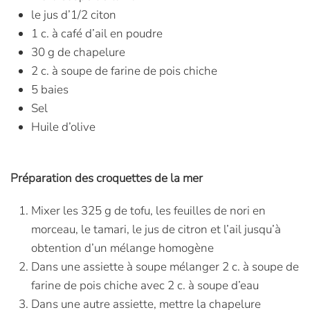
le jus d’1/2 citon
1 c. à café d’ail en poudre
30 g de chapelure
2 c. à soupe de farine de pois chiche
5 baies
Sel
Huile d’olive
Préparation des croquettes de la mer
Mixer les 325 g de tofu, les feuilles de nori en
morceau, le tamari, le jus de citron et l’ail jusqu’à
obtention d’un mélange homogène
Dans une assiette à soupe mélanger 2 c. à soupe de
farine de pois chiche avec 2 c. à soupe d’eau
Dans une autre assiette, mettre la chapelure