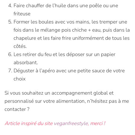
Faire chauffer de l’huile dans une poêle ou une
friteuse
Former les boules avec vos mains, les tremper une
fois dans le mélange pois chiche + eau, puis dans la
chapelure et les faire frire uniformément de tous les
côtés.
Les retirer du feu et les déposer sur un papier
absorbant.
Déguster à l’apéro avec une petite sauce de votre
choix
Si vous souhaitez un accompagnement global et
personnalisé sur votre alimentation, n’hésitez pas à me
contacter ?
Article inspiré du site
veganfreestyle
, merci !