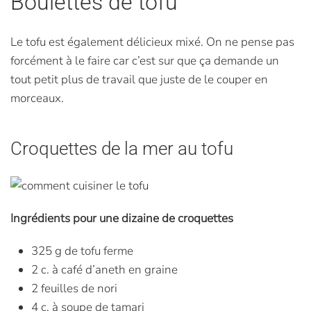
Boulettes de tofu
Le tofu est également délicieux mixé. On ne pense pas
forcément à le faire car c’est sur que ça demande un
tout petit plus de travail que juste de le couper en
morceaux.
Croquettes de la mer au tofu
Ingrédients pour une dizaine de croquettes
325 g de tofu ferme
2 c. à café d’aneth en graine
2 feuilles de nori
4 c. à soupe de tamari