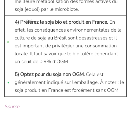
meilleure métabolisation des formes actives du
soja (equol) par le microbiote.
4) Préférez le soja bio et produit en France.
En
effet, les conséquences environnementales de la
culture de soja au Brésil sont désastreuses et il
est important de privilégier une consommation
locale. Il faut savoir que le bio tolère cependant
un seuil de 0,9% d’OGM
5) Optez pour du soja non OGM.
Cela est
généralement indiqué sur l’emballage. À noter : le
soja produit en France est forcément sans OGM.
Source