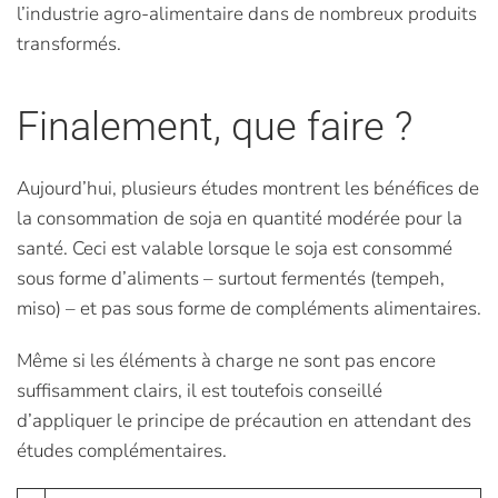
l’industrie agro-alimentaire dans de nombreux produits
transformés.
Finalement, que faire ?
Aujourd’hui, plusieurs études montrent les bénéfices de
la consommation de soja en quantité modérée pour la
santé. Ceci est valable lorsque le soja est consommé
sous forme d’aliments – surtout fermentés (tempeh,
miso) – et pas sous forme de compléments alimentaires.
Même si les éléments à charge ne sont pas encore
suffisamment clairs, il est toutefois conseillé
d’appliquer le principe de précaution en attendant des
études complémentaires.