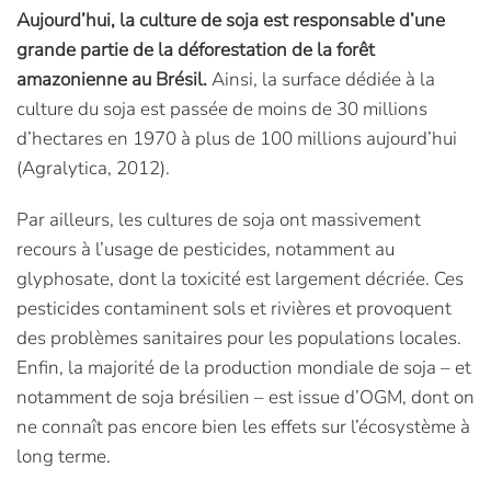
Aujourd’hui, la culture de soja est responsable d’une
grande partie de la déforestation de la forêt
amazonienne au Brésil.
Ainsi, la surface dédiée à la
culture du soja est passée de moins de 30 millions
d’hectares en 1970 à plus de 100 millions aujourd’hui
(Agralytica, 2012).
Par ailleurs, les cultures de soja ont massivement
recours à l’usage de pesticides, notamment au
glyphosate, dont la toxicité est largement décriée. Ces
pesticides contaminent sols et rivières et provoquent
des problèmes sanitaires pour les populations locales.
Enfin, la majorité de la production mondiale de soja – et
notamment de soja brésilien – est issue d’OGM, dont on
ne connaît pas encore bien les effets sur l’écosystème à
long terme.