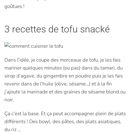
goûtues !
3 recettes de tofu snacké
Dans l’idée, je coupe des morceaux de tofu, je les fais
mariner quelques minutes (ou pas) dans du tamari, du
sirop d’agave, du gingembre en poudre puis je les fais
revenir dans de l’huile (olive, sésame…) et à la fin
j’ajoute la marinade et des graines de sésame blond ou
noir.
Ça c’est la base. Et ça peut accompagner plein de plats
différents ! Des bowl, des pâtes, des plats asiatiques,
du riz …