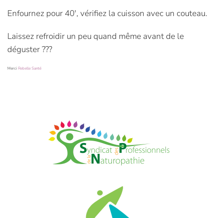
Enfournez pour 40′, vérifiez la cuisson avec un couteau.
Laissez refroidir un peu quand même avant de le
déguster ???
Merci
Rebelle Santé