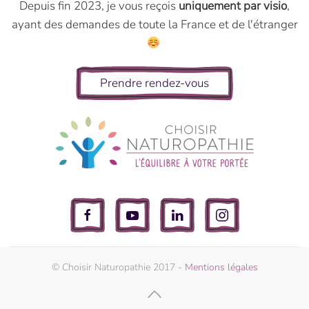
Depuis fin 2023, je vous reçois
uniquement par visio
,
ayant des demandes de toute la France et de l'étranger
Prendre rendez-vous
© Choisir Naturopathie 2017 -
Mentions légales