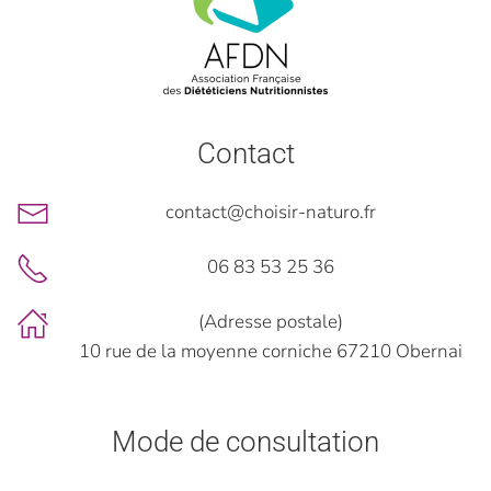
Contact
contact@choisir-naturo.fr
06 83 53 25 36
(Adresse postale)
10 rue de la moyenne corniche 67210 Obernai
Mode de consultation