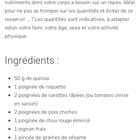
nutriments dont votre corps a besoin sur un repas. Idéal
pour ne pas se tromper sur les quantités et éviter de se
resservir … ? Les quantités sont indicatives, à adapter
selon votre faim, votre âge, sexe et votre activité
physique.
Ingrédients :
50 g de quinoa
1 poignée de roquette
2 poignées de carottes râpées (ou tomates cerise
en saison)
2 poignées de pois chiches
1 poignée de chou rouge émincé
1 oignon frais
1 pincée de graines de sésame