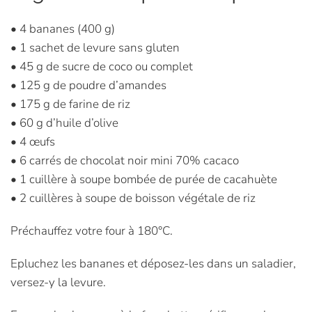
• 4 bananes (400 g)
• 1 sachet de levure sans gluten
• 45 g de sucre de coco ou complet
• 125 g de poudre d’amandes
• 175 g de farine de riz
• 60 g d’huile d’olive
• 4 œufs
• 6 carrés de chocolat noir mini 70% cacaco
• 1 cuillère à soupe bombée de purée de cacahuète
• 2 cuillères à soupe de boisson végétale de riz
Préchauffez votre four à 180°C.
Epluchez les bananes et déposez-les dans un saladier,
versez-y la levure.