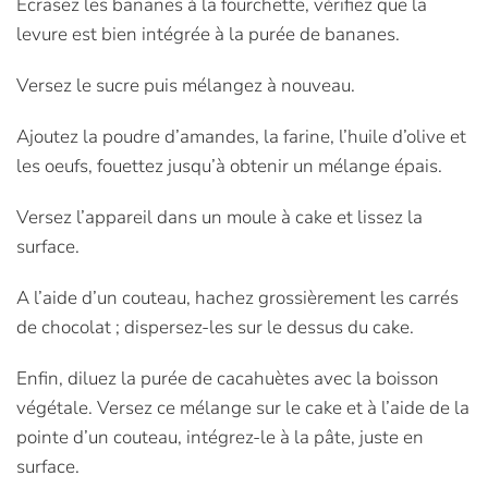
Ecrasez les bananes à la fourchette, vérifiez que la
levure est bien intégrée à la purée de bananes.
Versez le sucre puis mélangez à nouveau.
Ajoutez la poudre d’amandes, la farine, l’huile d’olive et
les oeufs, fouettez jusqu’à obtenir un mélange épais.
Versez l’appareil dans un moule à cake et lissez la
surface.
A l’aide d’un couteau, hachez grossièrement les carrés
de chocolat ; dispersez-les sur le dessus du cake.
Enfin, diluez la purée de cacahuètes avec la boisson
végétale. Versez ce mélange sur le cake et à l’aide de la
pointe d’un couteau, intégrez-le à la pâte, juste en
surface.