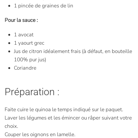
1 pincée de graines de lin
Pour la sauce :
1 avocat
1 yaourt grec
Jus de citron idéalement frais (à défaut, en bouteille
100% pur jus)
Coriandre
Préparation :
Faite cuire le quinoa le temps indiqué sur le paquet.
Laver les légumes et les émincer ou râper suivant votre
choix.
Couper les oignons en lamelle.