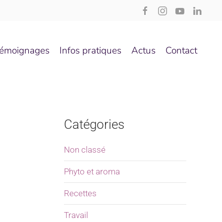
émoignages
Infos pratiques
Actus
Contact
Catégories
Non classé
Phyto et aroma
Recettes
Travail