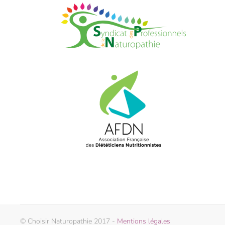
© Choisir Naturopathie 2017 -
Mentions légales