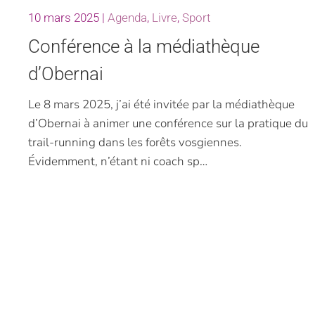
10 mars 2025
|
Agenda
,
Livre
,
Sport
Conférence à la médiathèque
d’Obernai
Le 8 mars 2025, j’ai été invitée par la médiathèque
d’Obernai à animer une conférence sur la pratique du
trail-running dans les forêts vosgiennes.
Évidemment, n’étant ni coach sp…