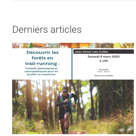
Derniers articles