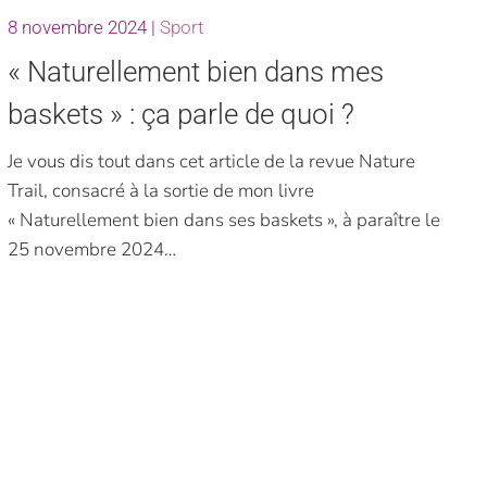
8 novembre 2024
|
Sport
« Naturellement bien dans mes
baskets » : ça parle de quoi ?
Je vous dis tout dans cet article de la revue Nature
Trail, consacré à la sortie de mon livre
« Naturellement bien dans ses baskets », à paraître le
25 novembre 2024…