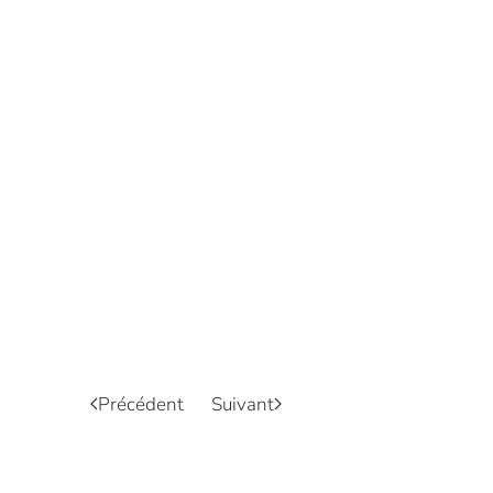
Précédent
Suivant