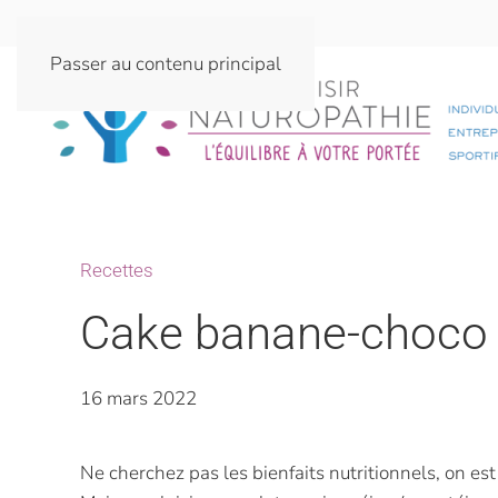
Passer au contenu principal
Recettes
Cake banane-choco s
16 mars 2022
Ne cherchez pas les bienfaits nutritionnels, on est s