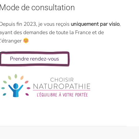
Mode de consultation
Depuis fin 2023, je vous reçois
uniquement par visio
,
ayant des demandes de toute la France et de
l'étranger
Prendre rendez-vous