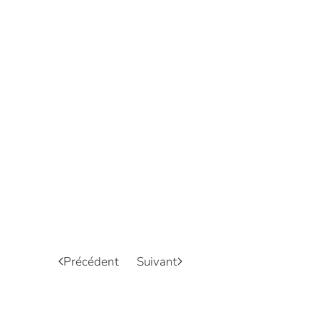
Précédent
Suivant