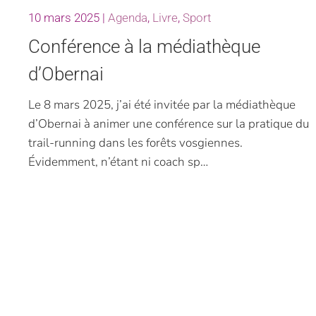
10 mars 2025
|
Agenda
,
Livre
,
Sport
Conférence à la médiathèque
d’Obernai
Le 8 mars 2025, j’ai été invitée par la médiathèque
d’Obernai à animer une conférence sur la pratique du
trail-running dans les forêts vosgiennes.
Évidemment, n’étant ni coach sp…