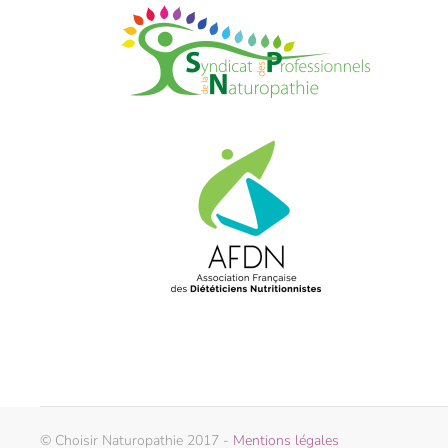
© Choisir Naturopathie 2017 -
Mentions légales