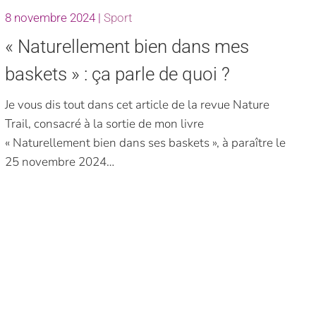
8 novembre 2024
|
Sport
« Naturellement bien dans mes
baskets » : ça parle de quoi ?
Je vous dis tout dans cet article de la revue Nature
Trail, consacré à la sortie de mon livre
« Naturellement bien dans ses baskets », à paraître le
25 novembre 2024…