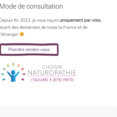
Mode de consultation
Depuis fin 2023, je vous reçois
uniquement par visio
,
ayant des demandes de toute la France et de
l'étranger
Prendre rendez-vous