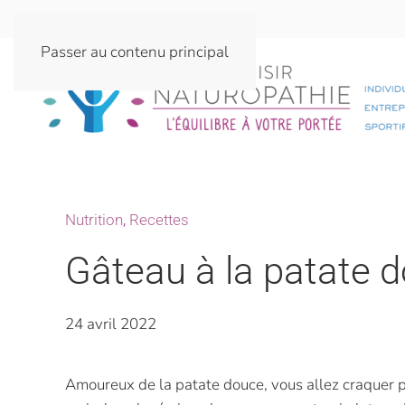
Passer au contenu principal
Nutrition
,
Recettes
Gâteau à la patate 
24 avril 2022
Amoureux de la patate douce, vous allez craquer po