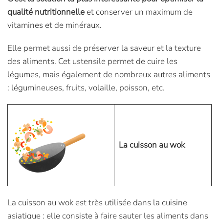
qualité nutritionnelle
et conserver un maximum de
vitamines et de minéraux.
Elle permet aussi de préserver la saveur et la texture
des aliments. Cet ustensile permet de cuire les
légumes, mais également de nombreux autres aliments
: légumineuses, fruits, volaille, poisson, etc.
La cuisson au wok
La cuisson au wok est très utilisée dans la cuisine
asiatique : elle consiste à faire sauter les aliments dans