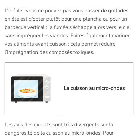
L’idéal si vous ne pouvez pas vous passer de grillades
en été est d’opter plutôt pour une plancha ou pour un
barbecue vertical : la fumée s’échappe alors vers le ciel
sans imprégner les viandes. Faites également mariner
vos aliments avant cuisson : cela permet réduire
l’imprégnation des composés toxiques.
La cuisson au micro-ondes
Les avis des experts sont très divergents sur la
dangerosité de la cuisson au micro-ondes. Pour