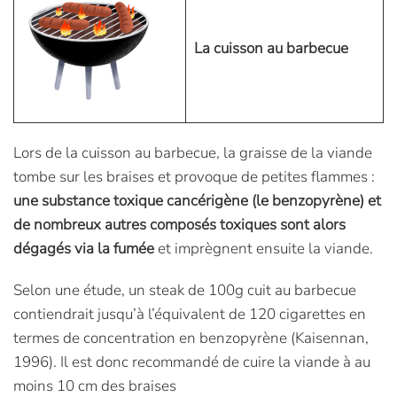
La cuisson au barbecue
Lors de la cuisson au barbecue, la graisse de la viande
tombe sur les braises et provoque de petites flammes :
une substance toxique cancérigène (le benzopyrène) et
de nombreux autres composés toxiques sont alors
dégagés via la fumée
et imprègnent ensuite la viande.
Selon une étude, un steak de 100g cuit au barbecue
contiendrait jusqu’à l’équivalent de 120 cigarettes en
termes de concentration en benzopyrène (Kaisennan,
1996). Il est donc recommandé de cuire la viande à au
moins 10 cm des braises