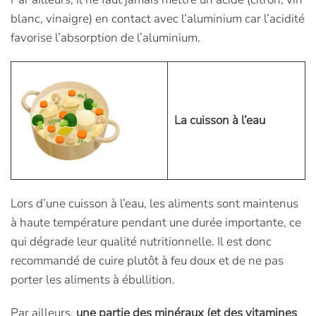
blanc, vinaigre) en contact avec l’aluminium car l’acidité
favorise l’absorption de l’aluminium.
La cuisson à l’eau
Lors d’une cuisson à l’eau, les aliments sont maintenus
à haute température pendant une durée importante, ce
qui dégrade leur qualité nutritionnelle. Il est donc
recommandé de cuire plutôt à feu doux et de ne pas
porter les aliments à ébullition.
Par ailleurs,
une partie des minéraux (et des vitamines