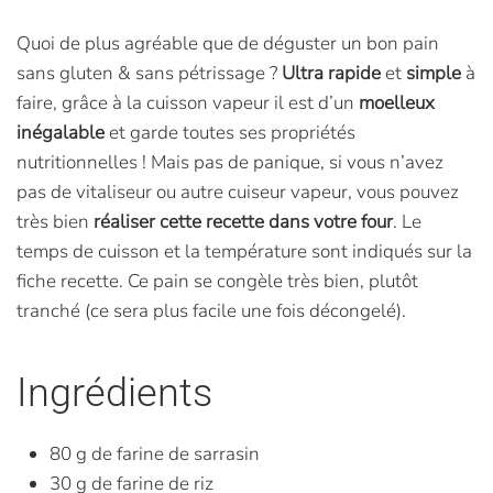
Quoi de plus agréable que de déguster un bon pain
sans gluten & sans pétrissage ?
Ultra rapide
et
simple
à
faire, grâce à la cuisson vapeur il est d’un
moelleux
inégalable
et garde toutes ses propriétés
nutritionnelles ! Mais pas de panique, si vous n’avez
pas de vitaliseur ou autre cuiseur vapeur, vous pouvez
très bien
réaliser cette recette dans votre four
. Le
temps de cuisson et la température sont indiqués sur la
fiche recette. Ce pain se congèle très bien, plutôt
tranché (ce sera plus facile une fois décongelé).
Ingrédients
80 g de farine de sarrasin
30 g de farine de riz