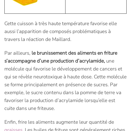
Cette cuisson à très haute température favorise elle
aussi l’apparition de composés problématiques à
travers la réaction de Maillard.
Par ailleurs,
le brunissement des aliments en friture
s’accompagne d’une production d’acrylamide,
une
molécule qui favorise le développement de cancers et
qui se révèle neurotoxique à haute dose. Cette molécule
se forme principalement en présence de sucres. Par
exemple, le sucre contenu dans la pomme de terre va
favoriser la production d’acrylamide lorsqu’elle est
cuite dans une friteuse.
Enfin, frire les aliments augmente leur quantité de
graisses
. Les huiles de friture sont généralement riches