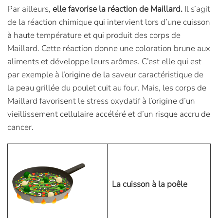
Par ailleurs,
elle favorise la réaction de Maillard.
Il s’agit
de la réaction chimique qui intervient lors d’une cuisson
à haute température et qui produit des corps de
Maillard. Cette réaction donne une coloration brune aux
aliments et développe leurs arômes. C’est elle qui est
par exemple à l’origine de la saveur caractéristique de
la peau grillée du poulet cuit au four. Mais, les corps de
Maillard favorisent le stress oxydatif à l’origine d’un
vieillissement cellulaire accéléré et d’un risque accru de
cancer.
La cuisson à la poêle