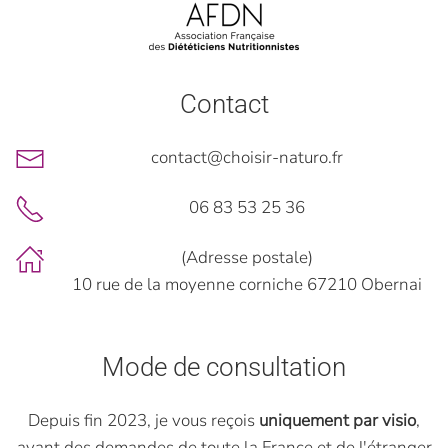
Contact
contact@choisir-naturo.fr
06 83 53 25 36
(Adresse postale)
10 rue de la moyenne corniche 67210 Obernai
Mode de consultation
Depuis fin 2023, je vous reçois
uniquement par visio
,
ayant des demandes de toute la France et de l'étranger