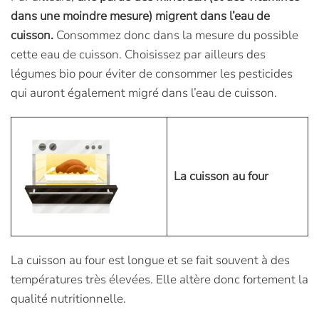
dans une moindre mesure) migrent dans l’eau de
cuisson.
Consommez donc dans la mesure du possible
cette eau de cuisson. Choisissez par ailleurs des
légumes bio pour éviter de consommer les pesticides
qui auront également migré dans l’eau de cuisson.
La cuisson au four
La cuisson au four est longue et se fait souvent à des
températures très élevées. Elle altère donc fortement la
qualité nutritionnelle.