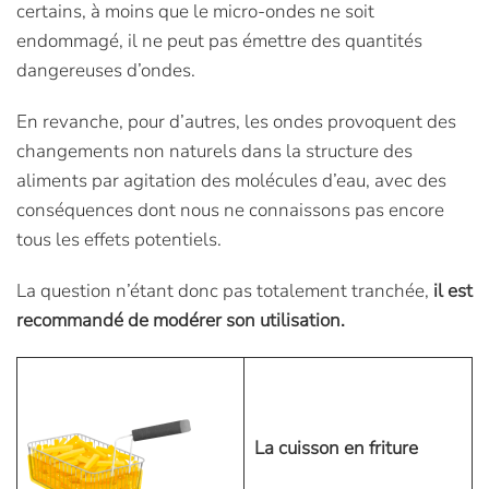
certains, à moins que le micro-ondes ne soit
endommagé, il ne peut pas émettre des quantités
dangereuses d’ondes.
En revanche, pour d’autres, les ondes provoquent des
changements non naturels dans la structure des
aliments par agitation des molécules d’eau, avec des
conséquences dont nous ne connaissons pas encore
tous les effets potentiels.
La question n’étant donc pas totalement tranchée,
il est
recommandé de modérer son utilisation.
La cuisson en friture