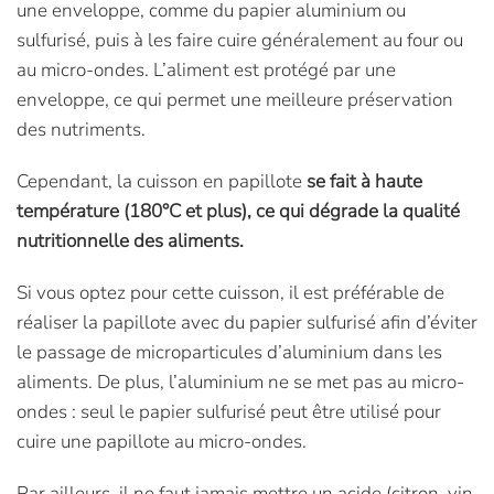
une enveloppe, comme du papier aluminium ou
sulfurisé, puis à les faire cuire généralement au four ou
au micro-ondes. L’aliment est protégé par une
enveloppe, ce qui permet une meilleure préservation
des nutriments.
Cependant, la cuisson en papillote
se fait à haute
température (180°C et plus), ce qui dégrade la qualité
nutritionnelle des aliments.
Si vous optez pour cette cuisson, il est préférable de
réaliser la papillote avec du papier sulfurisé afin d’éviter
le passage de microparticules d’aluminium dans les
aliments. De plus, l’aluminium ne se met pas au micro-
ondes : seul le papier sulfurisé peut être utilisé pour
cuire une papillote au micro-ondes.
Par ailleurs, il ne faut jamais mettre un acide (citron, vin