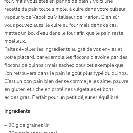
four, mais vous êtes en panne de pain ? Voici une
recette de pain toute simple, à cuire dans votre cuiseur
vapeur type Vapok ou Vitaliseur de Marion. Bien sûr,
vous pouvez aussi le cuire au four mais dans ce cas,
mettez un bol d’eau dans le four afin que le pain reste
moelleux.
Faites évoluer les ingrédients au gré de vos envies et
votre placard, par exemple les flocons d’avoine par des
flocons de quinoa ; mais sachez pour cet exemple que
l’on retrouvera dans le pain le goût plus typé du quinoa.
C’est un bon pain bien dense comme je les aime, pauvre
en gluten et riche en protéines végétales et bons
acides gras. Parfait pour un petit déjeuner équilibré !
Ingrédients
– 90 g de graines lin