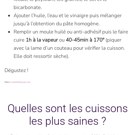
bicarbonate.
Ajouter l’huile, l’eau et le vinaigre puis mélanger
jusqu’à l’obtention du pâte homogène.
Remplir un moule huilé ou anti-adhésif puis le faire
cuire
1h à la vapeur
ou
40-45min à 170°
(piquer
avec la lame d’un couteau pour vérifier la cuisson.
Elle doit ressortir sèche).
Dégustez !
Merci
sodiethetique.com
Quelles sont les cuissons
les plus saines ?