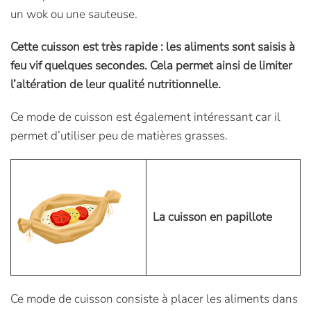
un wok ou une sauteuse.
Cette cuisson est très rapide : les aliments sont saisis à
feu vif quelques secondes. Cela permet ainsi de limiter
l’altération de leur qualité nutritionnelle.
Ce mode de cuisson est également intéressant car il
permet d’utiliser peu de matières grasses.
La cuisson en papillote
Ce mode de cuisson consiste à placer les aliments dans