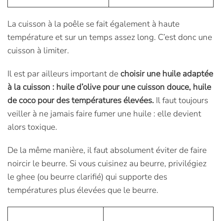
La cuisson à la poêle se fait également à haute
température et sur un temps assez long. C’est donc une
cuisson à limiter.
Il est par ailleurs important de
choisir une huile adaptée
à la cuisson
: huile d’olive pour une cuisson douce, huile
de coco pour des températures élevées.
Il faut toujours
veiller à ne jamais faire fumer une huile : elle devient
alors toxique.
De la même manière, il faut absolument éviter de faire
noircir le beurre. Si vous cuisinez au beurre, privilégiez
le ghee (ou beurre clarifié) qui supporte des
températures plus élevées que le beurre.