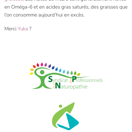
en Oméga-6 et en acides gras saturés, des graisses que
l’on consomme aujourd’hui en excès.
Merci
Yuka
?