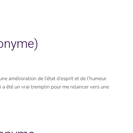
nonyme)
une amélioration de l’état d’esprit et de l’humeur.
ui a été un vrai tremplin pour me relancer vers une