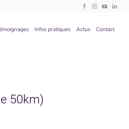
émoignages
Infos pratiques
Actus
Contact
 de 50km)