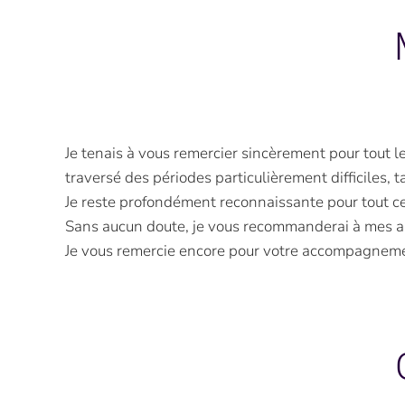
Je tenais à vous remercier sincèrement pour tout 
traversé des périodes particulièrement difficiles, t
Je reste profondément reconnaissante pour tout ce 
Sans aucun doute, je vous recommanderai à mes am
Je vous remercie encore pour votre accompagnemen