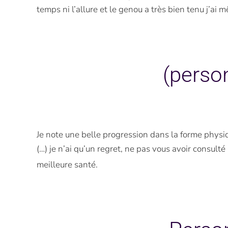
temps ni l’allure et le genou a très bien tenu j’ai 
(perso
Je note une belle progression dans la forme physique
(…) je n’ai qu’un regret, ne pas vous avoir consulté
meilleure santé.