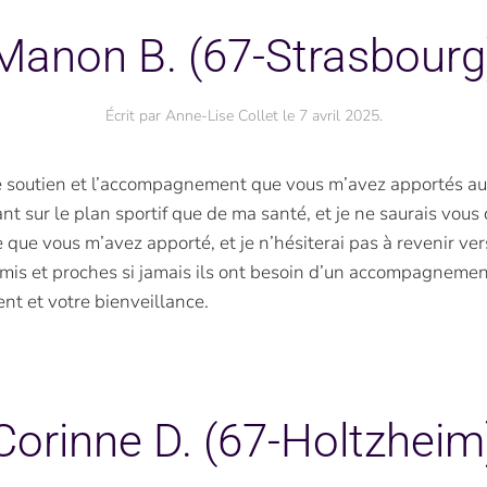
Manon B. (67-Strasbourg
Écrit par
Anne-Lise Collet
le
7 avril 2025
.
le soutien et l’accompagnement que vous m’avez apportés au 
ant sur le plan sportif que de ma santé, et je ne saurais vous 
que vous m’avez apporté, et je n’hésiterai pas à revenir vers
is et proches si jamais ils ont besoin d’un accompagnemen
t et votre bienveillance.
Corinne D. (67-Holtzheim