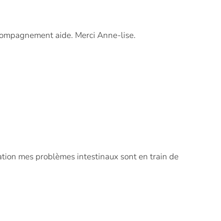
accompagnement aide. Merci Anne-lise.
tation mes problèmes intestinaux sont en train de