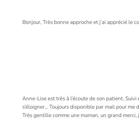
Bonjour, Très bonne approche et j’ai apprécié le 
Anne-Lise est très à l’écoute de son patient. Suiv
s’éloigner… Toujours disponible par mail pour me d
Très gentille comme une maman, un grand merci, 