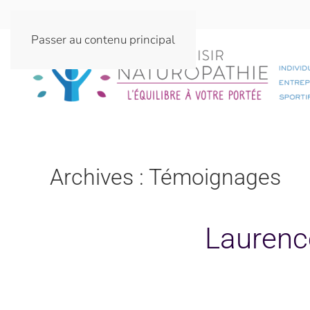
Passer au contenu principal
Archives :
Témoignages
Laurence