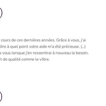
)
cours de ces dernières années. Grâce à vous, j’ai
dire à quel point votre aide m’a été précieuse. (…)
 vous lorsque j’en ressentirai à nouveau le besoin.
t de qualité comme le vôtre.
)