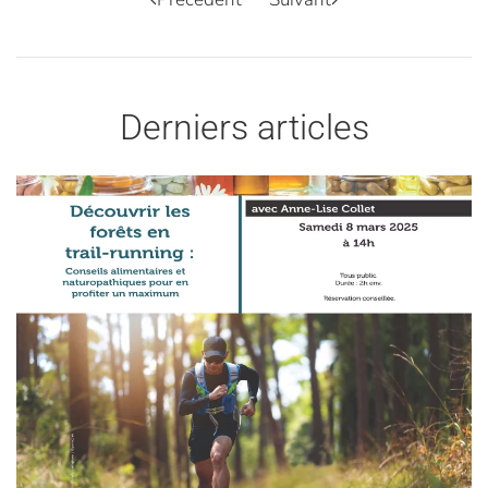
Derniers articles