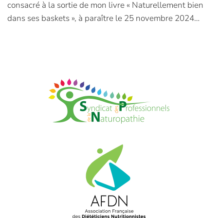
consacré à la sortie de mon livre « Naturellement bien
dans ses baskets », à paraître le 25 novembre 2024…