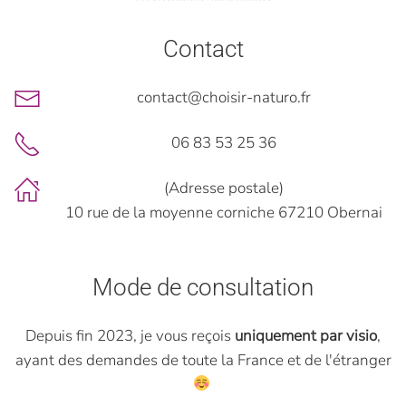
Contact
contact@choisir-naturo.fr
06 83 53 25 36
(Adresse postale)
10 rue de la moyenne corniche 67210 Obernai
Mode de consultation
Depuis fin 2023, je vous reçois
uniquement par visio
,
ayant des demandes de toute la France et de l'étranger