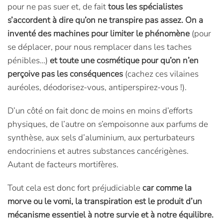
pour ne pas suer et, de fait
tous les spécialistes
s’accordent à dire qu’on ne transpire pas assez.
On a
inventé des machines pour limiter le phénomène
(pour
se déplacer, pour nous remplacer dans les taches
pénibles…)
et toute une cosmétique pour qu’on n’en
perçoive pas les conséquences
(cachez ces vilaines
auréoles, déodorisez-vous, antiperspirez-vous !).
D’un côté on fait donc de moins en moins d’efforts
physiques, de l’autre on s’empoisonne aux parfums de
synthèse, aux sels d’aluminium, aux perturbateurs
endocriniens et autres substances cancérigènes.
Autant de facteurs mortifères.
Tout cela est donc fort préjudiciable
car comme la
morve ou le vomi, la transpiration est le produit d’un
mécanisme essentiel à notre survie et à notre équilibre.