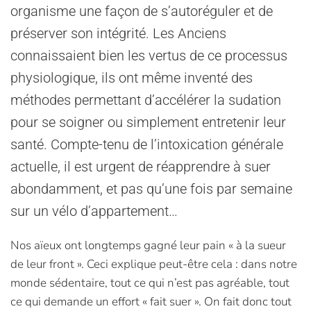
organisme une façon de s’autoréguler et de
préserver son intégrité. Les Anciens
connaissaient bien les vertus de ce processus
physiologique, ils ont même inventé des
méthodes permettant d’accélérer la sudation
pour se soigner ou simplement entretenir leur
santé. Compte-tenu de l’intoxication générale
actuelle, il est urgent de réapprendre à suer
abondamment, et pas qu’une fois par semaine
sur un vélo d’appartement…
Nos aïeux ont longtemps gagné leur pain « à la sueur
de leur front ». Ceci explique peut-être cela : dans notre
monde sédentaire, tout ce qui n’est pas agréable, tout
ce qui demande un effort « fait suer ». On fait donc tout