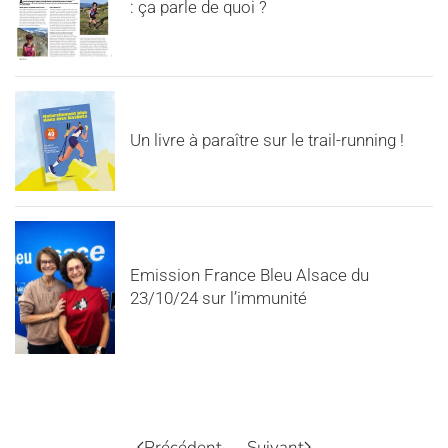
: ça parle de quoi ?
Un livre à paraître sur le trail-running !
Emission France Bleu Alsace du
23/10/24 sur l’immunité
Précédent
Suivant