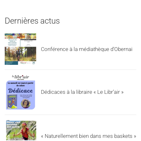
Dernières actus
Conférence à la médiathèque d’Obernai
Dédicaces à la libraire « Le Libr’air »
« Naturellement bien dans mes baskets »