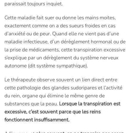
paraissait toujours inquiet.
Cette maladie fait suer ou donne les mains moites,
exactement comme on a des sueurs froides en cas
d’anxiété ou de peur. Quand elle ne vient pas d’une
maladie infectieuse, d’un dérèglement hormonal ou de
la prise de médicaments, cette transpiration excessive
s’explique par un dérèglement du système nerveux
autonome (dit système sympathique).
Le thérapeute observe souvent un lien direct entre
cette pathologie des glandes sudoripares et l’activité
du rein, organe qui élimine le même genre de
substances que la peau.
Lorsque la transpiration est
excessive, c’est souvent parce que les reins
fonctionnent insuffisamment.