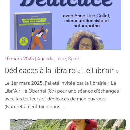
10 mars 2025
|
Agenda
,
Livre
,
Sport
Dédicaces à la libraire « Le Libr’air »
Le 1er mars 2025, j’ai été invitée par la librairie « Le
Libr’Air » à Obernai (67) pour une séance d’échanges
avec les lecteurs et dédicaces de mon ouvrage
(Naturellement bien dans…