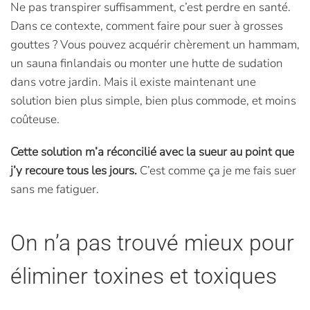
Ne pas transpirer suffisamment, c’est perdre en santé.
Dans ce contexte, comment faire pour suer à grosses
gouttes ? Vous pouvez acquérir chèrement un hammam,
un sauna finlandais ou monter une hutte de sudation
dans votre jardin. Mais il existe maintenant une
solution bien plus simple, bien plus commode, et moins
coûteuse.
Cette solution m’a réconcilié avec la sueur au point que
j’y recoure tous les jours.
C’est comme ça je me fais suer
sans me fatiguer.
On n’a pas trouvé mieux pour
éliminer toxines et toxiques