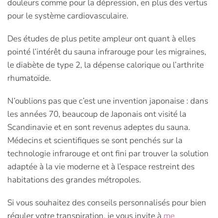
douleurs comme pour la dépression, en plus des vertus
pour le système cardiovasculaire.
Des études de plus petite ampleur ont quant à elles
pointé l’intérêt du sauna infrarouge pour les migraines,
le diabète de type 2, la dépense calorique ou l’arthrite
rhumatoïde.
N’oublions pas que c’est une invention japonaise : dans
les années 70, beaucoup de Japonais ont visité la
Scandinavie et en sont revenus adeptes du sauna.
Médecins et scientifiques se sont penchés sur la
technologie infrarouge et ont fini par trouver la solution
adaptée à la vie moderne et à l’espace restreint des
habitations des grandes métropoles.
Si vous souhaitez des conseils personnalisés pour bien
réguler votre transpiration, je vous invite à
me