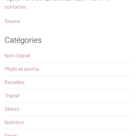
contacter
.
Source
Catégories
Non classé
Phyto et aroma
Recettes
Travail
Stress
Nutrition
Sport