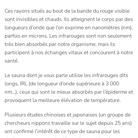
Ces rayons situés au bout de la bande du rouge visible
sont invisibles et chauds. Ils atteignent le corps par des
longueurs d’onde que l’on exprime en nanomètres (nm),
parfois en microns. Les infrarouges sont non seulement
très bien absorbés par notre organisme, mais ils
participent à nos échanges vitaux et concourent à notre
santé.
Le sauna dont je vous parle utilise les infrarouges dits
longs, IRL (de longueur d’onde supérieure à 3 000
nm…), ceux qui sont le mieux absorbés par l’épiderme et
provoquent la meilleure élévation de température.
Plusieurs études chinoises et japonaises (un groupe de
chercheurs nippons travaille sur le sujet depuis 25 ans)
ont confirmé l’intérêt de ce type de sauna pour les