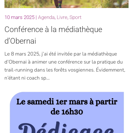
10 mars 2025
|
Agenda
,
Livre
,
Sport
Conférence à la médiathèque
d’Obernai
Le 8 mars 2025, j’ai été invitée par la médiathèque
d’Obernai à animer une conférence sur la pratique du
trail-running dans les forêts vosgiennes. Évidemment,
n’étant ni coach sp…