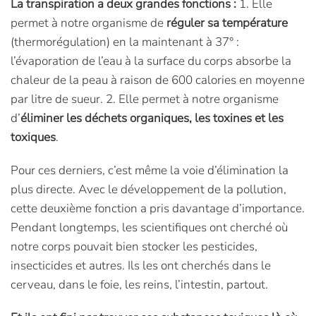
La transpiration a deux grandes fonctions :
1. Elle
permet à notre organisme de
réguler sa température
(thermorégulation) en la maintenant à 37° :
l’évaporation de l’eau à la surface du corps absorbe la
chaleur de la peau à raison de 600 calories en moyenne
par litre de sueur. 2. Elle permet à notre organisme
d’
éliminer les déchets organiques, les toxines et les
toxiques
.
Pour ces derniers, c’est même la voie d’élimination la
plus directe. Avec le développement de la pollution,
cette deuxième fonction a pris davantage d’importance.
Pendant longtemps, les scientifiques ont cherché où
notre corps pouvait bien stocker les pesticides,
insecticides et autres. Ils les ont cherchés dans le
cerveau, dans le foie, les reins, l’intestin, partout.