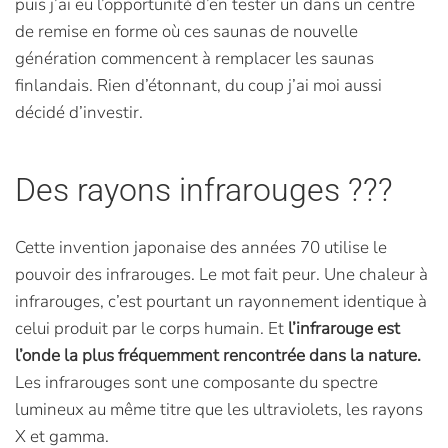
puis j’ai eu l’opportunité d’en tester un dans un centre
de remise en forme où ces saunas de nouvelle
génération commencent à remplacer les saunas
finlandais. Rien d’étonnant, du coup j’ai moi aussi
décidé d’investir.
Des rayons infrarouges ???
Cette invention japonaise des années 70 utilise le
pouvoir des infrarouges. Le mot fait peur. Une chaleur à
infrarouges, c’est pourtant un rayonnement identique à
celui produit par le corps humain. Et
l’infrarouge est
l’onde la plus fréquemment rencontrée dans la nature.
Les infrarouges sont une composante du spectre
lumineux au même titre que les ultraviolets, les rayons
X et gamma.