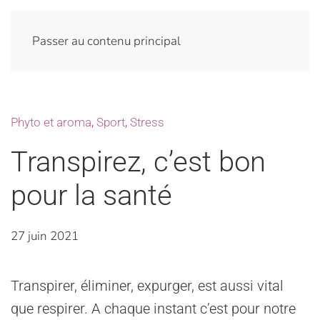
Passer au contenu principal
Phyto et aroma
,
Sport
,
Stress
Transpirez, c’est bon
pour la santé
27 juin 2021
Transpirer, éliminer, expurger, est aussi vital
que respirer. A chaque instant c’est pour notre