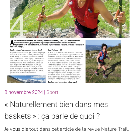
8 novembre 2024
|
Sport
« Naturellement bien dans mes
baskets » : ça parle de quoi ?
Je vous dis tout dans cet article de la revue Nature Trail,