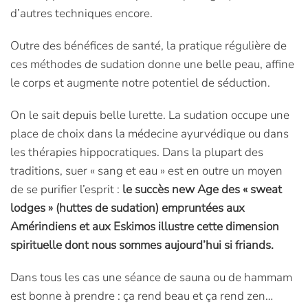
d’autres techniques encore.
Outre des bénéfices de santé, la pratique régulière de
ces méthodes de sudation donne une belle peau, affine
le corps et augmente notre potentiel de séduction.
On le sait depuis belle lurette. La sudation occupe une
place de choix dans la médecine ayurvédique ou dans
les thérapies hippocratiques. Dans la plupart des
traditions, suer « sang et eau » est en outre un moyen
de se purifier l’esprit :
le succès new Age des « sweat
lodges » (huttes de sudation) empruntées aux
Amérindiens et aux Eskimos illustre cette dimension
spirituelle dont nous sommes aujourd’hui si friands.
Dans tous les cas une séance de sauna ou de hammam
est bonne à prendre : ça rend beau et ça rend zen…