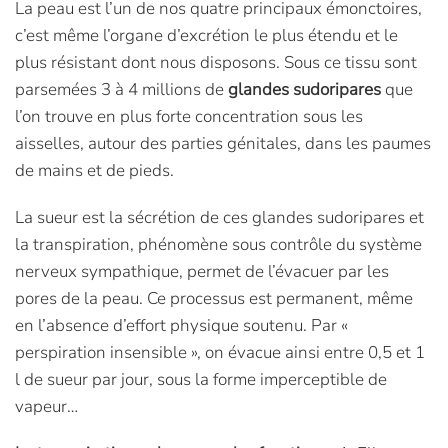
La peau est l’un de nos quatre principaux émonctoires,
c’est même l’organe d’excrétion le plus étendu et le
plus résistant dont nous disposons. Sous ce tissu sont
parsemées 3 à 4 millions de
glandes sudoripares
que
l’on trouve en plus forte concentration sous les
aisselles, autour des parties génitales, dans les paumes
de mains et de pieds.
La sueur est la sécrétion de ces glandes sudoripares et
la transpiration, phénomène sous contrôle du système
nerveux sympathique, permet de l’évacuer par les
pores de la peau. Ce processus est permanent, même
en l’absence d’effort physique soutenu. Par «
perspiration insensible », on évacue ainsi entre 0,5 et 1
l de sueur par jour, sous la forme imperceptible de
vapeur…