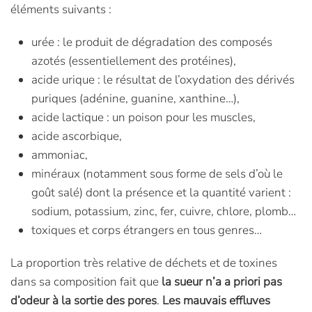
éléments suivants :
urée : le produit de dégradation des composés
azotés (essentiellement des protéines),
acide urique : le résultat de l’oxydation des dérivés
puriques (adénine, guanine, xanthine…),
acide lactique : un poison pour les muscles,
acide ascorbique,
ammoniac,
minéraux (notamment sous forme de sels d’où le
goût salé) dont la présence et la quantité varient :
sodium, potassium, zinc, fer, cuivre, chlore, plomb…
toxiques et corps étrangers en tous genres…
La proportion très relative de déchets et de toxines
dans sa composition fait que
la sueur n’a a priori pas
d’odeur à la sortie des pores
.
Les mauvais effluves