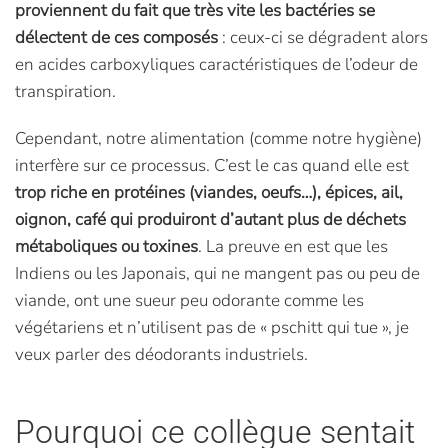
proviennent du fait que très vite les bactéries se
délectent de ces composés
: ceux-ci se dégradent alors
en acides carboxyliques caractéristiques de l’odeur de
transpiration.
Cependant, notre alimentation (comme notre hygiène)
interfère sur ce processus. C’est le cas quand elle est
trop riche en protéines (viandes, oeufs…), épices, ail,
oignon, café qui produiront d’autant plus de déchets
métaboliques ou toxines
. La preuve en est que les
Indiens ou les Japonais, qui ne mangent pas ou peu de
viande, ont une sueur peu odorante comme les
végétariens et n’utilisent pas de « pschitt qui tue », je
veux parler des déodorants industriels.
Pourquoi ce collègue sentait