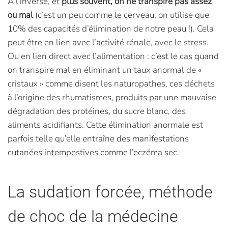
A l’inverse, et
plus souvent, on ne transpire pas assez
ou mal
(c’est un peu comme le cerveau, on utilise que
10% des capacités d’élimination de notre peau !). Cela
peut être en lien avec l’activité rénale, avec le stress.
Ou en lien direct avec l’alimentation : c’est le cas quand
on transpire mal en éliminant un taux anormal de «
cristaux » comme disent les naturopathes, ces déchets
à l’origine des rhumatismes, produits par une mauvaise
dégradation des protéines, du sucre blanc, des
aliments acidifiants. Cette élimination anormale est
parfois telle qu’elle entraîne des manifestations
cutanées intempestives comme l’eczéma sec.
La sudation forcée, méthode
de choc de la médecine