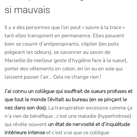
si mauvais
Il y a des personnes que l’on peut « suivre à la trace »
tant elles transpirent en permanence. Elles peuvent
bien se couvrir d’antiperspirants, s’épiler (les poils
piégeant les odeurs), se savonner au savon de
Marseille (le meilleur geste d’hygiène face à la sueur),
porter des vêtements en coton, en lin ou en soie qui
laissent passer l’air… Cela ne change rien !
J’ai connu un collègue qui souffrait de sueurs profuses et
que tout le monde l’évitait au bureau (en se pinçant le
nez dans son dos).
La transpiration excessive comme ça
n’a rien de bénéfique ; c’est une maladie (hyperhidrose)
qui révèle souvent
un état de nervosité et d’inquiétude
intérieure intense
et c’est vrai que ce collègue