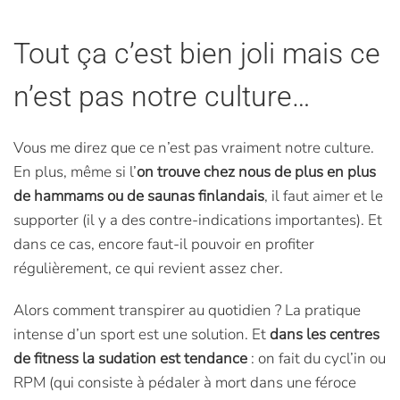
Tout ça c’est bien joli mais ce
n’est pas notre culture…
Vous me direz que ce n’est pas vraiment notre culture.
En plus, même si l’
on trouve chez nous de plus en plus
de hammams ou de saunas finlandais
, il faut aimer et le
supporter (il y a des contre-indications importantes). Et
dans ce cas, encore faut-il pouvoir en profiter
régulièrement, ce qui revient assez cher.
Alors comment transpirer au quotidien ? La pratique
intense d’un sport est une solution. Et
dans les centres
de fitness la sudation est tendance
: on fait du cycl’in ou
RPM (qui consiste à pédaler à mort dans une féroce