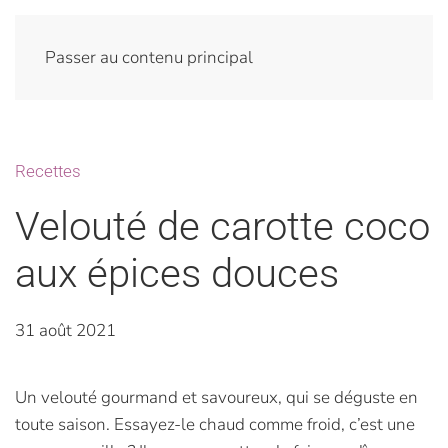
Passer au contenu principal
Recettes
Velouté de carotte coco
aux épices douces
31 août 2021
Un velouté gourmand et savoureux, qui se déguste en
toute saison. Essayez-le chaud comme froid, c’est une