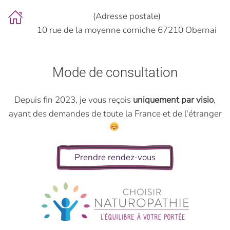
(Adresse postale)
10 rue de la moyenne corniche 67210 Obernai
Mode de consultation
Depuis fin 2023, je vous reçois
uniquement par visio
,
ayant des demandes de toute la France et de l'étranger
Prendre rendez-vous