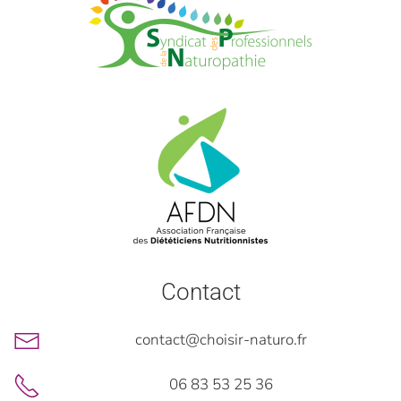
Contact
contact@choisir-naturo.fr
06 83 53 25 36