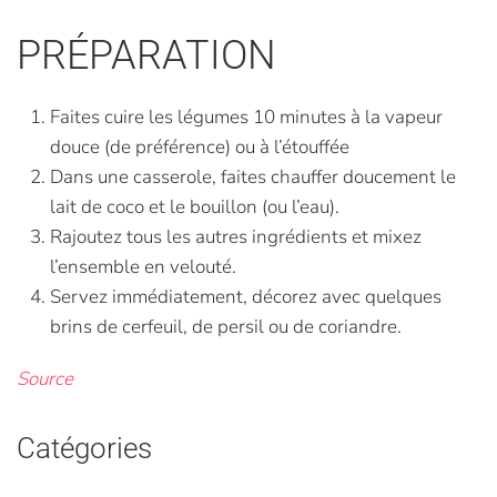
PRÉPARATION
Faites cuire les légumes 10 minutes à la vapeur
douce (de préférence) ou à l’étouffée
Dans une casserole, faites chauffer doucement le
lait de coco et le bouillon (ou l’eau).
Rajoutez tous les autres ingrédients et mixez
l’ensemble en velouté.
Servez immédiatement, décorez avec quelques
brins de cerfeuil, de persil ou de coriandre.
Source
Catégories