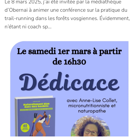
Le 8 mars 2025, j’ai été invitée par la médiathèque
d’Obernai à animer une conférence sur la pratique du
trail-running dans les forêts vosgiennes. Évidemment,
n’étant ni coach sp…