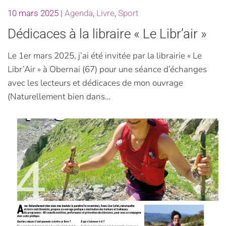
10 mars 2025
|
Agenda
,
Livre
,
Sport
Dédicaces à la libraire « Le Libr’air »
Le 1er mars 2025, j’ai été invitée par la librairie « Le
Libr’Air » à Obernai (67) pour une séance d’échanges
avec les lecteurs et dédicaces de mon ouvrage
(Naturellement bien dans…