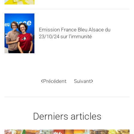
Emission France Bleu Alsace du
23/10/24 sur l’immunité
Précédent
Suivant
Derniers articles