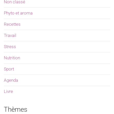
Non classé
Phyto et aroma
Recettes
Travail
Stress
Nutrition
Sport
Agenda
Livre
Thèmes