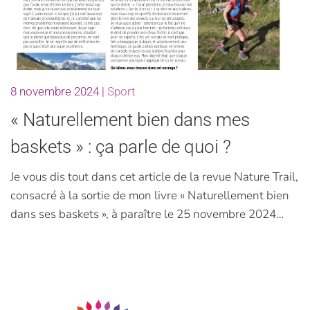
8 novembre 2024
|
Sport
« Naturellement bien dans mes
baskets » : ça parle de quoi ?
Je vous dis tout dans cet article de la revue Nature Trail,
consacré à la sortie de mon livre « Naturellement bien
dans ses baskets », à paraître le 25 novembre 2024…