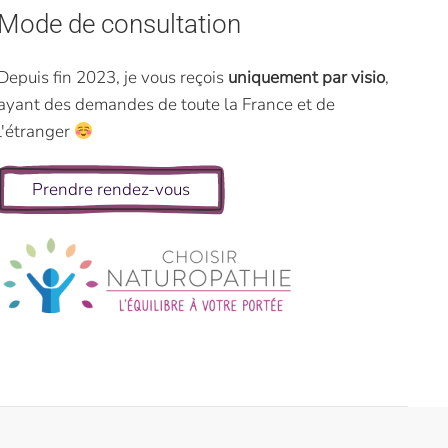
Mode de consultation
Depuis fin 2023, je vous reçois
uniquement par visio
,
ayant des demandes de toute la France et de
l'étranger
Prendre rendez-vous