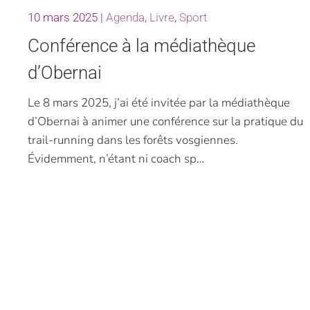
10 mars 2025
|
Agenda
,
Livre
,
Sport
Conférence à la médiathèque
d’Obernai
Le 8 mars 2025, j’ai été invitée par la médiathèque
d’Obernai à animer une conférence sur la pratique du
trail-running dans les forêts vosgiennes.
Évidemment, n’étant ni coach sp…