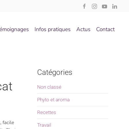
émoignages
Infos pratiques
Actus
Contact
Catégories
cat
Non classé
Phyto et aroma
Recettes
 facile
Travail