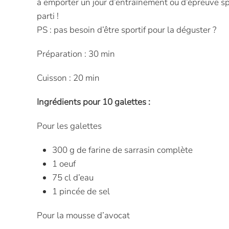
à emporter un jour d’entraînement ou d’épreuve sport
parti !
PS : pas besoin d’être sportif pour la déguster ?
Préparation : 30 min
Cuisson : 20 min
Ingrédients pour 10 galettes :
Pour les galettes
300 g de farine de sarrasin complète
1 oeuf
75 cl d’eau
1 pincée de sel
Pour la mousse d’avocat