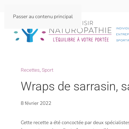
Passer au contenu principal
Recettes
,
Sport
Wraps de sarrasin, 
8 février 2022
Cette recette a été concoctée par deux spécialistes 