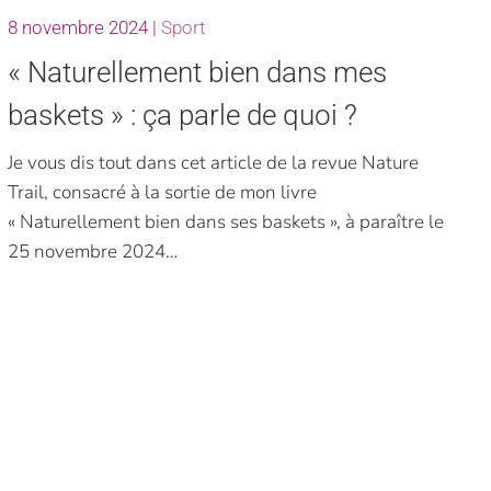
8 novembre 2024
|
Sport
« Naturellement bien dans mes
baskets » : ça parle de quoi ?
Je vous dis tout dans cet article de la revue Nature
Trail, consacré à la sortie de mon livre
« Naturellement bien dans ses baskets », à paraître le
25 novembre 2024…