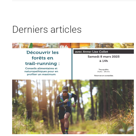
Derniers articles