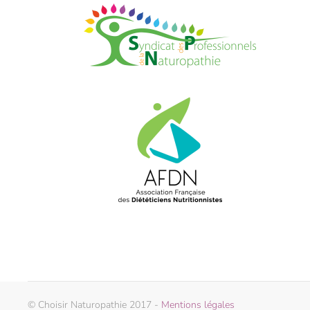
© Choisir Naturopathie 2017 -
Mentions légales