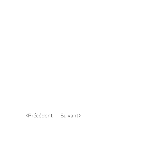
Précédent
Suivant