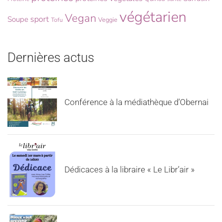
végétarien
Vegan
sport
Soupe
Veggie
Tofu
Dernières actus
Conférence à la médiathèque d’Obernai
Dédicaces à la libraire « Le Libr’air »