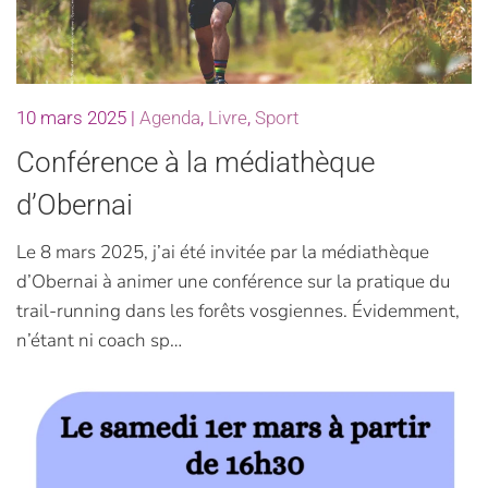
10 mars 2025
|
Agenda
,
Livre
,
Sport
Conférence à la médiathèque
d’Obernai
Le 8 mars 2025, j’ai été invitée par la médiathèque
d’Obernai à animer une conférence sur la pratique du
trail-running dans les forêts vosgiennes. Évidemment,
n’étant ni coach sp…