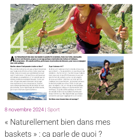
8 novembre 2024
|
Sport
« Naturellement bien dans mes
baskets » : ça parle de quoi ?