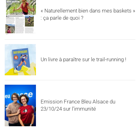
« Naturellement bien dans mes baskets »
: ça parle de quoi ?
Un livre à paraître sur le trail-running !
Emission France Bleu Alsace du
23/10/24 sur l’immunité