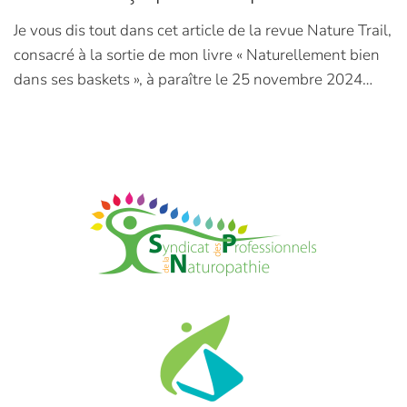
Je vous dis tout dans cet article de la revue Nature Trail,
consacré à la sortie de mon livre « Naturellement bien
dans ses baskets », à paraître le 25 novembre 2024…