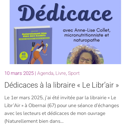
10 mars 2025
|
Agenda
,
Livre
,
Sport
Dédicaces à la libraire « Le Libr’air »
Le 1er mars 2025, j’ai été invitée par la librairie « Le
Libr’Air » à Obernai (67) pour une séance d’échanges
avec les lecteurs et dédicaces de mon ouvrage
(Naturellement bien dans…