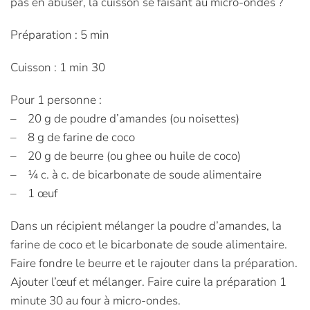
pas en abuser, la cuisson se faisant au micro-ondes ?
Préparation : 5 min
Cuisson : 1 min 30
Pour 1 personne :
– 20 g de poudre d’amandes (ou noisettes)
– 8 g de farine de coco
– 20 g de beurre (ou ghee ou huile de coco)
– ¼ c. à c. de bicarbonate de soude alimentaire
– 1 œuf
Dans un récipient mélanger la poudre d’amandes, la
farine de coco et le bicarbonate de soude alimentaire.
Faire fondre le beurre et le rajouter dans la préparation.
Ajouter l’œuf et mélanger. Faire cuire la préparation 1
minute 30 au four à micro-ondes.