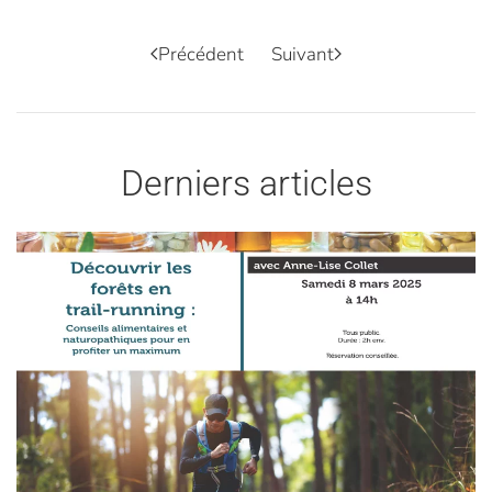
Précédent
Suivant
Derniers articles