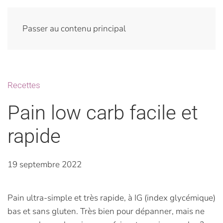
Passer au contenu principal
Recettes
Pain low carb facile et
rapide
19 septembre 2022
Pain ultra-simple et très rapide, à IG (index glycémique)
bas et sans gluten. Très bien pour dépanner, mais ne