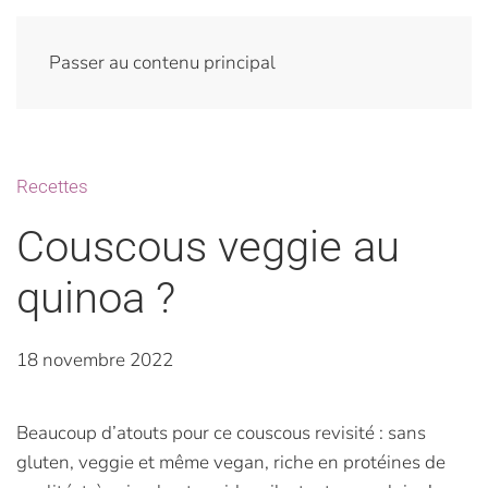
Passer au contenu principal
Recettes
Couscous veggie au
quinoa ?
18 novembre 2022
Beaucoup d’atouts pour ce couscous revisité : sans
gluten, veggie et même vegan, riche en protéines de