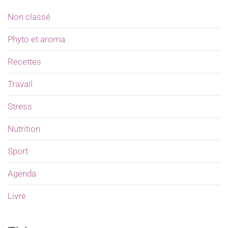
Non classé
Phyto et aroma
Recettes
Travail
Stress
Nutrition
Sport
Agenda
Livre