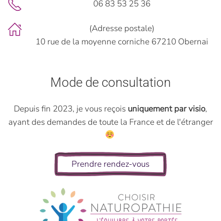
06 83 53 25 36
(Adresse postale)
10 rue de la moyenne corniche 67210 Obernai
Mode de consultation
Depuis fin 2023, je vous reçois
uniquement par visio
,
ayant des demandes de toute la France et de l'étranger
Prendre rendez-vous