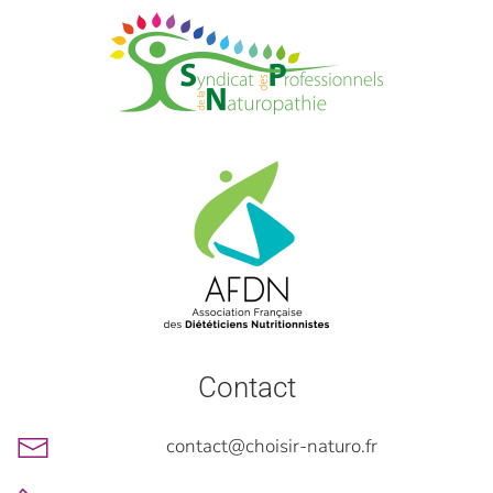
Contact
contact@choisir-naturo.fr