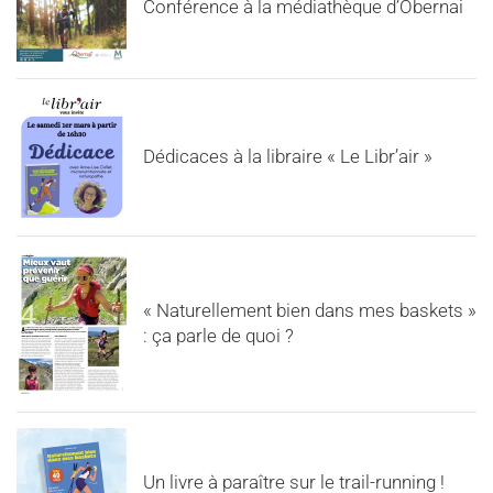
Conférence à la médiathèque d’Obernai
Dédicaces à la libraire « Le Libr’air »
« Naturellement bien dans mes baskets »
: ça parle de quoi ?
Un livre à paraître sur le trail-running !