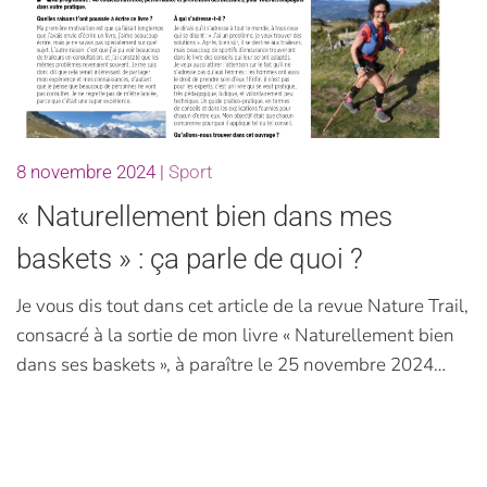
8 novembre 2024
|
Sport
« Naturellement bien dans mes
baskets » : ça parle de quoi ?
Je vous dis tout dans cet article de la revue Nature Trail,
consacré à la sortie de mon livre « Naturellement bien
dans ses baskets », à paraître le 25 novembre 2024…