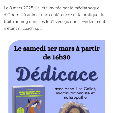
Le 8 mars 2025, j’ai été invitée par la médiathèque
d’Obernai à animer une conférence sur la pratique du
trail-running dans les forêts vosgiennes. Évidemment,
n’étant ni coach sp…