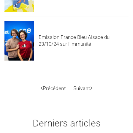
Emission France Bleu Alsace du
23/10/24 sur l’immunité
Précédent
Suivant
Derniers articles