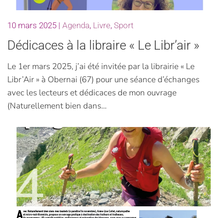
10 mars 2025
|
Agenda
,
Livre
,
Sport
Dédicaces à la libraire « Le Libr’air »
Le 1er mars 2025, j’ai été invitée par la librairie « Le
Libr’Air » à Obernai (67) pour une séance d’échanges
avec les lecteurs et dédicaces de mon ouvrage
(Naturellement bien dans…