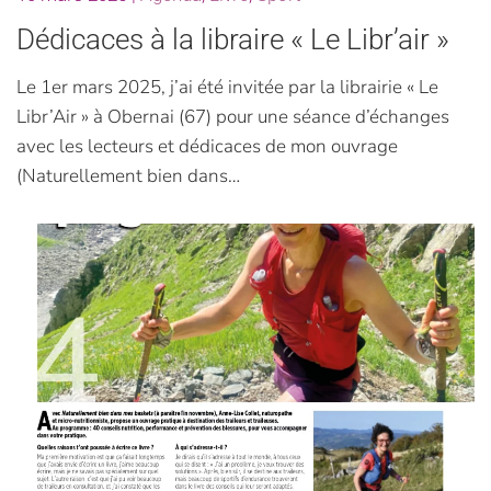
Dédicaces à la libraire « Le Libr’air »
Le 1er mars 2025, j’ai été invitée par la librairie « Le
Libr’Air » à Obernai (67) pour une séance d’échanges
avec les lecteurs et dédicaces de mon ouvrage
(Naturellement bien dans…