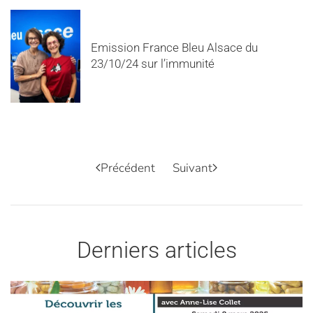
Emission France Bleu Alsace du
23/10/24 sur l’immunité
Précédent
Suivant
Derniers articles