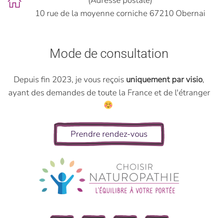
(Adresse postale)
10 rue de la moyenne corniche 67210 Obernai
Mode de consultation
Depuis fin 2023, je vous reçois
uniquement par visio
,
ayant des demandes de toute la France et de l'étranger
Prendre rendez-vous