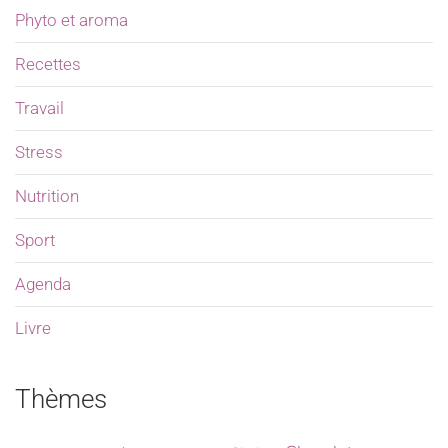
Phyto et aroma
Recettes
Travail
Stress
Nutrition
Sport
Agenda
Livre
Thèmes