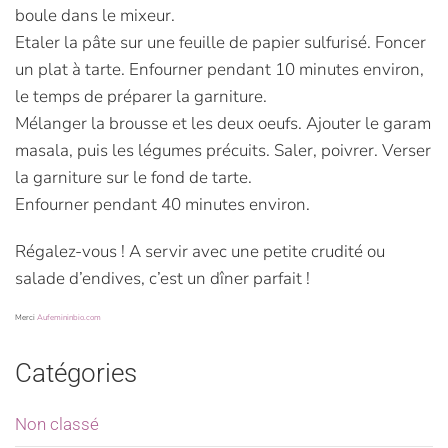
boule dans le mixeur.
Etaler la pâte sur une feuille de papier sulfurisé. Foncer
un plat à tarte. Enfourner pendant 10 minutes environ,
le temps de préparer la garniture.
Mélanger la brousse et les deux oeufs. Ajouter le garam
masala, puis les légumes précuits. Saler, poivrer. Verser
la garniture sur le fond de tarte.
Enfourner pendant 40 minutes environ.
Régalez-vous ! A servir avec une petite crudité ou
salade d’endives, c’est un dîner parfait !
Merci
Aufemininbio.com
Catégories
Non classé