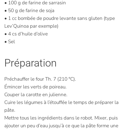
• 100 g de farine de sarrasin
• 50 g de farine de soja
• 1 cc bombée de poudre levante sans gluten (type
Lev’Quinoa par exemple)
• 4 cs d’huile d’olive
• Sel
Préparation
Préchauffer le four Th. 7 (210 °C).
Émincer les verts de poireau.
Couper la carotte en julienne.
Cuire les légumes à l’étouffée le temps de préparer la
pâte.
Mettre tous les ingrédients dans le robot. Mixer, puis
ajouter un peu d’eau jusqu’à ce que la pâte forme une