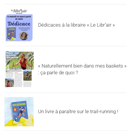
Dédicaces à la libraire « Le Libr’air »
« Naturellement bien dans mes baskets »
: ça parle de quoi ?
Un livre à paraître sur le trail-running !