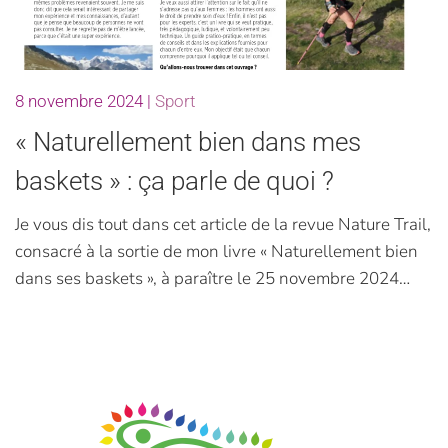
8 novembre 2024
|
Sport
« Naturellement bien dans mes
baskets » : ça parle de quoi ?
Je vous dis tout dans cet article de la revue Nature Trail,
consacré à la sortie de mon livre « Naturellement bien
dans ses baskets », à paraître le 25 novembre 2024…