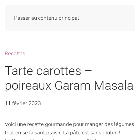
Passer au contenu principal
Recettes
Tarte carottes –
poireaux Garam Masala
11 février 2023
Voici une recette gourmande pour manger des légumes
tout en se faisant plaisir. La pâte est sans gluten !