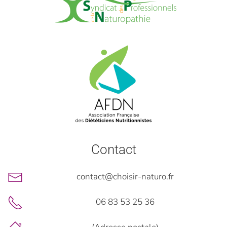
Contact
contact@choisir-naturo.fr
06 83 53 25 36