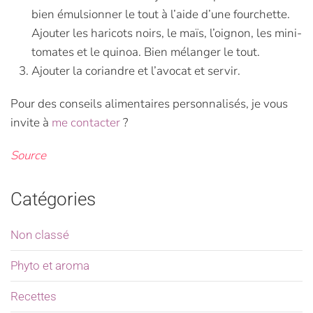
bien émulsionner le tout à l’aide d’une fourchette.
Ajouter les haricots noirs, le maïs, l’oignon, les mini-
tomates et le quinoa. Bien mélanger le tout.
Ajouter la coriandre et l’avocat et servir.
Pour des conseils alimentaires personnalisés, je vous
invite à
me contacter
?
Source
Catégories
Non classé
Phyto et aroma
Recettes