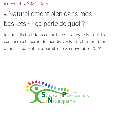
8 novembre 2024
|
Sport
« Naturellement bien dans mes
baskets » : ça parle de quoi ?
Je vous dis tout dans cet article de la revue Nature Trail,
consacré à la sortie de mon livre « Naturellement bien
dans ses baskets », à paraître le 25 novembre 2024…