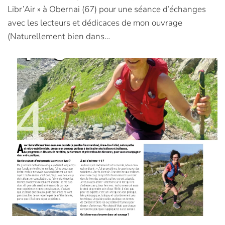
Libr’Air » à Obernai (67) pour une séance d’échanges
avec les lecteurs et dédicaces de mon ouvrage
(Naturellement bien dans…