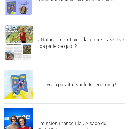
« Naturellement bien dans mes baskets »
: ça parle de quoi ?
Un livre à paraître sur le trail-running !
Emission France Bleu Alsace du