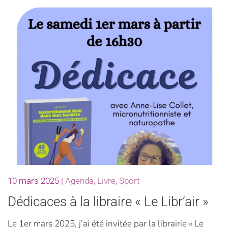
10 mars 2025
|
Agenda
,
Livre
,
Sport
Dédicaces à la libraire « Le Libr’air »
Le 1er mars 2025, j’ai été invitée par la librairie « Le