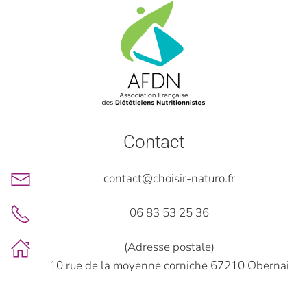
Contact
contact@choisir-naturo.fr
06 83 53 25 36
(Adresse postale)
10 rue de la moyenne corniche 67210 Obernai