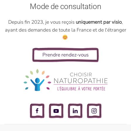
Mode de consultation
Depuis fin 2023, je vous reçois
uniquement par visio
,
ayant des demandes de toute la France et de l'étranger
Prendre rendez-vous