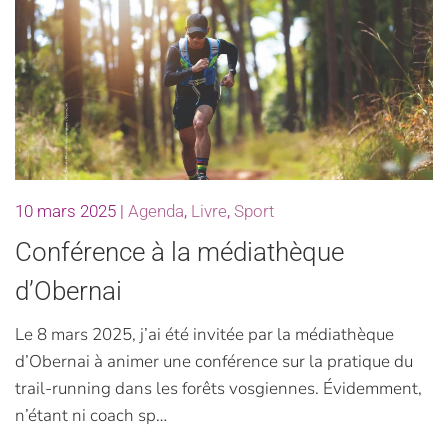
10 mars 2025
|
Agenda
,
Livre
,
Sport
Conférence à la médiathèque
d’Obernai
Le 8 mars 2025, j’ai été invitée par la médiathèque
d’Obernai à animer une conférence sur la pratique du
trail-running dans les forêts vosgiennes. Évidemment,
n’étant ni coach sp…