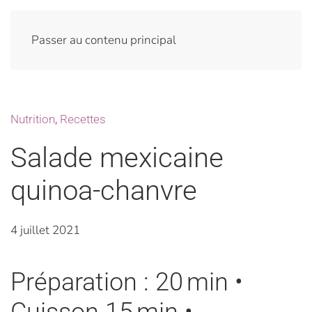
Passer au contenu principal
Nutrition
,
Recettes
Salade mexicaine
quinoa-chanvre
4 juillet 2021
Préparation : 20 min •