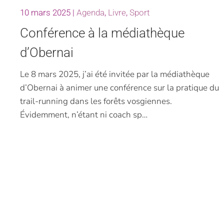
10 mars 2025
|
Agenda
,
Livre
,
Sport
Conférence à la médiathèque
d’Obernai
Le 8 mars 2025, j’ai été invitée par la médiathèque
d’Obernai à animer une conférence sur la pratique du
trail-running dans les forêts vosgiennes.
Évidemment, n’étant ni coach sp…