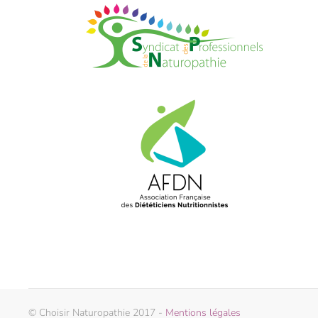
© Choisir Naturopathie 2017 -
Mentions légales