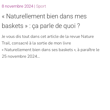
8 novembre 2024
|
Sport
« Naturellement bien dans mes
baskets » : ça parle de quoi ?
Je vous dis tout dans cet article de la revue Nature
Trail, consacré à la sortie de mon livre
« Naturellement bien dans ses baskets », à paraître le
25 novembre 2024…