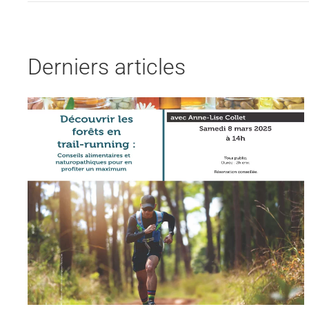
Derniers articles