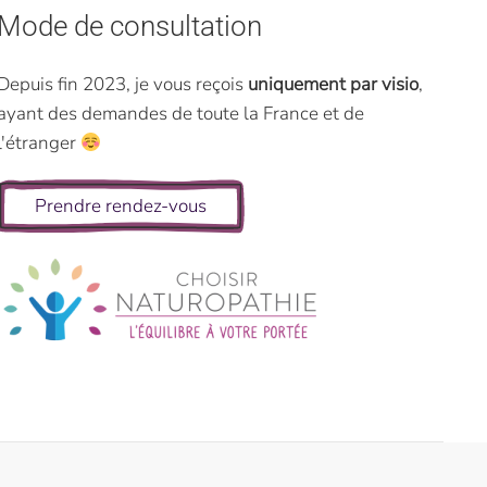
Mode de consultation
Depuis fin 2023, je vous reçois
uniquement par visio
,
ayant des demandes de toute la France et de
l'étranger
Prendre rendez-vous