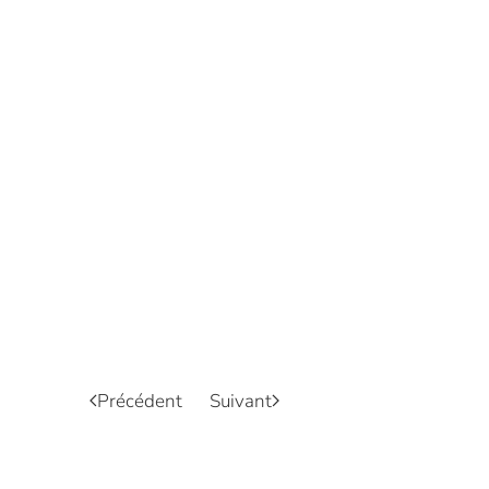
Précédent
Suivant