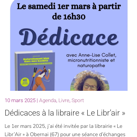
10 mars 2025
|
Agenda
,
Livre
,
Sport
Dédicaces à la libraire « Le Libr’air »
Le 1er mars 2025, j’ai été invitée par la librairie « Le
Libr’Air » à Obernai (67) pour une séance d’échanges