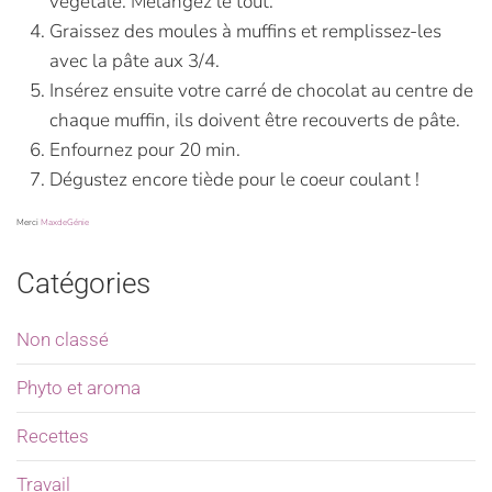
végétale. Mélangez le tout.
Graissez des moules à muffins et remplissez-les
avec la pâte aux 3/4.
Insérez ensuite votre carré de chocolat au centre de
chaque muffin, ils doivent être recouverts de pâte.
Enfournez pour 20 min.
Dégustez encore tiède pour le coeur coulant !
Merci
MaxdeGénie
Catégories
Non classé
Phyto et aroma
Recettes
Travail