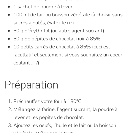
1 sachet de poudre à lever
100 ml de lait ou boisson végétale (à choisir sans
sucres ajoutés, évitez le riz)
50 g d’érythritol (ou autre agent sucrant)
50 g de pépites de chocolat noir à 85%
10 petits carrés de chocolat à 85% (ceci est
facultatif et seulement si vous souhaitez un coeur
coulant … ?)
Préparation
Préchauffez votre four à 180°C
Mélangez la farine, l’agent sucrant, la poudre à
lever et les pépites de chocolat.
Ajoutez les oeufs, l’huile et le lait ou la boisson