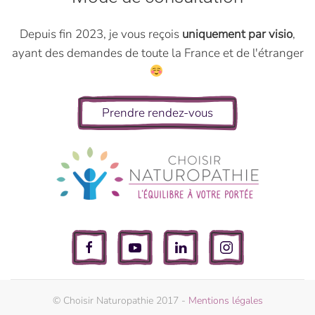
Depuis fin 2023, je vous reçois
uniquement par visio
,
ayant des demandes de toute la France et de l'étranger
Prendre rendez-vous
© Choisir Naturopathie 2017 -
Mentions légales