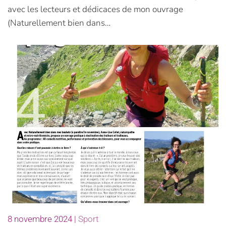
avec les lecteurs et dédicaces de mon ouvrage
(Naturellement bien dans…
8 novembre 2024
|
Sport