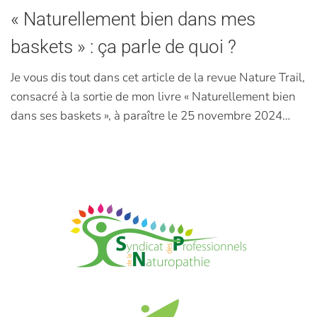
« Naturellement bien dans mes
baskets » : ça parle de quoi ?
Je vous dis tout dans cet article de la revue Nature Trail,
consacré à la sortie de mon livre « Naturellement bien
dans ses baskets », à paraître le 25 novembre 2024…