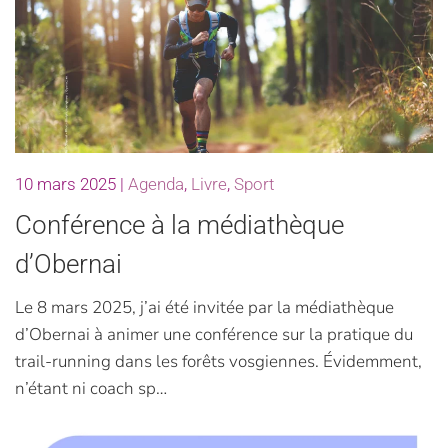
10 mars 2025
|
Agenda
,
Livre
,
Sport
Conférence à la médiathèque
d’Obernai
Le 8 mars 2025, j’ai été invitée par la médiathèque
d’Obernai à animer une conférence sur la pratique du
trail-running dans les forêts vosgiennes. Évidemment,
n’étant ni coach sp…