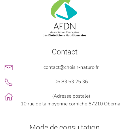
Contact
contact@choisir-naturo.fr
06 83 53 25 36
(Adresse postale)
10 rue de la moyenne corniche 67210 Obernai
Mode de consultation