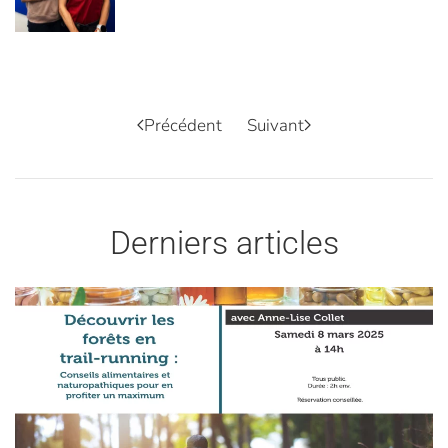
Précédent
Suivant
Derniers articles