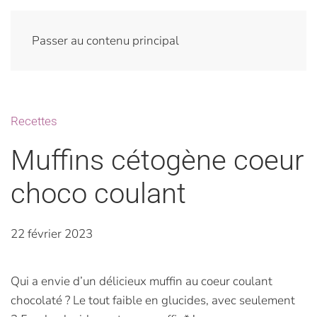
Passer au contenu principal
Recettes
Muffins cétogène coeur
choco coulant
22 février 2023
Qui a envie d’un délicieux muffin au coeur coulant
chocolaté ? Le tout faible en glucides, avec seulement