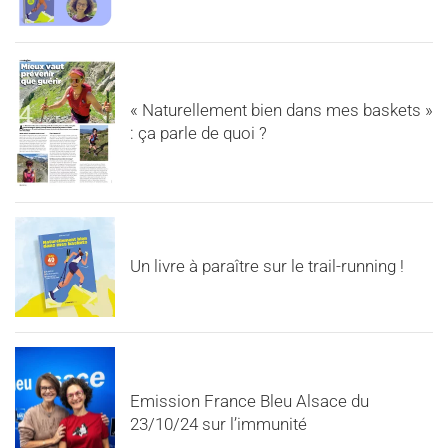
« Naturellement bien dans mes baskets »
: ça parle de quoi ?
Un livre à paraître sur le trail-running !
Emission France Bleu Alsace du
23/10/24 sur l’immunité