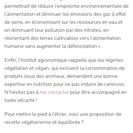
permettrait de réduire l’empreinte environnementale de
l’alimentation et diminuer les émissions des gaz à effet
de serre, en économisant sur les ressources en eau et
en diminuant leur pollution par des nitrates, en
réorientant des terres cultivables vers l’alimentation
humaine sans augmenter la déforestation ».
Enfin, l’Institut agronomique rappelle que les régimes
végétalien et végan, qui excluent la consommation de
produits issus des animaux, demandent une bonne
expertise en nutrition pour ne pas induire de carences.
N’hésitez pas à
me contacter
pour être accompagné en
toute sécurité !
Pour mettre le pied à l’étrier, voici une proposition de
recette végétarienne et équilibrée ?