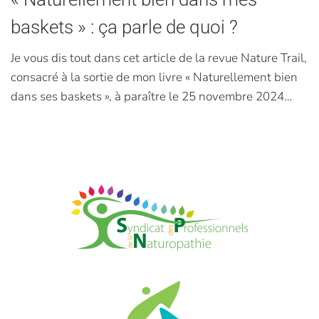
baskets » : ça parle de quoi ?
Je vous dis tout dans cet article de la revue Nature Trail,
consacré à la sortie de mon livre « Naturellement bien
dans ses baskets », à paraître le 25 novembre 2024…