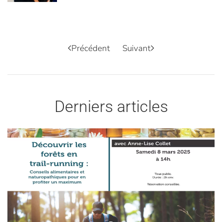
Précédent
Suivant
Derniers articles