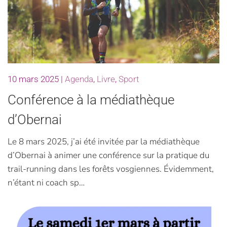
10 mars 2025
|
Agenda
,
Livre
,
Sport
Conférence à la médiathèque
d’Obernai
Le 8 mars 2025, j’ai été invitée par la médiathèque
d’Obernai à animer une conférence sur la pratique du
trail-running dans les forêts vosgiennes. Évidemment,
n’étant ni coach sp…