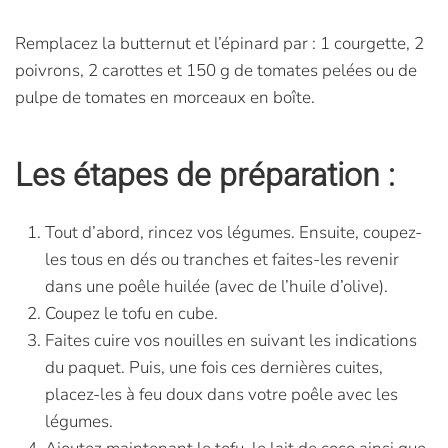
Remplacez la butternut et l’épinard par : 1 courgette, 2
poivrons, 2 carottes et 150 g de tomates pelées ou de
pulpe de tomates en morceaux en boîte.
Les étapes de préparation :
Tout d’abord, rincez vos légumes. Ensuite, coupez-
les tous en dés ou tranches et faites-les revenir
dans une poêle huilée (avec de l’huile d’olive).
Coupez le tofu en cube.
Faites cuire vos nouilles en suivant les indications
du paquet. Puis, une fois ces dernières cuites,
placez-les à feu doux dans votre poêle avec les
légumes.