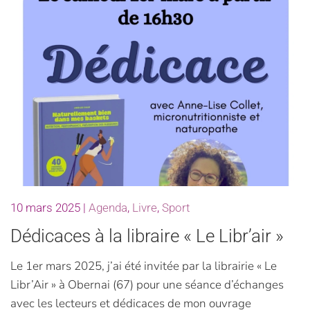
10 mars 2025
|
Agenda
,
Livre
,
Sport
Dédicaces à la libraire « Le Libr’air »
Le 1er mars 2025, j’ai été invitée par la librairie « Le
Libr’Air » à Obernai (67) pour une séance d’échanges
avec les lecteurs et dédicaces de mon ouvrage