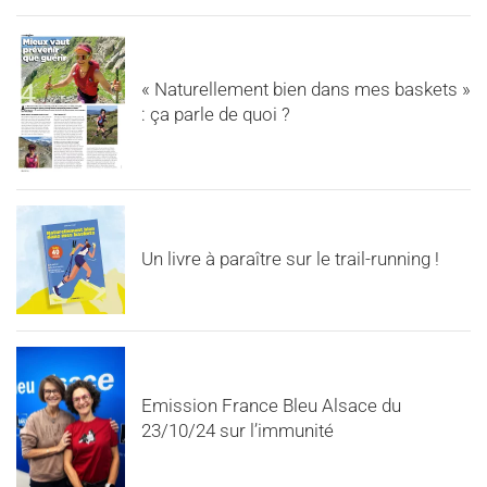
« Naturellement bien dans mes baskets »
: ça parle de quoi ?
Un livre à paraître sur le trail-running !
Emission France Bleu Alsace du
23/10/24 sur l’immunité