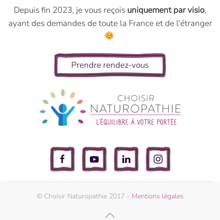
Depuis fin 2023, je vous reçois
uniquement par visio
,
ayant des demandes de toute la France et de l'étranger
Prendre rendez-vous
© Choisir Naturopathie 2017 -
Mentions légales