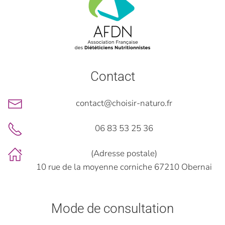
Contact
contact@choisir-naturo.fr
06 83 53 25 36
(Adresse postale)
10 rue de la moyenne corniche 67210 Obernai
Mode de consultation