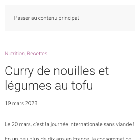
Passer au contenu principal
Nutrition
,
Recettes
Curry de nouilles et
légumes au tofu
19 mars 2023
Le 20 mars, c’est la journée internationale sans viande !
En un peu plus de dix ans en France, la consommation