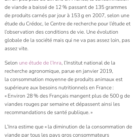
de viande a baissé de 12 % passant de 135 grammes
de produits carnés par jour à 153 g en 2007, selon une
étude du Crédoc, le Centre de recherche pour l’étude et
l’observation des conditions de vie. Une évolution
globale de la société mais qui ne va pas assez loin, pas
assez vite.
Selon
une étude de l’Inra
, l’Institut national de la
recherche agronomique, parue en janvier 2019,
la consommation moyenne de produits animaux est
supérieure aux besoins nutritionnels en France :
« Environ 28 % des Français mangent plus de 500 g de
viandes rouges par semaine et dépassent ainsi les
recommandations de santé publique. »
L’Inra estime que « la diminution de la consommation de
viande par tous les pays gros consommateurs