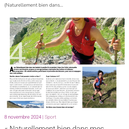
(Naturellement bien dans…
8 novembre 2024
|
Sport
« Naturellement bien dans mes