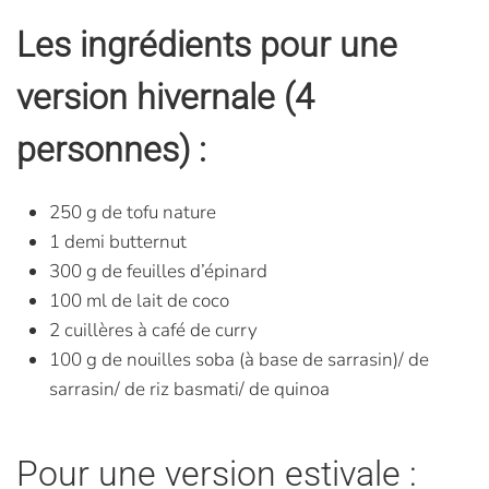
Les ingrédients pour une
version hivernale (4
personnes) :
250 g de tofu nature
1 demi butternut
300 g de feuilles d’épinard
100 ml de lait de coco
2 cuillères à café de curry
100 g de nouilles soba (à base de sarrasin)/ de
sarrasin/ de riz basmati/ de quinoa
Pour une version estivale :