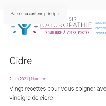
Passer au contenu principal
Cidre
2 juin 2021
|
Nutrition
Vingt recettes pour vous soigner ave
vinaigre de cidre