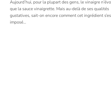
Aujourd’hui, pour la plupart des gens, le vinaigre n’év
que la sauce vinaigrette. Mais au-delà de ses qualités
gustatives, sait-on encore comment cet ingrédient s’es
imposé…