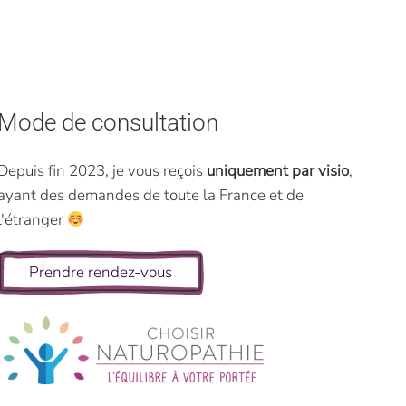
Mode de consultation
Depuis fin 2023, je vous reçois
uniquement par visio
,
ayant des demandes de toute la France et de
l'étranger
Prendre rendez-vous