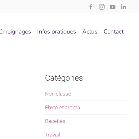
émoignages
Infos pratiques
Actus
Contact
Catégories
Non classé
Phyto et aroma
Recettes
Travail