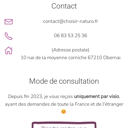
Contact
contact@choisir-naturo.fr
06 83 53 25 36
(Adresse postale)
10 rue de la moyenne corniche 67210 Obernai
Mode de consultation
Depuis fin 2023, je vous reçois
uniquement par visio
,
ayant des demandes de toute la France et de l'étranger