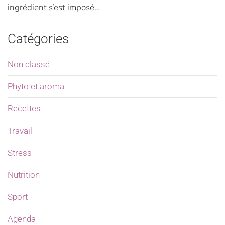
ingrédient s’est imposé…
Catégories
Non classé
Phyto et aroma
Recettes
Travail
Stress
Nutrition
Sport
Agenda