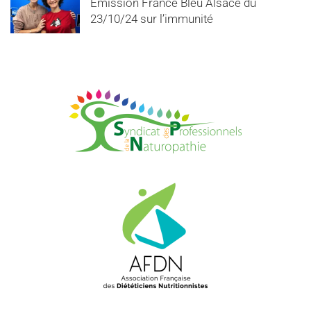
Emission France Bleu Alsace du
23/10/24 sur l’immunité