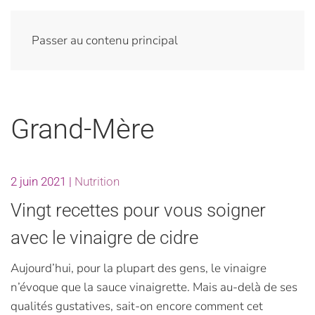
Passer au contenu principal
Grand-Mère
2 juin 2021
|
Nutrition
Vingt recettes pour vous soigner
avec le vinaigre de cidre
Aujourd’hui, pour la plupart des gens, le vinaigre
n’évoque que la sauce vinaigrette. Mais au-delà de ses
qualités gustatives, sait-on encore comment cet