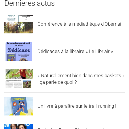
Dernières actus
Conférence à la médiathèque d’Obernai
Dédicaces à la libraire « Le Libr’air »
« Naturellement bien dans mes baskets »
: ça parle de quoi ?
Un livre à paraître sur le trail-running !