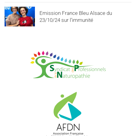
Emission France Bleu Alsace du
23/10/24 sur l’immunité