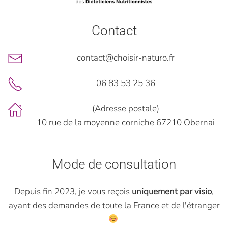
Contact
contact@choisir-naturo.fr
06 83 53 25 36
(Adresse postale)
10 rue de la moyenne corniche 67210 Obernai
Mode de consultation
Depuis fin 2023, je vous reçois
uniquement par visio
,
ayant des demandes de toute la France et de l'étranger