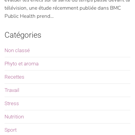
télévision, une étude récemment publiée dans BMC
Public Health prend…
Catégories
Non classé
Phyto et aroma
Recettes
Travail
Stress
Nutrition
Sport