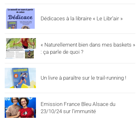
Dédicaces à la libraire « Le Libr’air »
« Naturellement bien dans mes baskets »
: ça parle de quoi ?
Un livre à paraître sur le trail-running !
Emission France Bleu Alsace du
23/10/24 sur l’immunité