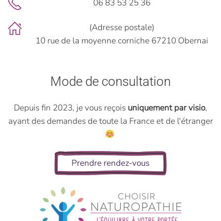
06 83 53 25 36
(Adresse postale)
10 rue de la moyenne corniche 67210 Obernai
Mode de consultation
Depuis fin 2023, je vous reçois
uniquement par visio
,
ayant des demandes de toute la France et de l'étranger
Prendre rendez-vous