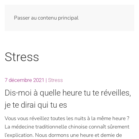
Passer au contenu principal
Stress
7 décembre 2021
|
Stress
Dis-moi à quelle heure tu te réveilles,
je te dirai qui tu es
Vous vous réveillez toutes les nuits à la même heure ?
La médecine traditionnelle chinoise connaît sûrement
l’explication. Nous dormons une heure et demie de