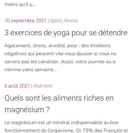
moins qu’il y…
10 septembre 2021
|
Sport
,
Stress
3 exercices de yoga pour se détendre
Agacement, stress, anxiété, peur : des émotions
négatives qui peuvent vite nous épuiser si nous ne
savons pas les canaliser. Aussi, votre journée ou a
minima votre semaine…
6 août 2021
|
Nutrition
Quels sont les aliments riches en
magnésium ?
Le magnésium est un minéral indispensable au bon
fonctionnement de l’organisme. Or 75% des Français et