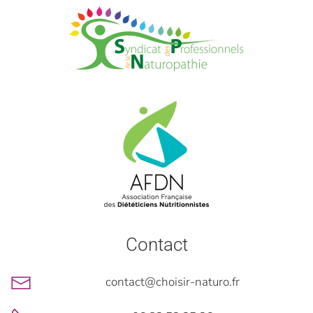
Contact
contact@choisir-naturo.fr