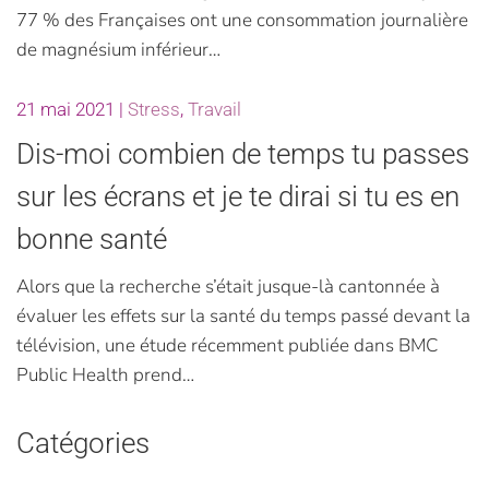
77 % des Françaises ont une consommation journalière
de magnésium inférieur…
21 mai 2021
|
Stress
,
Travail
Dis-moi combien de temps tu passes
sur les écrans et je te dirai si tu es en
bonne santé
Alors que la recherche s’était jusque-là cantonnée à
évaluer les effets sur la santé du temps passé devant la
télévision, une étude récemment publiée dans BMC
Public Health prend…
Catégories