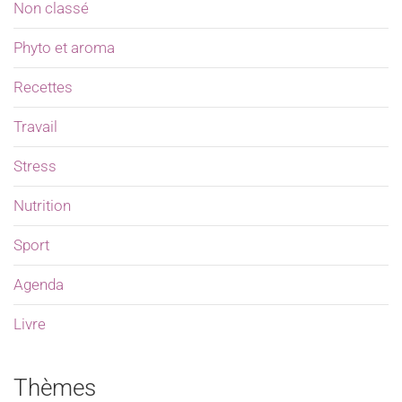
Non classé
Phyto et aroma
Recettes
Travail
Stress
Nutrition
Sport
Agenda
Livre
Thèmes