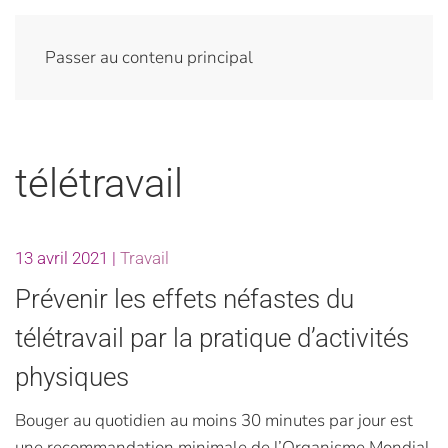
Passer au contenu principal
télétravail
13 avril 2021
|
Travail
Prévenir les effets néfastes du
télétravail par la pratique d’activités
physiques
Bouger au quotidien au moins 30 minutes par jour est
une recommandation minimale de l’Organisme Mondial