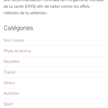
de la santé (OMS) afin de lutter contre les effets
néfastes de la sédentar…
Catégories
Non classé
Phyto et aroma
Recettes
Travail
Stress
Nutrition
Sport