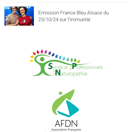
Emission France Bleu Alsace du
23/10/24 sur l’immunité