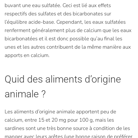
buvant une eau sulfatée. Ceci est lié aux effets
respectifs des sulfates et des bicarbonates sur
l’équilibre acide-base. Cependant, les eaux sulfatées
renferment généralement plus de calcium que les eaux
bicarbonatées et il est donc possible qu’au final les
unes et les autres contribuent de la même manière aux
apports en calcium.
Quid des aliments d’origine
animale ?
Les aliments d’origine animale apportent peu de
calcium, entre 15 et 20 mg pour 100 g, mais les
sardines sont une très bonne source à condition de les
manger avec leurs arêtes (une bonne raison de préférer