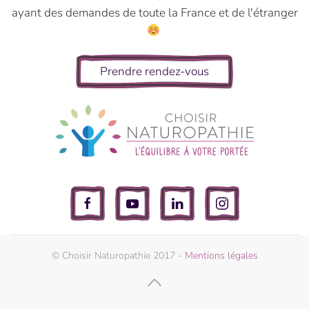
ayant des demandes de toute la France et de l'étranger
Prendre rendez-vous
© Choisir Naturopathie 2017 -
Mentions légales