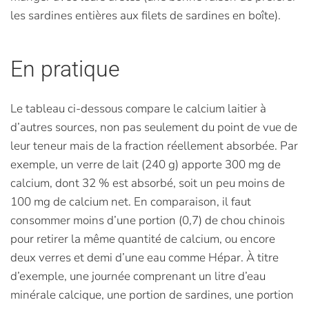
les sardines entières aux filets de sardines en boîte).
En pratique
Le tableau ci-dessous compare le calcium laitier à
d’autres sources, non pas seulement du point de vue de
leur teneur mais de la fraction réellement absorbée. Par
exemple, un verre de lait (240 g) apporte 300 mg de
calcium, dont 32 % est absorbé, soit un peu moins de
100 mg de calcium net. En comparaison, il faut
consommer moins d’une portion (0,7) de chou chinois
pour retirer la même quantité de calcium, ou encore
deux verres et demi d’une eau comme Hépar. À titre
d’exemple, une journée comprenant un litre d’eau
minérale calcique, une portion de sardines, une portion