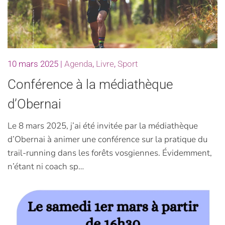
10 mars 2025
|
Agenda
,
Livre
,
Sport
Conférence à la médiathèque
d’Obernai
Le 8 mars 2025, j’ai été invitée par la médiathèque
d’Obernai à animer une conférence sur la pratique du
trail-running dans les forêts vosgiennes. Évidemment,
n’étant ni coach sp…