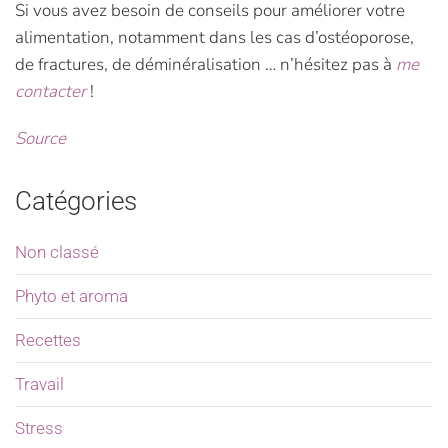
Si vous avez besoin de conseils pour améliorer votre
alimentation, notamment dans les cas d’ostéoporose,
de fractures, de déminéralisation … n’hésitez pas à
me
contacter
!
Source
Catégories
Non classé
Phyto et aroma
Recettes
Travail
Stress