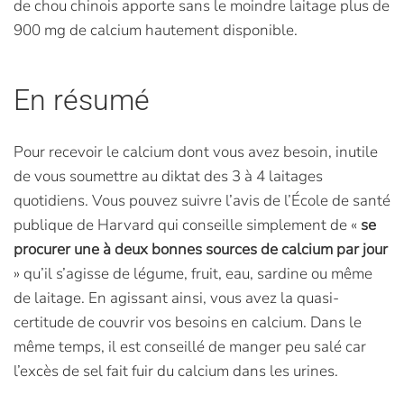
de chou chinois apporte sans le moindre laitage plus de
900 mg de calcium hautement disponible.
En résumé
Pour recevoir le calcium dont vous avez besoin, inutile
de vous soumettre au diktat des 3 à 4 laitages
quotidiens. Vous pouvez suivre l’avis de l’École de santé
publique de Harvard qui conseille simplement de «
se
procurer une à deux bonnes sources de calcium par jour
» qu’il s’agisse de légume, fruit, eau, sardine ou même
de laitage. En agissant ainsi, vous avez la quasi-
certitude de couvrir vos besoins en calcium. Dans le
même temps, il est conseillé de manger peu salé car
l’excès de sel fait fuir du calcium dans les urines.