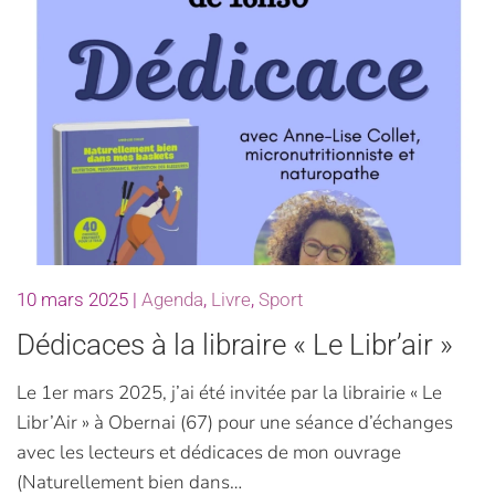
10 mars 2025
|
Agenda
,
Livre
,
Sport
Dédicaces à la libraire « Le Libr’air »
Le 1er mars 2025, j’ai été invitée par la librairie « Le
Libr’Air » à Obernai (67) pour une séance d’échanges
avec les lecteurs et dédicaces de mon ouvrage
(Naturellement bien dans…