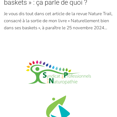
baskets » : ça parle de quoi ?
Je vous dis tout dans cet article de la revue Nature Trail,
consacré à la sortie de mon livre « Naturellement bien
dans ses baskets », à paraître le 25 novembre 2024…