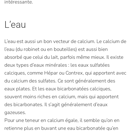
intéressante.
L’eau
L’eau est aussi un bon vecteur de calcium. Le calcium de
l’eau (du robinet ou en bouteilles) est aussi bien
absorbé que celui du lait, parfois même mieux. Il existe
deux types d’eaux minérales : les eaux sulfatées
calciques, comme Hépar ou Contrex, qui apportent avec
du calcium des sulfates. Ce sont généralement des
eaux plates. Et les eaux bicarbonatées calciques,
souvent moins riches en calcium, mais qui apportent
des bicarbonates. Il s’agit généralement d’eaux
gazeuses.
Pour une teneur en calcium égale, il semble qu’on en
retienne plus en buvant une eau bicarbonatée qu’en