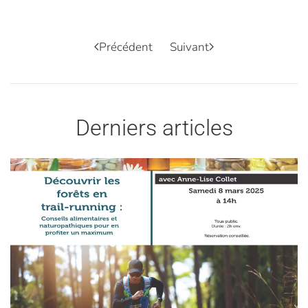
Précédent
Suivant
Derniers articles