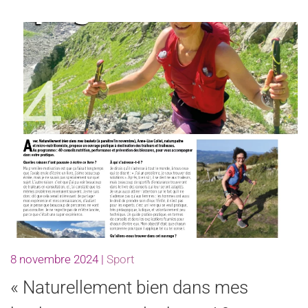
8 novembre 2024
|
Sport
« Naturellement bien dans mes