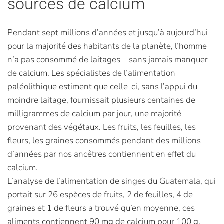
sources de calcium
Pendant sept millions d’années et jusqu’à aujourd’hui
pour la majorité des habitants de la planète, l’homme
n’a pas consommé de laitages – sans jamais manquer
de calcium. Les spécialistes de l’alimentation
paléolithique estiment que celle-ci, sans l’appui du
moindre laitage, fournissait plusieurs centaines de
milligrammes de calcium par jour, une majorité
provenant des végétaux. Les fruits, les feuilles, les
fleurs, les graines consommés pendant des millions
d’années par nos ancêtres contiennent en effet du
calcium.
L’analyse de l’alimentation de singes du Guatemala, qui
portait sur 26 espèces de fruits, 2 de feuilles, 4 de
graines et 1 de fleurs a trouvé qu’en moyenne, ces
aliments contiennent 90 mg de calcium pour 100 g.