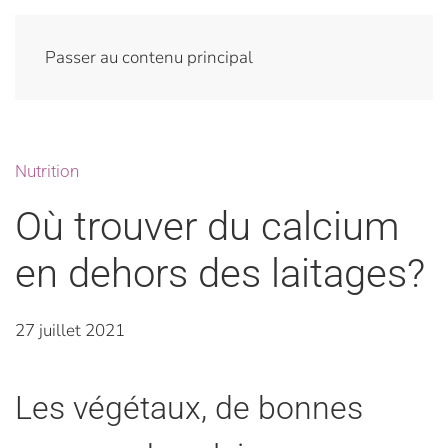
Passer au contenu principal
Nutrition
Où trouver du calcium
en dehors des laitages?
27 juillet 2021
Les végétaux, de bonnes