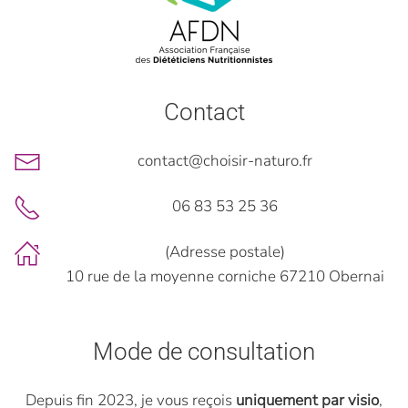
Contact
contact@choisir-naturo.fr
06 83 53 25 36
(Adresse postale)
10 rue de la moyenne corniche 67210 Obernai
Mode de consultation
Depuis fin 2023, je vous reçois
uniquement par visio
,