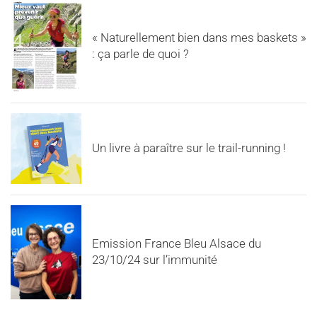
« Naturellement bien dans mes baskets »
: ça parle de quoi ?
Un livre à paraître sur le trail-running !
Emission France Bleu Alsace du
23/10/24 sur l’immunité