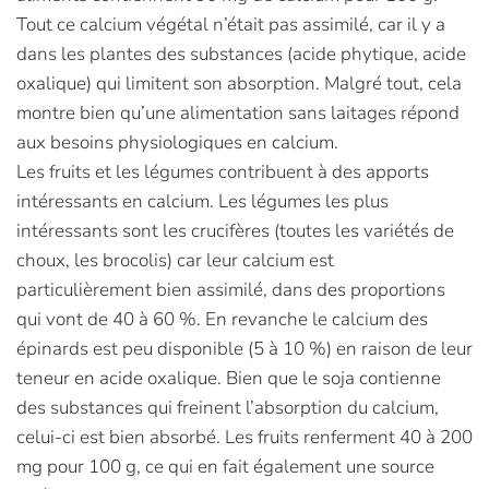
Tout ce calcium végétal n’était pas assimilé, car il y a
dans les plantes des substances (acide phytique, acide
oxalique) qui limitent son absorption. Malgré tout, cela
montre bien qu’une alimentation sans laitages répond
aux besoins physiologiques en calcium.
Les fruits et les légumes contribuent à des apports
intéressants en calcium. Les légumes les plus
intéressants sont les crucifères (toutes les variétés de
choux, les brocolis) car leur calcium est
particulièrement bien assimilé, dans des proportions
qui vont de 40 à 60 %. En revanche le calcium des
épinards est peu disponible (5 à 10 %) en raison de leur
teneur en acide oxalique. Bien que le soja contienne
des substances qui freinent l’absorption du calcium,
celui-ci est bien absorbé. Les fruits renferment 40 à 200
mg pour 100 g, ce qui en fait également une source