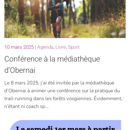
10 mars 2025
|
Agenda
,
Livre
,
Sport
Conférence à la médiathèque
d’Obernai
Le 8 mars 2025, j’ai été invitée par la médiathèque
d’Obernai à animer une conférence sur la pratique du
trail-running dans les forêts vosgiennes. Évidemment,
n’étant ni coach sp…