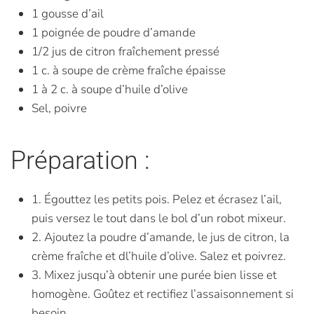
1 gousse d’ail
1 poignée de poudre d’amande
1/2 jus de citron fraîchement pressé
1 c. à soupe de crème fraîche épaisse
1 à 2 c. à soupe d’huile d’olive
Sel, poivre
Préparation :
1. Égouttez les petits pois. Pelez et écrasez l’ail,
puis versez le tout dans le bol d’un robot mixeur.
2. Ajoutez la poudre d’amande, le jus de citron, la
crème fraîche et dl’huile d’olive. Salez et poivrez.
3. Mixez jusqu’à obtenir une purée bien lisse et
homogène. Goûtez et rectifiez l’assaisonnement si
besoin.