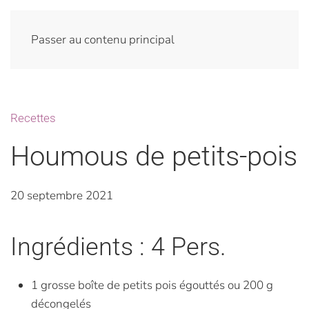
Passer au contenu principal
Recettes
Houmous de petits-pois
20 septembre 2021
Ingrédients : 4 Pers.
1 grosse boîte de petits pois égouttés ou 200 g
décongelés