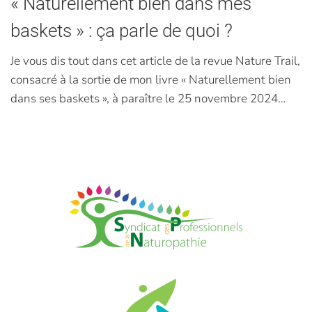
« Naturellement bien dans mes
baskets » : ça parle de quoi ?
Je vous dis tout dans cet article de la revue Nature Trail,
consacré à la sortie de mon livre « Naturellement bien
dans ses baskets », à paraître le 25 novembre 2024…