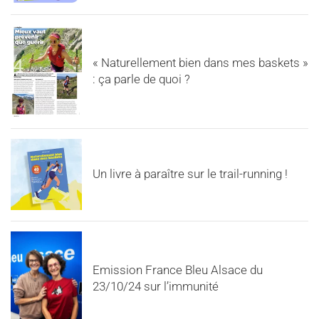
« Naturellement bien dans mes baskets »
: ça parle de quoi ?
Un livre à paraître sur le trail-running !
Emission France Bleu Alsace du
23/10/24 sur l’immunité