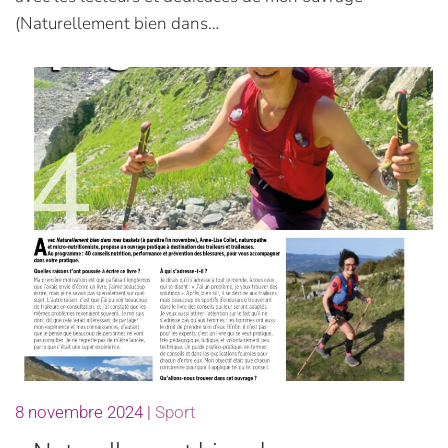
(Naturellement bien dans…
8 novembre 2024
|
Sport