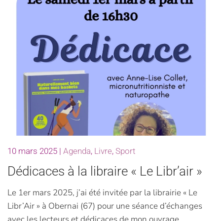
10 mars 2025
|
Agenda
,
Livre
,
Sport
Dédicaces à la libraire « Le Libr’air »
Le 1er mars 2025, j’ai été invitée par la librairie « Le
Libr’Air » à Obernai (67) pour une séance d’échanges
avec les lecteurs et dédicaces de mon ouvrage