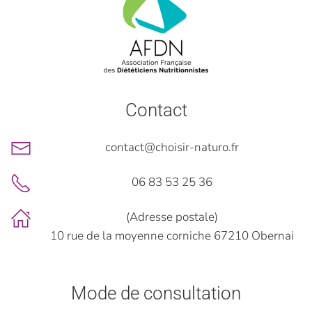
Contact
contact@choisir-naturo.fr
06 83 53 25 36
(Adresse postale)
10 rue de la moyenne corniche 67210 Obernai
Mode de consultation