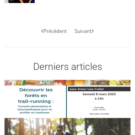
Précédent
Suivant
Derniers articles