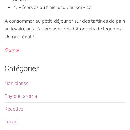
4. Réservez au frais jusqu’au service.
A consommer au petit-déjeuner sur des tartines de pain
au levain, ou à l’apéro avec des bâtonnets de légumes.
Un pur régal !
Source
Catégories
Non classé
Phyto et aroma
Recettes
Travail