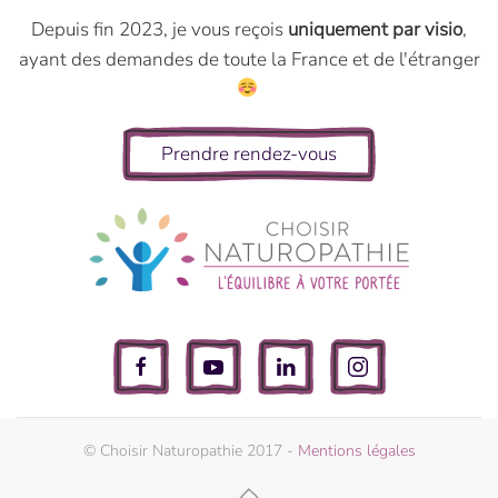
Depuis fin 2023, je vous reçois
uniquement par visio
,
ayant des demandes de toute la France et de l'étranger
Prendre rendez-vous
© Choisir Naturopathie 2017 -
Mentions légales