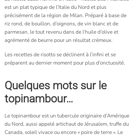
est un plat typique de l’Italie du Nord et plus
précisément de la région de Milan. Préparé à base de
riz rond, de bouillon, d’oignons, de vin blanc et de
parmesan, le tout revenu dans de l’huile d’olive et
agrémenté de beurre pour un résultat crémeux.
Les recettes de risotto se déclinent à l’infini et se
préparent au dernier moment pour plus d’onctuosité.
Quelques mots sur le
topinambour…
Le topinambour est un tubercule originaire d’Amérique
du Nord, aussi appelé artichaut de Jérusalem, truffe du
Canada, soleil vivace ou encore « poire de terre ». Le