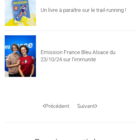
Un livre à paraître sur le trail-running !
Emission France Bleu Alsace du
23/10/24 sur l’immunité
Précédent
Suivant