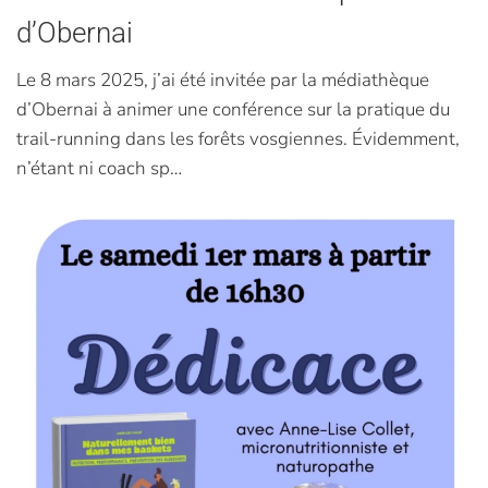
d’Obernai
Le 8 mars 2025, j’ai été invitée par la médiathèque
d’Obernai à animer une conférence sur la pratique du
trail-running dans les forêts vosgiennes. Évidemment,
n’étant ni coach sp…