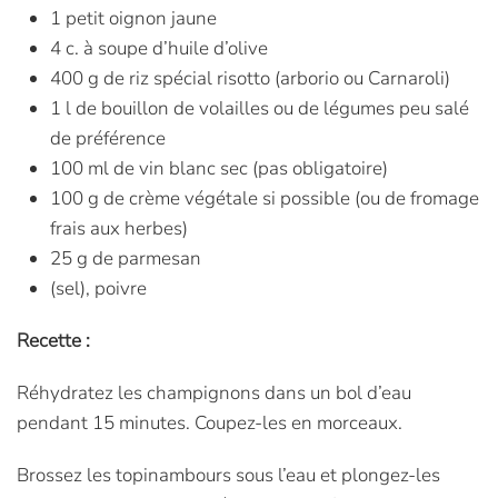
1 petit oignon jaune
4 c. à soupe d’huile d’olive
400 g de riz spécial risotto (arborio ou Carnaroli)
1 l de bouillon de volailles ou de légumes peu salé
de préférence
100 ml de vin blanc sec (pas obligatoire)
100 g de crème végétale si possible (ou de fromage
frais aux herbes)
25 g de parmesan
(sel), poivre
Recette :
Réhydratez les champignons dans un bol d’eau
pendant 15 minutes. Coupez-les en morceaux.
Brossez les topinambours sous l’eau et plongez-les