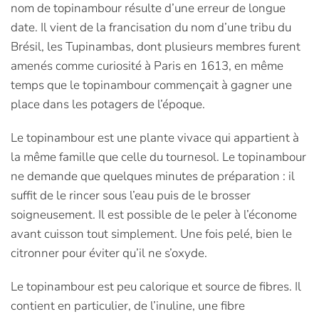
nom de topinambour résulte d’une erreur de longue
date. Il vient de la francisation du nom d’une tribu du
Brésil, les Tupinambas, dont plusieurs membres furent
amenés comme curiosité à Paris en 1613, en même
temps que le topinambour commençait à gagner une
place dans les potagers de l’époque.
Le topinambour est une plante vivace qui appartient à
la même famille que celle du tournesol. Le topinambour
ne demande que quelques minutes de préparation : il
suffit de le rincer sous l’eau puis de le brosser
soigneusement. Il est possible de le peler à l’économe
avant cuisson tout simplement. Une fois pelé, bien le
citronner pour éviter qu’il ne s’oxyde.
Le topinambour est peu calorique et source de fibres. Il
contient en particulier, de l’inuline, une fibre