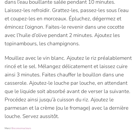
dans l’eau bouillante salée pendant 10 minutes.
Laissez-les refroidir. Grattez-les, passez-les sous l’eau
et coupez-les en morceaux. Épluchez, dégermez et
émincez l’oignon. Faites-le revenir dans une cocotte
avec l’huile d’olive pendant 2 minutes. Ajoutez les
topinambours, les champignons.
Mouillez avec le vin blanc. Ajoutez le riz préalablement
rincé et le sel. Mélangez délicatement et laissez cuire
ainsi 3 minutes. Faites chauffer le bouillon dans une
casserole. Ajoutez-le louche par louche, en attendant
que le liquide soit absorbé avant de verser la suivante.
Procédez ainsi jusqu’à cuisson du riz. Ajoutez le
parmesan et la crème (ou le fromage) avec la dernière
louche. Servez aussitôt.
Merci
Bioconsomacteurs