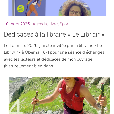
10 mars 2025
|
Agenda
,
Livre
,
Sport
Dédicaces à la libraire « Le Libr’air »
Le 1er mars 2025, j’ai été invitée par la librairie « Le
Libr’Air » à Obernai (67) pour une séance d’échanges
avec les lecteurs et dédicaces de mon ouvrage
(Naturellement bien dans…