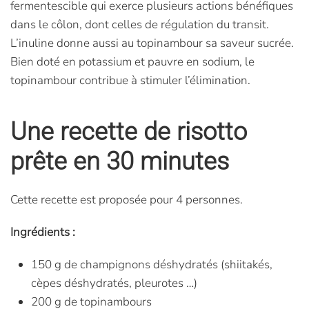
fermentescible qui exerce plusieurs actions bénéfiques
dans le côlon, dont celles de régulation du transit.
L’inuline donne aussi au topinambour sa saveur sucrée.
Bien doté en potassium et pauvre en sodium, le
topinambour contribue à stimuler l’élimination.
Une recette de risotto
prête en 30 minutes
Cette recette est proposée pour 4 personnes.
Ingrédients :
150 g de champignons déshydratés (shiitakés,
cèpes déshydratés, pleurotes …)
200 g de topinambours