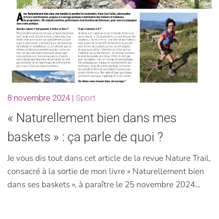
8 novembre 2024
|
Sport
« Naturellement bien dans mes
baskets » : ça parle de quoi ?
Je vous dis tout dans cet article de la revue Nature Trail,
consacré à la sortie de mon livre « Naturellement bien
dans ses baskets », à paraître le 25 novembre 2024…