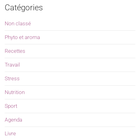
Catégories
Non classé
Phyto et aroma
Recettes
Travail
Stress
Nutrition
Sport
Agenda
Livre