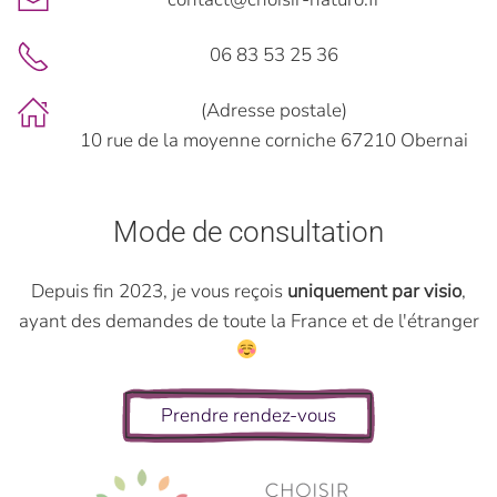
06 83 53 25 36
(Adresse postale)
10 rue de la moyenne corniche 67210 Obernai
Mode de consultation
Depuis fin 2023, je vous reçois
uniquement par visio
,
ayant des demandes de toute la France et de l'étranger
Prendre rendez-vous